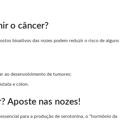
ir o câncer?
stos bioativos das nozes podem reduzir o risco de alguns
var ao desenvolvimento de tumores;
stata e cólon.
? Aposte nas nozes!
 essencial para a produção de serotonina, o “hormônio da