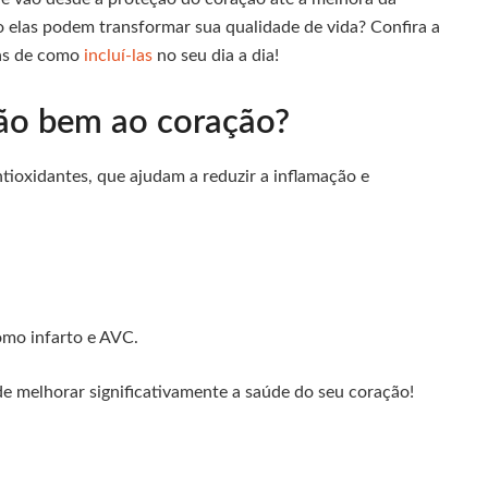
elas podem transformar sua qualidade de vida? Confira a
cas de como
incluí-las
no seu dia a dia!
tão bem ao coração?
tioxidantes, que ajudam a reduzir a inflamação e
omo infarto e AVC.
 melhorar significativamente a saúde do seu coração!