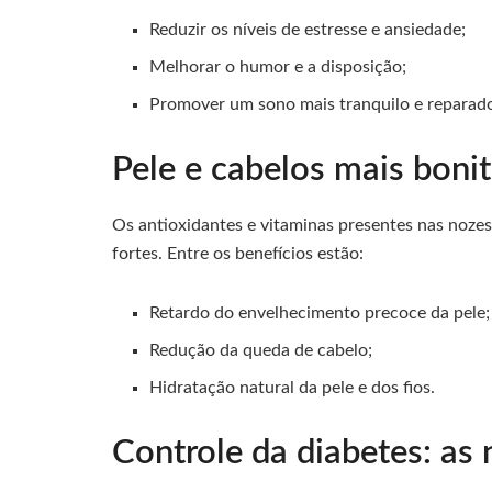
Reduzir os níveis de estresse e ansiedade;
Melhorar o humor e a disposição;
Promover um sono mais tranquilo e reparado
Pele e cabelos mais boni
Os antioxidantes e vitaminas presentes nas noze
fortes. Entre os benefícios estão:
Retardo do envelhecimento precoce da pele;
Redução da queda de cabelo;
Hidratação natural da pele e dos fios.
Controle da diabetes: as