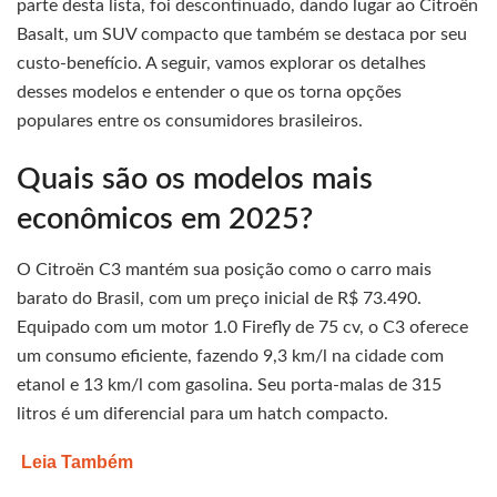
parte desta lista, foi descontinuado, dando lugar ao Citroën
Basalt, um SUV compacto que também se destaca por seu
custo-benefício. A seguir, vamos explorar os detalhes
desses modelos e entender o que os torna opções
populares entre os consumidores brasileiros.
Quais são os modelos mais
econômicos em 2025?
O Citroën C3 mantém sua posição como o carro mais
barato do Brasil, com um preço inicial de R$ 73.490.
Equipado com um motor 1.0 Firefly de 75 cv, o C3 oferece
um consumo eficiente, fazendo 9,3 km/l na cidade com
etanol e 13 km/l com gasolina. Seu porta-malas de 315
litros é um diferencial para um hatch compacto.
Leia Também