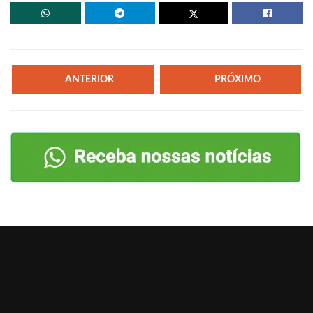
ANTERIOR
PRÓXIMO