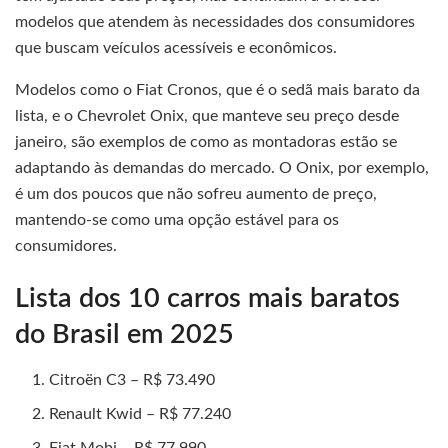
modelos que atendem às necessidades dos consumidores
que buscam veículos acessíveis e econômicos.
Modelos como o Fiat Cronos, que é o sedã mais barato da
lista, e o Chevrolet Onix, que manteve seu preço desde
janeiro, são exemplos de como as montadoras estão se
adaptando às demandas do mercado. O Onix, por exemplo,
é um dos poucos que não sofreu aumento de preço,
mantendo-se como uma opção estável para os
consumidores.
Lista dos 10 carros mais baratos
do Brasil em 2025
Citroën C3 – R$ 73.490
Renault Kwid – R$ 77.240
Fiat Mobi – R$ 77.990