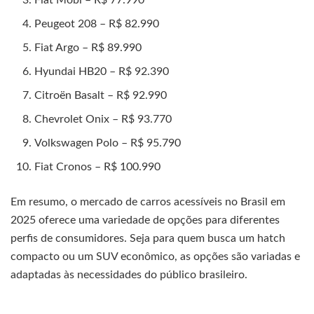
Peugeot 208 – R$ 82.990
Fiat Argo – R$ 89.990
Hyundai HB20 – R$ 92.390
Citroën Basalt – R$ 92.990
Chevrolet Onix – R$ 93.770
Volkswagen Polo – R$ 95.790
Fiat Cronos – R$ 100.990
Em resumo, o mercado de carros acessíveis no Brasil em
2025 oferece uma variedade de opções para diferentes
perfis de consumidores. Seja para quem busca um hatch
compacto ou um SUV econômico, as opções são variadas e
adaptadas às necessidades do público brasileiro.