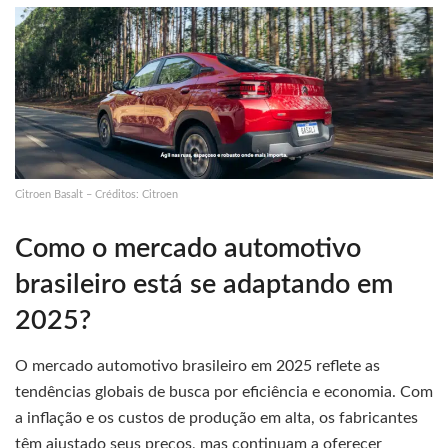
Citroen Basalt – Créditos: Citroen
Como o mercado automotivo
brasileiro está se adaptando em
2025?
O mercado automotivo brasileiro em 2025 reflete as
tendências globais de busca por eficiência e economia. Com
a inflação e os custos de produção em alta, os fabricantes
têm ajustado seus preços, mas continuam a oferecer