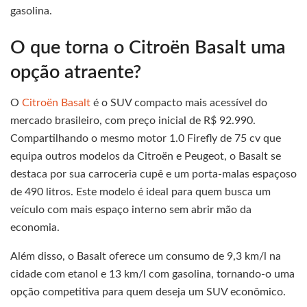
gasolina.
O que torna o Citroën Basalt uma
opção atraente?
O
Citroën Basalt
é o SUV compacto mais acessível do
mercado brasileiro, com preço inicial de R$ 92.990.
Compartilhando o mesmo motor 1.0 Firefly de 75 cv que
equipa outros modelos da Citroën e Peugeot, o Basalt se
destaca por sua carroceria cupê e um porta-malas espaçoso
de 490 litros. Este modelo é ideal para quem busca um
veículo com mais espaço interno sem abrir mão da
economia.
Além disso, o Basalt oferece um consumo de 9,3 km/l na
cidade com etanol e 13 km/l com gasolina, tornando-o uma
opção competitiva para quem deseja um SUV econômico.