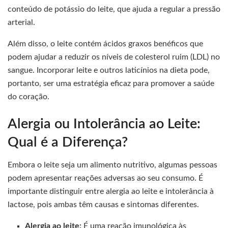
conteúdo de potássio do leite, que ajuda a regular a pressão
arterial.
Além disso, o leite contém ácidos graxos benéficos que
podem ajudar a reduzir os níveis de colesterol ruim (LDL) no
sangue. Incorporar leite e outros laticínios na dieta pode,
portanto, ser uma estratégia eficaz para promover a saúde
do coração.
Alergia ou Intolerância ao Leite:
Qual é a Diferença?
Embora o leite seja um alimento nutritivo, algumas pessoas
podem apresentar reações adversas ao seu consumo. É
importante distinguir entre alergia ao leite e intolerância à
lactose, pois ambas têm causas e sintomas diferentes.
Alergia ao leite:
É uma reação imunológica às