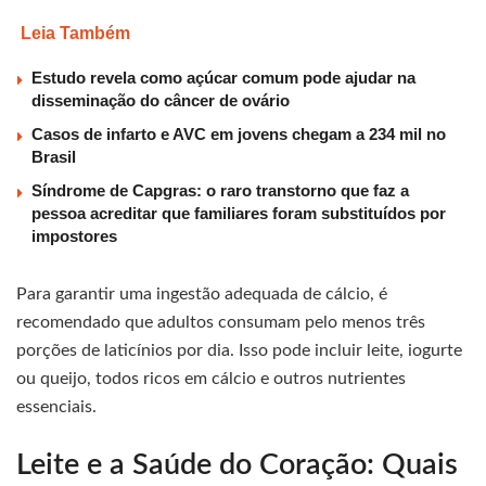
Leia Também
Estudo revela como açúcar comum pode ajudar na
disseminação do câncer de ovário
Casos de infarto e AVC em jovens chegam a 234 mil no
Brasil
Síndrome de Capgras: o raro transtorno que faz a
pessoa acreditar que familiares foram substituídos por
impostores
Para garantir uma ingestão adequada de cálcio, é
recomendado que adultos consumam pelo menos três
porções de laticínios por dia. Isso pode incluir leite, iogurte
ou queijo, todos ricos em cálcio e outros nutrientes
essenciais.
Leite e a Saúde do Coração: Quais