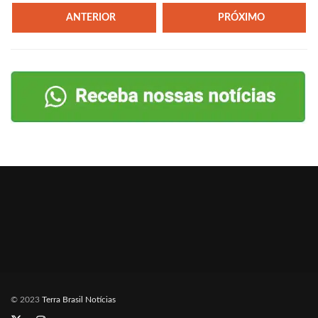
ANTERIOR
PRÓXIMO
© 2023
Terra Brasil Notícias