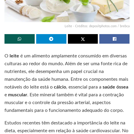
Leite - Créditos: depositphotos.com / brebca
O
leite
é um alimento amplamente consumido em diversas
culturas ao redor do mundo. Além de ser uma fonte rica de
nutrientes, ele desempenha um papel crucial na
manutenção da saúde humana. Entre os componentes mais
notáveis do leite está o
cálcio
, essencial para a
saúde óssea
e
muscular
. Este mineral também é vital para a contração
muscular e o controle da pressão arterial, aspectos
fundamentais para o funcionamento adequado do corpo.
Estudos recentes têm destacado a importância do leite na
dieta, especialmente em relação à saúde cardiovascular. No