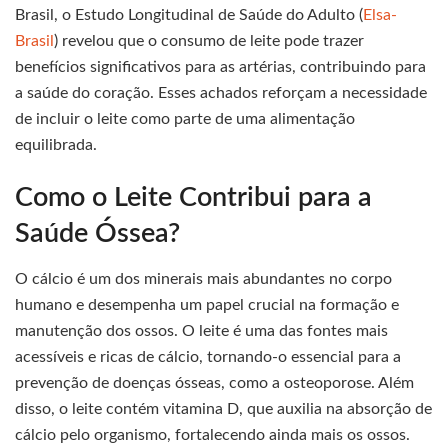
Brasil, o Estudo Longitudinal de Saúde do Adulto (
Elsa-
Brasil
) revelou que o consumo de leite pode trazer
benefícios significativos para as artérias, contribuindo para
a saúde do coração. Esses achados reforçam a necessidade
de incluir o leite como parte de uma alimentação
equilibrada.
Como o Leite Contribui para a
Saúde Óssea?
O cálcio é um dos minerais mais abundantes no corpo
humano e desempenha um papel crucial na formação e
manutenção dos ossos. O leite é uma das fontes mais
acessíveis e ricas de cálcio, tornando-o essencial para a
prevenção de doenças ósseas, como a osteoporose. Além
disso, o leite contém vitamina D, que auxilia na absorção de
cálcio pelo organismo, fortalecendo ainda mais os ossos.