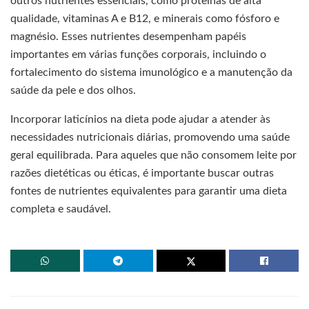
outros nutrientes essenciais, como proteínas de alta
qualidade, vitaminas A e B12, e minerais como fósforo e
magnésio. Esses nutrientes desempenham papéis
importantes em várias funções corporais, incluindo o
fortalecimento do sistema imunológico e a manutenção da
saúde da pele e dos olhos.
Incorporar laticínios na dieta pode ajudar a atender às
necessidades nutricionais diárias, promovendo uma saúde
geral equilibrada. Para aqueles que não consomem leite por
razões dietéticas ou éticas, é importante buscar outras
fontes de nutrientes equivalentes para garantir uma dieta
completa e saudável.