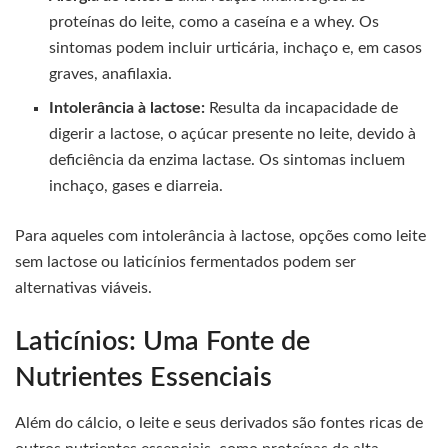
proteínas do leite, como a caseína e a whey. Os
sintomas podem incluir urticária, inchaço e, em casos
graves, anafilaxia.
Intolerância à lactose:
Resulta da incapacidade de
digerir a lactose, o açúcar presente no leite, devido à
deficiência da enzima lactase. Os sintomas incluem
inchaço, gases e diarreia.
Para aqueles com intolerância à lactose, opções como leite
sem lactose ou laticínios fermentados podem ser
alternativas viáveis.
Laticínios: Uma Fonte de
Nutrientes Essenciais
Além do cálcio, o leite e seus derivados são fontes ricas de