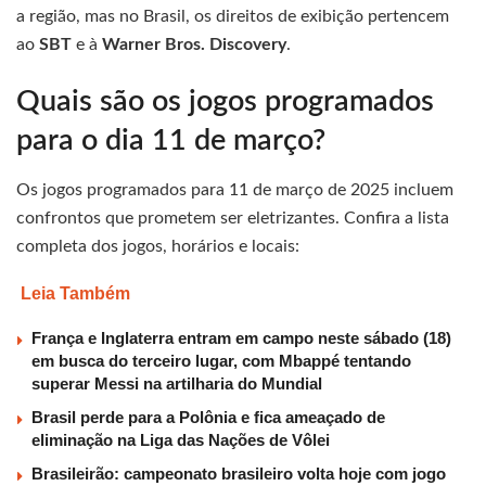
a região, mas no Brasil, os direitos de exibição pertencem
ao
SBT
e à
Warner Bros. Discovery
.
Quais são os jogos programados
para o dia 11 de março?
Os jogos programados para 11 de março de 2025 incluem
confrontos que prometem ser eletrizantes. Confira a lista
completa dos jogos, horários e locais:
Leia Também
França e Inglaterra entram em campo neste sábado (18)
em busca do terceiro lugar, com Mbappé tentando
superar Messi na artilharia do Mundial
Brasil perde para a Polônia e fica ameaçado de
eliminação na Liga das Nações de Vôlei
Brasileirão: campeonato brasileiro volta hoje com jogo