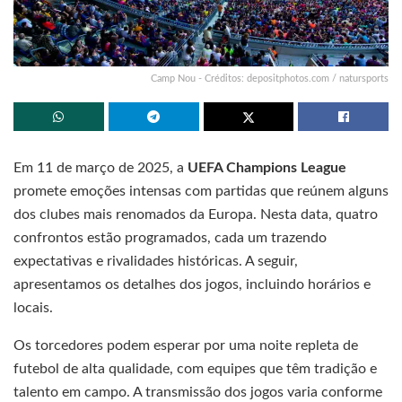
Camp Nou - Créditos: depositphotos.com / natursports
Em 11 de março de 2025, a
UEFA Champions League
promete emoções intensas com partidas que reúnem alguns
dos clubes mais renomados da Europa. Nesta data, quatro
confrontos estão programados, cada um trazendo
expectativas e rivalidades históricas. A seguir,
apresentamos os detalhes dos jogos, incluindo horários e
locais.
Os torcedores podem esperar por uma noite repleta de
futebol de alta qualidade, com equipes que têm tradição e
talento em campo. A transmissão dos jogos varia conforme