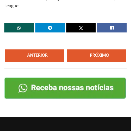
League.
ANTERIOR
PRÓXIMO