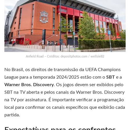
Anfield Road – Créditos: depositphotos.com / wellsie82
No Brasil, os direitos de transmissão da UEFA Champions
League para a temporada 2024/2025 estão com o
SBT
e a
Warner Bros. Discovery
. Os jogos devem ser exibidos pelo
SBT na TV aberta e pelos canais da Warner Bros. Discovery
na TV por assinatura. É importante verificar a programação
local para confirmar os canais específicos que exibirão cada
partida.