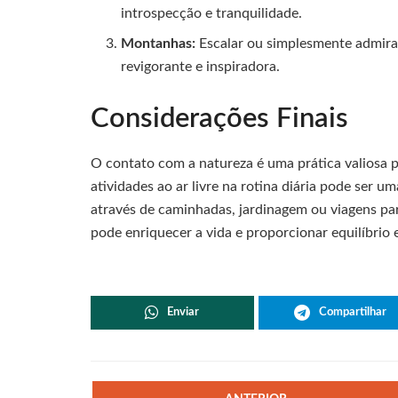
introspecção e tranquilidade.
Montanhas:
Escalar ou simplesmente admira
revigorante e inspiradora.
Considerações Finais
O contato com a natureza é uma prática valiosa p
atividades ao ar livre na rotina diária pode ser u
através de caminhadas, jardinagem ou viagens pa
pode enriquecer a vida e proporcionar equilíbrio 
Enviar
Compartilhar