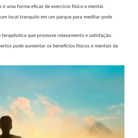
s é uma forma eficaz de exercício físico e mental.
 um local tranquilo em um parque para meditar pode
e terapêutica que promove relaxamento e satisfação.
ertos pode aumentar os benefícios físicos e mentais da