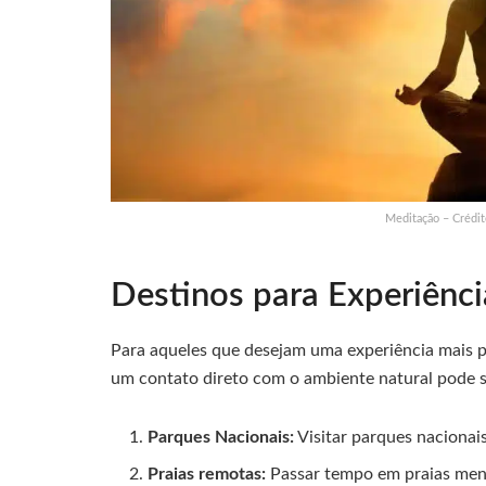
Meditação – Crédit
Destinos para Experiênci
Para aqueles que desejam uma experiência mais p
um contato direto com o ambiente natural pode 
Parques Nacionais:
Visitar parques nacionais
Praias remotas:
Passar tempo em praias men