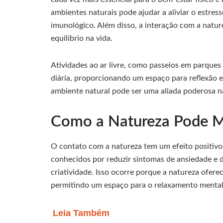
ambientes naturais pode ajudar a aliviar o estre
imunológico. Além disso, a interação com a natur
equilíbrio na vida.
Atividades ao ar livre, como passeios em parques
diária, proporcionando um espaço para reflexão 
ambiente natural pode ser uma aliada poderosa na
Como a Natureza Pode M
O contato com a natureza tem um efeito positivo
conhecidos por reduzir sintomas de ansiedade e 
criatividade. Isso ocorre porque a natureza ofere
permitindo um espaço para o relaxamento mental
Leia Também