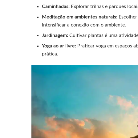
Caminhadas:
Explorar trilhas e parques locai
Meditação em ambientes naturais:
Escolher
intensificar a conexão com o ambiente.
Jardinagem:
Cultivar plantas é uma atividad
Yoga ao ar livre:
Praticar yoga em espaços ab
prática.