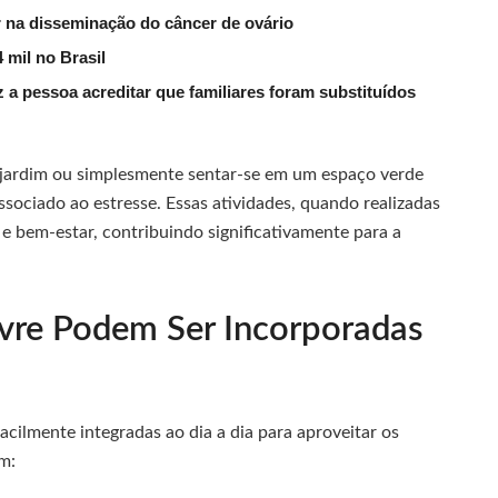
na disseminação do câncer de ovário
 mil no Brasil
 a pessoa acreditar que familiares foram substituídos
 jardim ou simplesmente sentar-se em um espaço verde
ssociado ao estresse. Essas atividades, quando realizadas
 bem-estar, contribuindo significativamente para a
ivre Podem Ser Incorporadas
acilmente integradas ao dia a dia para aproveitar os
m: