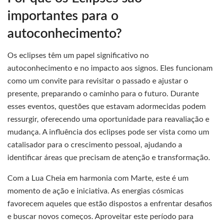
importantes para o
autoconhecimento?
Os eclipses têm um papel significativo no
autoconhecimento e no impacto aos signos. Eles funcionam
como um convite para revisitar o passado e ajustar o
presente, preparando o caminho para o futuro. Durante
esses eventos, questões que estavam adormecidas podem
ressurgir, oferecendo uma oportunidade para reavaliação e
mudança. A influência dos eclipses pode ser vista como um
catalisador para o crescimento pessoal, ajudando a
identificar áreas que precisam de atenção e transformação.
Com a Lua Cheia em harmonia com Marte, este é um
momento de ação e iniciativa. As energias cósmicas
favorecem aqueles que estão dispostos a enfrentar desafios
e buscar novos começos. Aproveitar este período para