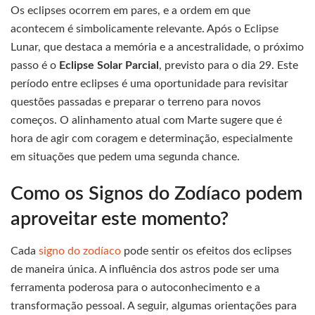
Os eclipses ocorrem em pares, e a ordem em que
acontecem é simbolicamente relevante. Após o Eclipse
Lunar, que destaca a memória e a ancestralidade, o próximo
passo é o
Eclipse Solar Parcial
, previsto para o dia 29. Este
período entre eclipses é uma oportunidade para revisitar
questões passadas e preparar o terreno para novos
começos. O alinhamento atual com Marte sugere que é
hora de agir com coragem e determinação, especialmente
em situações que pedem uma segunda chance.
Como os Signos do Zodíaco podem
aproveitar este momento?
Cada
signo do zodíaco
pode sentir os efeitos dos eclipses
de maneira única. A influência dos astros pode ser uma
ferramenta poderosa para o autoconhecimento e a
transformação pessoal. A seguir, algumas orientações para