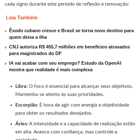
cada signo durante este período de reflexão e renovação:
Leia Também
Êxodo cubano cresce e Brasil se torna novo destino para
quem deixa a ilha
CNJ autoriza R$ 455,7 milhões em benefícios atrasados
para magistrados do DF
IA vai acabar com seu emprego? Estudo da OpenAI
mostra que realidade é mais complexa
Libra:
O foco é essencial para alcançar seus objetivos.
Mantenha-se atento às suas prioridades.
Escorpião:
É hora de agir com energia e objetividade
para obter os resultados desejados.
Áries:
A intensidade e a capacidade de realização estão
em alta. Avance com confiança, mas controle a