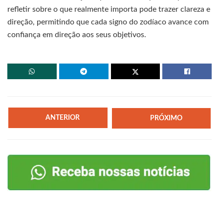
refletir sobre o que realmente importa pode trazer clareza e
direção, permitindo que cada signo do zodíaco avance com
confiança em direção aos seus objetivos.
ANTERIOR
PRÓXIMO