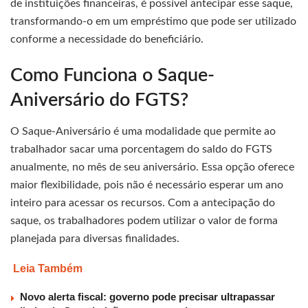
de instituições financeiras, é possível antecipar esse saque,
transformando-o em um empréstimo que pode ser utilizado
conforme a necessidade do beneficiário.
Como Funciona o Saque-
Aniversário do FGTS?
O Saque-Aniversário é uma modalidade que permite ao
trabalhador sacar uma porcentagem do saldo do FGTS
anualmente, no mês de seu aniversário. Essa opção oferece
maior flexibilidade, pois não é necessário esperar um ano
inteiro para acessar os recursos. Com a antecipação do
saque, os trabalhadores podem utilizar o valor de forma
planejada para diversas finalidades.
Leia Também
Novo alerta fiscal: governo pode precisar ultrapassar