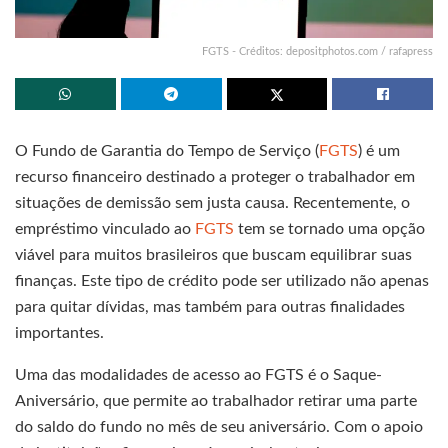
FGTS - Créditos: depositphotos.com / rafapress
O Fundo de Garantia do Tempo de Serviço (
FGTS
) é um
recurso financeiro destinado a proteger o trabalhador em
situações de demissão sem justa causa. Recentemente, o
empréstimo vinculado ao
FGTS
tem se tornado uma opção
viável para muitos brasileiros que buscam equilibrar suas
finanças. Este tipo de crédito pode ser utilizado não apenas
para quitar dívidas, mas também para outras finalidades
importantes.
Uma das modalidades de acesso ao FGTS é o Saque-
Aniversário, que permite ao trabalhador retirar uma parte
do saldo do fundo no mês de seu aniversário. Com o apoio