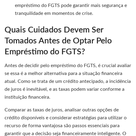
empréstimo do FGTS pode garantir mais segurança e
tranquilidade em momentos de crise.
Quais Cuidados Devem Ser
Tomados Antes de Optar Pelo
Empréstimo do FGTS?
Antes de decidir pelo empréstimo do FGTS, é crucial avaliar
se essa é a melhor alternativa para a situação financeira
atual. Como se trata de um crédito antecipado, a incidência
de juros é inevitável, e as taxas podem variar conforme a
instituição financeira.
Comparar as taxas de juros, analisar outras opções de
crédito disponíveis e considerar estratégias para utilizar o
recurso de forma vantajosa são passos essenciais para
garantir que a decisão seja financeiramente inteligente. O