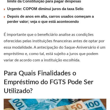
limite da Constituição para pagar despesas
Urgente: COPOM diminui juros da taxa Selic
Depois de anos em alta, carros usados começam a
perder valor; veja o que está acontecendo
É importante que o beneficiário analise as condições
oferecidas pelas instituições financeiras antes de optar por
essa modalidade. A antecipação do Saque-Aniversário é um
empréstimo e, como tal, está sujeito a juros que podem
variar de acordo com a instituição escolhida.
Para Quais Finalidades o
Empréstimo do FGTS Pode Ser
Utilizado?