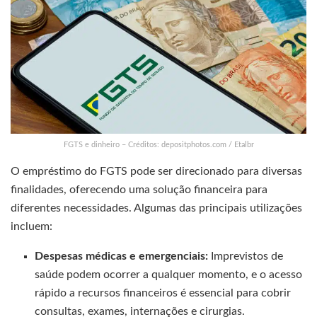
FGTS e dinheiro – Créditos: depositphotos.com / Etalbr
O empréstimo do FGTS pode ser direcionado para diversas
finalidades, oferecendo uma solução financeira para
diferentes necessidades. Algumas das principais utilizações
incluem:
Despesas médicas e emergenciais:
Imprevistos de
saúde podem ocorrer a qualquer momento, e o acesso
rápido a recursos financeiros é essencial para cobrir
consultas, exames, internações e cirurgias.