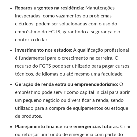
Reparos urgentes na residência:
Manutenções
inesperadas, como vazamentos ou problemas
elétricos, podem ser solucionadas com o uso do
empréstimo do FGTS, garantindo a segurança e o
conforto do lar.
Investimento nos estudos:
A qualificação profissional
é fundamental para o crescimento na carreira. O
recurso do FGTS pode ser utilizado para pagar cursos
técnicos, de idiomas ou até mesmo uma faculdade.
Geração de renda extra ou empreendedorismo:
O
empréstimo pode servir como capital inicial para abrir
um pequeno negócio ou diversificar a renda, sendo
utilizado para a compra de equipamentos ou estoque
de produtos.
Planejamento financeiro e emergências futuras:
Criar
ou reforçar um fundo de emergência com parte do