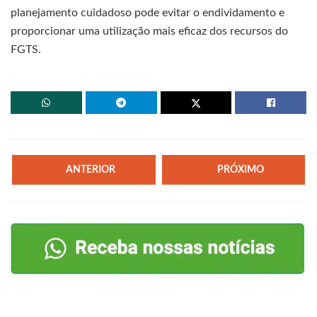
planejamento cuidadoso pode evitar o endividamento e
proporcionar uma utilização mais eficaz dos recursos do
FGTS.
ANTERIOR
PRÓXIMO