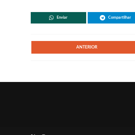
Enviar
Compartilhar
ANTERIOR