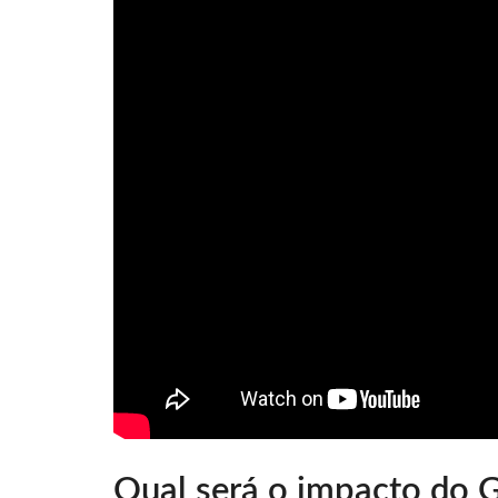
Qual será o impacto do 