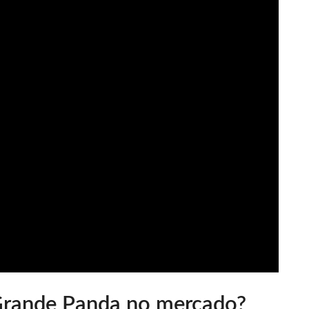
Grande Panda no mercado?