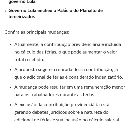
governo Lula
Governo Lula encheu o Palácio do Planalto de
terceirizados
Confira as principais mudanças:
Atualmente, a contribuição previdenciária é incluída
no cálculo das férias, o que pode aumentar o valor
total recebido.
A proposta sugere a retirada dessa contribuição, já
que o adicional de férias é considerado indenizatório.
A mudança pode resultar em uma remuneração menor
para os trabalhadores durante as férias.
A exclusão da contribuição previdenciária está
gerando debates jurídicos sobre a natureza do
adicional de férias e sua inclusão no cálculo salarial.