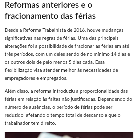
Reformas anteriores e o
fracionamento das férias
Desde a Reforma Trabalhista de 2016, houve mudanças
significativas nas regras de férias. Uma das principais
alterações foi a possibilidade de fracionar as férias em até
três períodos, com um deles sendo de no mínimo 14 dias e
os outros dois de pelo menos 5 dias cada. Essa
flexibilização visa atender melhor às necessidades de
empregadores e empregados.
Além disso, a reforma introduziu a proporcionalidade das
férias em relação às faltas não justificadas. Dependendo do
número de ausências, o período de férias pode ser
reduzido, afetando o tempo total de descanso a que o
trabalhador tem direito.