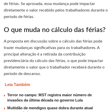
de férias. Se aprovada, essa mudança pode impactar
diretamente o valor recebido pelos trabalhadores durante o
período de férias.
O que muda no cálculo das férias?
A proposta em discussão sobre o cálculo das férias pode
trazer mudanças significativas para os trabalhadores. A
principal alteração é a retirada da contribuição
previdenciária do cálculo das férias, o que pode impactar
diretamente o valor que o trabalhador receberá durante o
período de descanso.
Leia Também
Terror no campo: MST registra maior número de
invasões da última década no governo Lula
Multidão de mendigos quase dobra durante atual