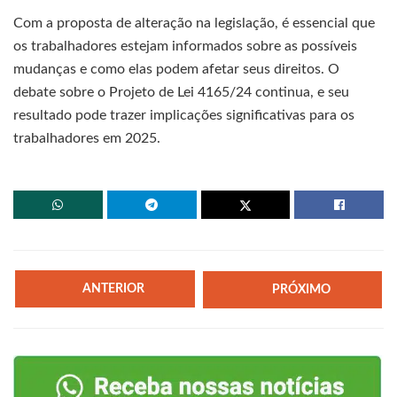
Com a proposta de alteração na legislação, é essencial que
os trabalhadores estejam informados sobre as possíveis
mudanças e como elas podem afetar seus direitos. O
debate sobre o Projeto de Lei 4165/24 continua, e seu
resultado pode trazer implicações significativas para os
trabalhadores em 2025.
ANTERIOR
PRÓXIMO