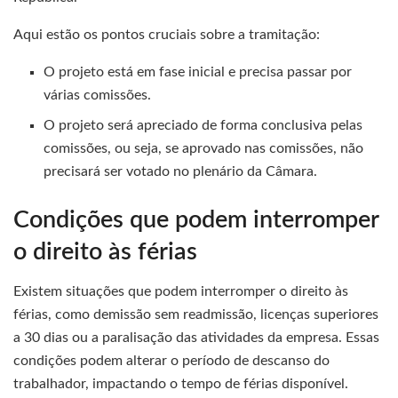
Aqui estão os pontos cruciais sobre a tramitação:
O projeto está em fase inicial e precisa passar por
várias comissões.
O projeto será apreciado de forma conclusiva pelas
comissões, ou seja, se aprovado nas comissões, não
precisará ser votado no plenário da Câmara.
Condições que podem interromper
o direito às férias
Existem situações que podem interromper o direito às
férias, como demissão sem readmissão, licenças superiores
a 30 dias ou a paralisação das atividades da empresa. Essas
condições podem alterar o período de descanso do
trabalhador, impactando o tempo de férias disponível.