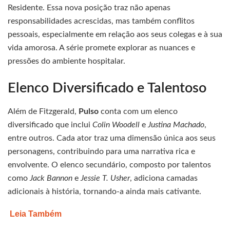
Residente. Essa nova posição traz não apenas
responsabilidades acrescidas, mas também conflitos
pessoais, especialmente em relação aos seus colegas e à sua
vida amorosa. A série promete explorar as nuances e
pressões do ambiente hospitalar.
Elenco Diversificado e Talentoso
Além de Fitzgerald,
Pulso
conta com um elenco
diversificado que inclui
Colin Woodell
e
Justina Machado
,
entre outros. Cada ator traz uma dimensão única aos seus
personagens, contribuindo para uma narrativa rica e
envolvente. O elenco secundário, composto por talentos
como
Jack Bannon
e
Jessie T. Usher
, adiciona camadas
adicionais à história, tornando-a ainda mais cativante.
Leia Também