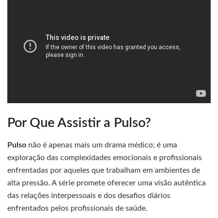
Por Que Assistir a Pulso?
Pulso
não é apenas mais um drama médico; é uma
exploração das complexidades emocionais e profissionais
enfrentadas por aqueles que trabalham em ambientes de
alta pressão. A série promete oferecer uma visão autêntica
das relações interpessoais e dos desafios diários
enfrentados pelos profissionais de saúde.