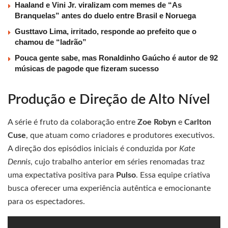
Haaland e Vini Jr. viralizam com memes de “As
Branquelas” antes do duelo entre Brasil e Noruega
Gusttavo Lima, irritado, responde ao prefeito que o
chamou de “ladrão”
Pouca gente sabe, mas Ronaldinho Gaúcho é autor de 92
músicas de pagode que fizeram sucesso
Produção e Direção de Alto Nível
A série é fruto da colaboração entre
Zoe Robyn
e
Carlton
Cuse
, que atuam como criadores e produtores executivos.
A direção dos episódios iniciais é conduzida por
Kate
Dennis
, cujo trabalho anterior em séries renomadas traz
uma expectativa positiva para
Pulso
. Essa equipe criativa
busca oferecer uma experiência autêntica e emocionante
para os espectadores.