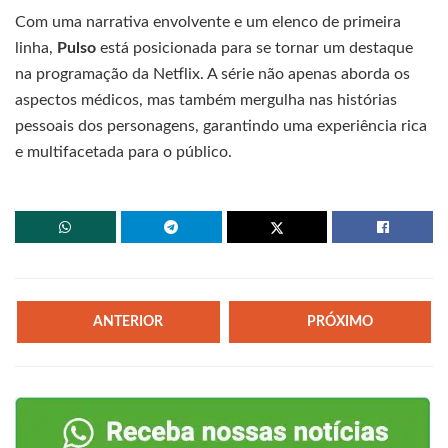
Com uma narrativa envolvente e um elenco de primeira
linha,
Pulso
está posicionada para se tornar um destaque
na programação da Netflix. A série não apenas aborda os
aspectos médicos, mas também mergulha nas histórias
pessoais dos personagens, garantindo uma experiência rica
e multifacetada para o público.
ANTERIOR
PRÓXIMO