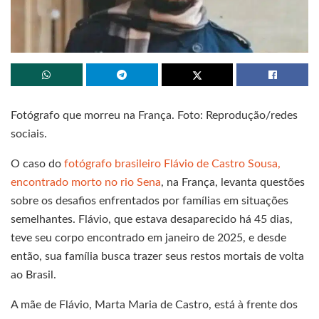
Fotógrafo que morreu na França. Foto: Reprodução/redes
sociais.
O caso do
fotógrafo brasileiro Flávio de Castro Sousa,
encontrado morto no rio Sena
, na França, levanta questões
sobre os desafios enfrentados por famílias em situações
semelhantes. Flávio, que estava desaparecido há 45 dias,
teve seu corpo encontrado em janeiro de 2025, e desde
então, sua família busca trazer seus restos mortais de volta
ao Brasil.
A mãe de Flávio, Marta Maria de Castro, está à frente dos