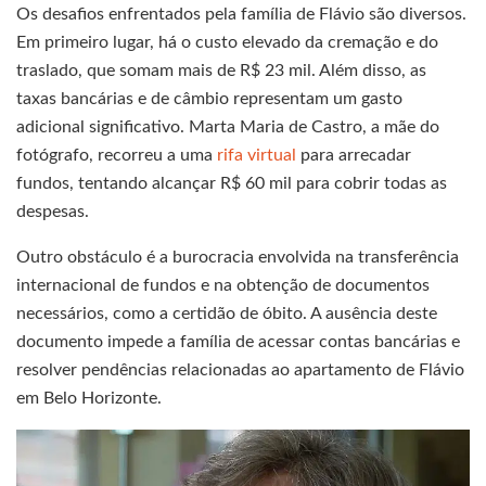
Os desafios enfrentados pela família de Flávio são diversos.
Em primeiro lugar, há o custo elevado da cremação e do
traslado, que somam mais de R$ 23 mil. Além disso, as
taxas bancárias e de câmbio representam um gasto
adicional significativo. Marta Maria de Castro, a mãe do
fotógrafo, recorreu a uma
rifa virtual
para arrecadar
fundos, tentando alcançar R$ 60 mil para cobrir todas as
despesas.
Outro obstáculo é a burocracia envolvida na transferência
internacional de fundos e na obtenção de documentos
necessários, como a certidão de óbito. A ausência deste
documento impede a família de acessar contas bancárias e
resolver pendências relacionadas ao apartamento de Flávio
em Belo Horizonte.