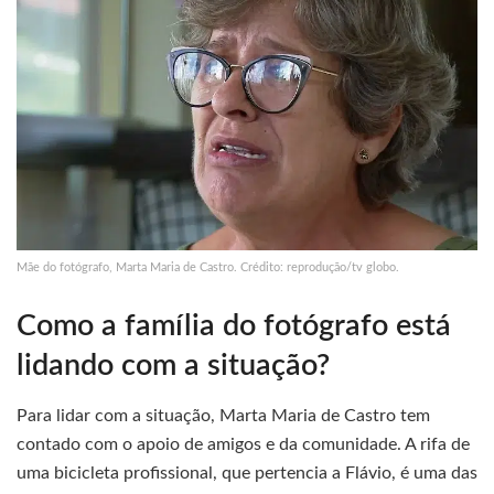
Mãe do fotógrafo, Marta Maria de Castro. Crédito: reprodução/tv globo.
Como a família do fotógrafo está
lidando com a situação?
Para lidar com a situação, Marta Maria de Castro tem
contado com o apoio de amigos e da comunidade. A rifa de
uma bicicleta profissional, que pertencia a Flávio, é uma das