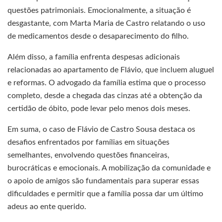
questões patrimoniais. Emocionalmente, a situação é
desgastante, com Marta Maria de Castro relatando o uso
de medicamentos desde o desaparecimento do filho.
Além disso, a família enfrenta despesas adicionais
relacionadas ao apartamento de Flávio, que incluem aluguel
e reformas. O advogado da família estima que o processo
completo, desde a chegada das cinzas até a obtenção da
certidão de óbito, pode levar pelo menos dois meses.
Em suma, o caso de Flávio de Castro Sousa destaca os
desafios enfrentados por famílias em situações
semelhantes, envolvendo questões financeiras,
burocráticas e emocionais. A mobilização da comunidade e
o apoio de amigos são fundamentais para superar essas
dificuldades e permitir que a família possa dar um último
adeus ao ente querido.