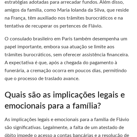
estratégias adotadas para arrecadar fundos. Além disso,
amigos da família, como Maria Iolanda da Silva, que reside
na França, têm auxiliado nos trâmites burocráticos e na
tentativa de recuperar os pertences de Flávio.
O consulado brasileiro em Paris também desempenha um
papel importante, embora sua atuação se limite aos
trâmites burocráticos, sem oferecer assistência financeira.
A expectativa é que, após a chegada do pagamento à
funerária, a cremação ocorra em poucos dias, permitindo
que o processo de traslado avance.
Quais são as implicações legais e
emocionais para a família?
As implicações legais e emocionais para a família de Flávio
são significativas. Legalmente, a falta de um atestado de
óbito impede o acesso a contas bancárias e a resolução de