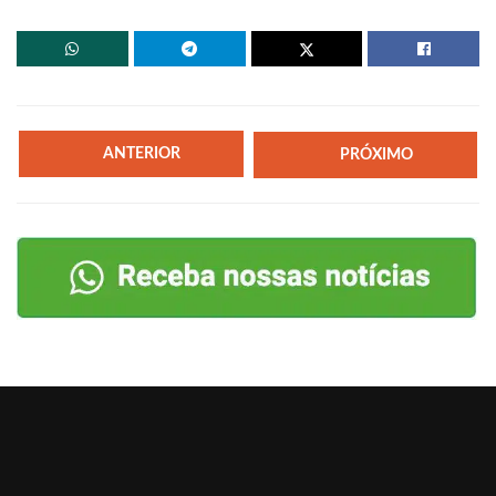
ANTERIOR
PRÓXIMO