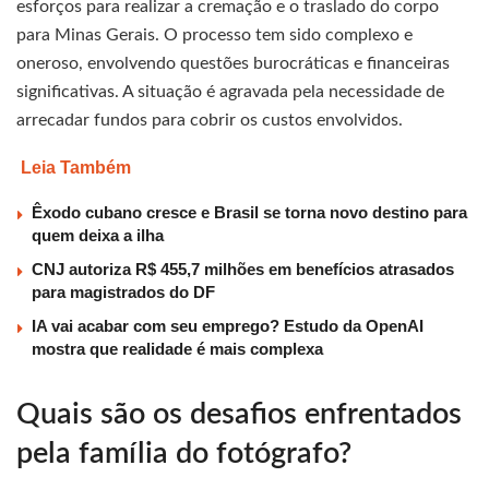
esforços para realizar a cremação e o traslado do corpo
para Minas Gerais. O processo tem sido complexo e
oneroso, envolvendo questões burocráticas e financeiras
significativas. A situação é agravada pela necessidade de
arrecadar fundos para cobrir os custos envolvidos.
Leia Também
Êxodo cubano cresce e Brasil se torna novo destino para
quem deixa a ilha
CNJ autoriza R$ 455,7 milhões em benefícios atrasados
para magistrados do DF
IA vai acabar com seu emprego? Estudo da OpenAI
mostra que realidade é mais complexa
Quais são os desafios enfrentados
pela família do fotógrafo?