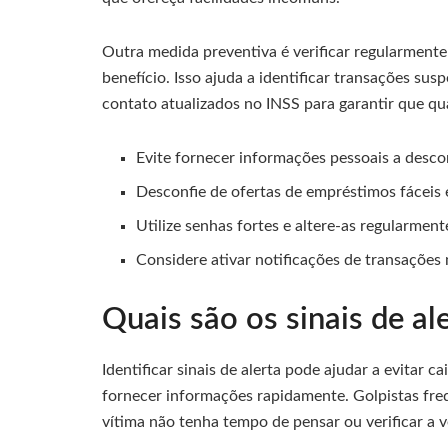
Outra medida preventiva é verificar regularmente
benefício. Isso ajuda a identificar transações su
contato atualizados no INSS para garantir que q
Evite fornecer informações pessoais a desc
Desconfie de ofertas de empréstimos fáceis 
Utilize senhas fortes e altere-as regularment
Considere ativar notificações de transações
Quais são os sinais de al
Identificar sinais de alerta pode ajudar a evitar c
fornecer informações rapidamente. Golpistas fr
vítima não tenha tempo de pensar ou verificar a 