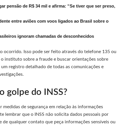
r pensão de R$ 34 mil e afirma: “Se tiver que ser preso,
dente entre aviões com voos ligados ao Brasil sobre o
rasileiros ignoram chamadas de desconhecidos
corrido. Isso pode ser feito através do telefone 135 ou
o instituto sobre a fraude e buscar orientações sobre
 um registro detalhado de todas as comunicações e
vestigações.
 o golpe do INSS?
ar medidas de segurança em relação às informações
te lembrar que o INSS não solicita dados pessoais por
ie de qualquer contato que peça informações sensíveis ou