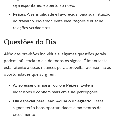
seja espontâneo e aberto ao novo.
Peixes
: A sensibilidade é favorecida. Siga sua intuição
no trabalho. No amor, evite idealizações e busque
relações verdadeiras.
Questões do Dia
Além das previsões individuais, algumas questões gerais
podem influenciar o dia de todos os signos. É importante
estar atento a essas nuances para aproveitar ao máximo as
oportunidades que surgirem.
Aviso essencial para Touro e Peixes
: Evitem
indecisões e confiem mais em suas percepções.
Dia especial para Leão, Aquário e Sagitário
: Esses
signos terão boas oportunidades e momentos de
crescimento.