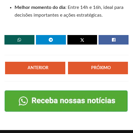
Melhor momento do dia
: Entre 14h e 16h, ideal para
decisões importantes e ações estratégicas.
ANTERIOR
PRÓXIMO