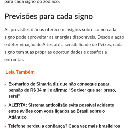
para cada signo do zodíaco.
Previsões para cada signo
As previsões diárias oferecem insights sobre como cada
signo pode aproveitar as energias disponíveis. Desde a ação
e determinação de Áries até a sensibilidade de Peixes, cada
signo tem suas próprias oportunidades e desafios a
enfrentar.
Leia Também
Ex-marido de Simaria diz que não consegue pagar
pensão de R$ 34 mil e afirma: “Se tiver que ser preso,
serei”
ALERTA: Sistema anticolisão evita possível acidente
entre aviões com voos ligados ao Brasil sobre o
Atlântico
Telefone perdeu a confiança? Cada vez mais brasileiros