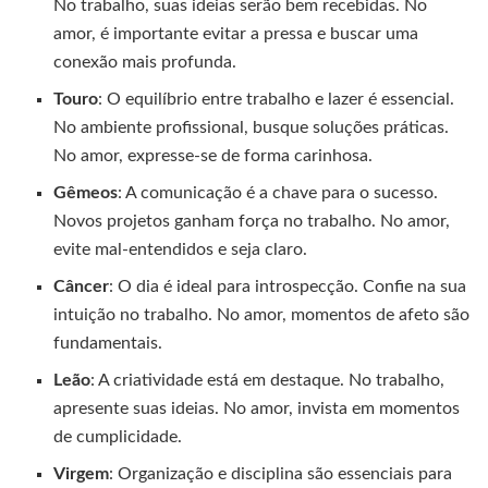
No trabalho, suas ideias serão bem recebidas. No
amor, é importante evitar a pressa e buscar uma
conexão mais profunda.
Touro
: O equilíbrio entre trabalho e lazer é essencial.
No ambiente profissional, busque soluções práticas.
No amor, expresse-se de forma carinhosa.
Gêmeos
: A comunicação é a chave para o sucesso.
Novos projetos ganham força no trabalho. No amor,
evite mal-entendidos e seja claro.
Câncer
: O dia é ideal para introspecção. Confie na sua
intuição no trabalho. No amor, momentos de afeto são
fundamentais.
Leão
: A criatividade está em destaque. No trabalho,
apresente suas ideias. No amor, invista em momentos
de cumplicidade.
Virgem
: Organização e disciplina são essenciais para