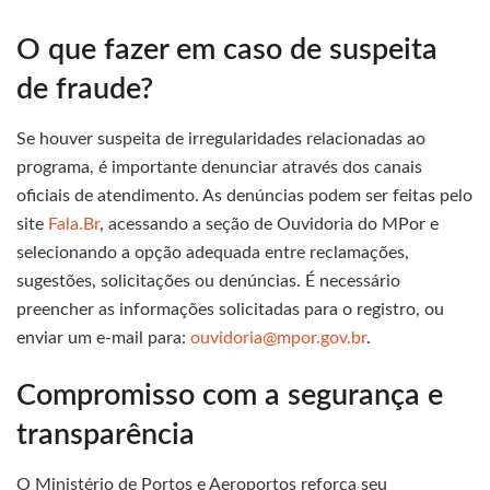
O que fazer em caso de suspeita
de fraude?
Se houver suspeita de irregularidades relacionadas ao
programa, é importante denunciar através dos canais
oficiais de atendimento. As denúncias podem ser feitas pelo
site
Fala.Br
, acessando a seção de Ouvidoria do MPor e
selecionando a opção adequada entre reclamações,
sugestões, solicitações ou denúncias. É necessário
preencher as informações solicitadas para o registro, ou
enviar um e-mail para:
ouvidoria@mpor.gov.br
.
Compromisso com a segurança e
transparência
O Ministério de Portos e Aeroportos reforça seu