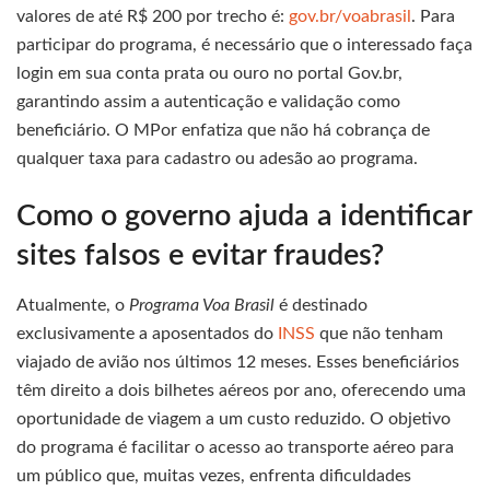
valores de até R$ 200 por trecho é:
gov.br/voabrasil
. Para
participar do programa, é necessário que o interessado faça
login em sua conta prata ou ouro no portal Gov.br,
garantindo assim a autenticação e validação como
beneficiário. O MPor enfatiza que não há cobrança de
qualquer taxa para cadastro ou adesão ao programa.
Como o governo ajuda a identificar
sites falsos e evitar fraudes?
Atualmente, o
Programa Voa Brasil
é destinado
exclusivamente a aposentados do
INSS
que não tenham
viajado de avião nos últimos 12 meses. Esses beneficiários
têm direito a dois bilhetes aéreos por ano, oferecendo uma
oportunidade de viagem a um custo reduzido. O objetivo
do programa é facilitar o acesso ao transporte aéreo para
um público que, muitas vezes, enfrenta dificuldades