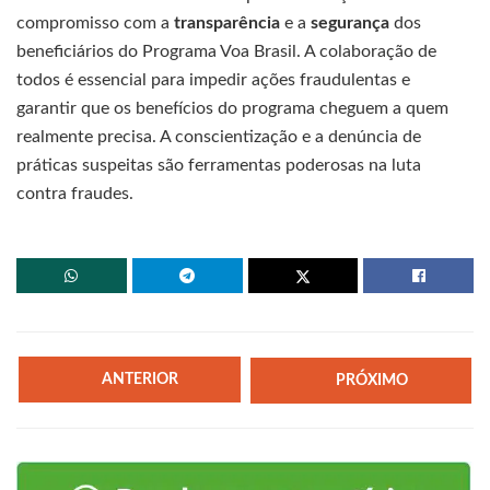
compromisso com a
transparência
e a
segurança
dos
beneficiários do Programa Voa Brasil. A colaboração de
todos é essencial para impedir ações fraudulentas e
garantir que os benefícios do programa cheguem a quem
realmente precisa. A conscientização e a denúncia de
práticas suspeitas são ferramentas poderosas na luta
contra fraudes.
ANTERIOR
PRÓXIMO