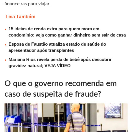
financeiras para viajar.
Leia Também
15 ideias de renda extra para quem mora em
condomínio: veja como ganhar dinheiro sem sair de casa
Esposa de Faustão atualiza estado de saúde do
apresentador após transplantes
Mariana Rios revela perda de bebê após descobrir
gravidez natural; VEJA VÍDEO
O que o governo recomenda em
caso de suspeita de fraude?