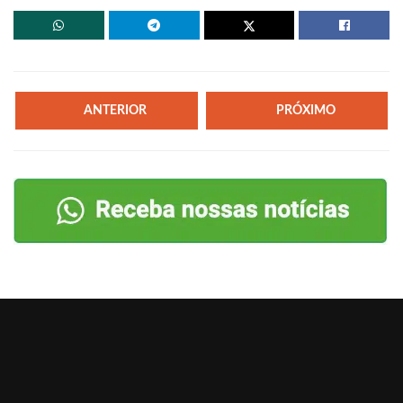
ANTERIOR
PRÓXIMO