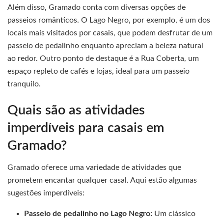
Além disso, Gramado conta com diversas opções de
passeios românticos. O Lago Negro, por exemplo, é um dos
locais mais visitados por casais, que podem desfrutar de um
passeio de pedalinho enquanto apreciam a beleza natural
ao redor. Outro ponto de destaque é a Rua Coberta, um
espaço repleto de cafés e lojas, ideal para um passeio
tranquilo.
Quais são as atividades
imperdíveis para casais em
Gramado?
Gramado oferece uma variedade de atividades que
prometem encantar qualquer casal. Aqui estão algumas
sugestões imperdíveis:
Passeio de pedalinho no Lago Negro:
Um clássico