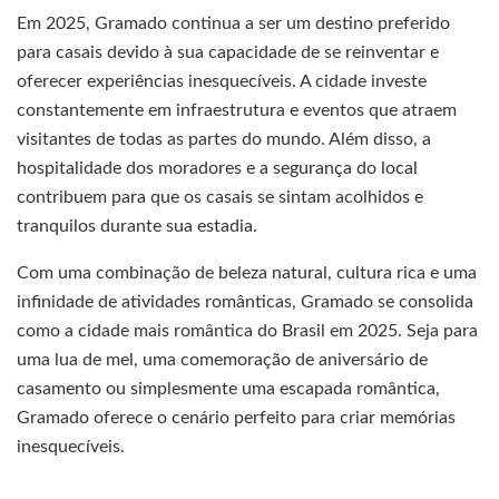
Em 2025, Gramado continua a ser um destino preferido
para casais devido à sua capacidade de se reinventar e
oferecer experiências inesquecíveis. A cidade investe
constantemente em infraestrutura e eventos que atraem
visitantes de todas as partes do mundo. Além disso, a
hospitalidade dos moradores e a segurança do local
contribuem para que os casais se sintam acolhidos e
tranquilos durante sua estadia.
Com uma combinação de beleza natural, cultura rica e uma
infinidade de atividades românticas, Gramado se consolida
como a cidade mais romântica do Brasil em 2025. Seja para
uma lua de mel, uma comemoração de aniversário de
casamento ou simplesmente uma escapada romântica,
Gramado oferece o cenário perfeito para criar memórias
inesquecíveis.