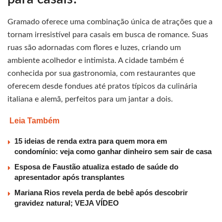
Gramado oferece uma combinação única de atrações que a
tornam irresistível para casais em busca de romance. Suas
ruas são adornadas com flores e luzes, criando um
ambiente acolhedor e intimista. A cidade também é
conhecida por sua gastronomia, com restaurantes que
oferecem desde fondues até pratos típicos da culinária
italiana e alemã, perfeitos para um jantar a dois.
Leia Também
15 ideias de renda extra para quem mora em
condomínio: veja como ganhar dinheiro sem sair de casa
Esposa de Faustão atualiza estado de saúde do
apresentador após transplantes
Mariana Rios revela perda de bebê após descobrir
gravidez natural; VEJA VÍDEO