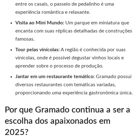
entre os casais, o passeio de pedalinho é uma
experiência romântica e relaxante.
Visita ao Mini Mundo:
Um parque em miniatura que
encanta com suas réplicas detalhadas de construções
famosas.
Tour pelas vinícolas:
A região é conhecida por suas
vinícolas, onde é possível degustar vinhos locais e
aprender sobre o processo de produção.
Jantar em um restaurante temático:
Gramado possui
diversos restaurantes com temáticas variadas,
proporcionando uma experiência gastronômica única.
Por que Gramado continua a ser a
escolha dos apaixonados em
2025?