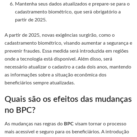
Mantenha seus dados atualizados e prepare-se para o
cadastramento biométrico, que será obrigatório a
partir de 2025.
A partir de 2025, novas exigências surgirão, como o
cadastramento biométrico, visando aumentar a segurança e
prevenir fraudes. Essa medida será introduzida em regiões
onde a tecnologia está disponível. Além disso, será
necessário atualizar o cadastro a cada dois anos, mantendo
as informações sobre a situação econômica dos
beneficiários sempre atualizadas.
Quais são os efeitos das mudanças
no BPC?
As mudanças nas regras do
BPC
visam tornar o processo
mais acessível e seguro para os beneficiários. A introdução