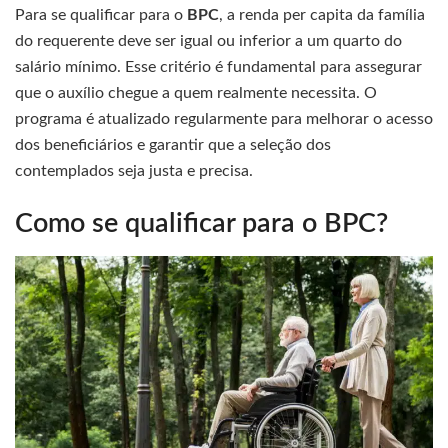
Para se qualificar para o
BPC
, a renda per capita da família
do requerente deve ser igual ou inferior a um quarto do
salário mínimo. Esse critério é fundamental para assegurar
que o auxílio chegue a quem realmente necessita. O
programa é atualizado regularmente para melhorar o acesso
dos beneficiários e garantir que a seleção dos
contemplados seja justa e precisa.
Como se qualificar para o BPC?