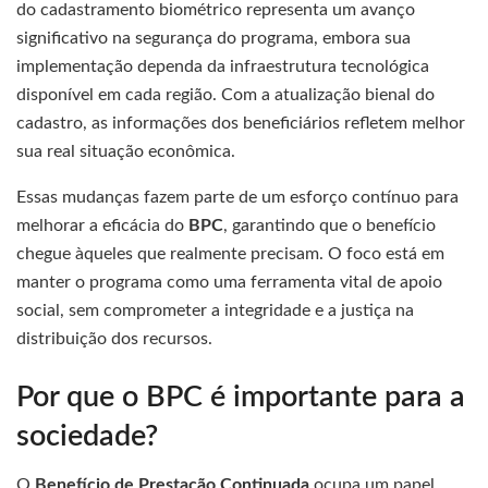
do cadastramento biométrico representa um avanço
significativo na segurança do programa, embora sua
implementação dependa da infraestrutura tecnológica
disponível em cada região. Com a atualização bienal do
cadastro, as informações dos beneficiários refletem melhor
sua real situação econômica.
Essas mudanças fazem parte de um esforço contínuo para
melhorar a eficácia do
BPC
, garantindo que o benefício
chegue àqueles que realmente precisam. O foco está em
manter o programa como uma ferramenta vital de apoio
social, sem comprometer a integridade e a justiça na
distribuição dos recursos.
Por que o BPC é importante para a
sociedade?
O
Benefício de Prestação Continuada
ocupa um papel