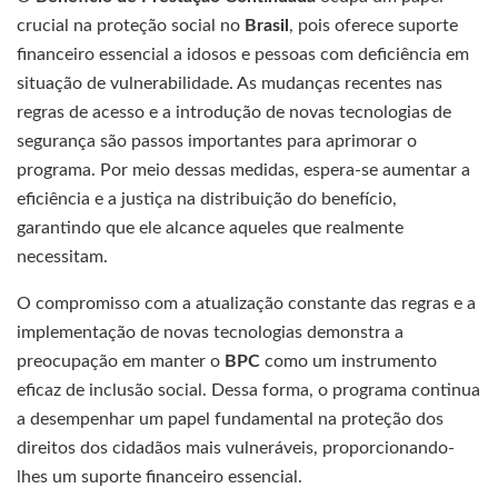
crucial na proteção social no
Brasil
, pois oferece suporte
financeiro essencial a idosos e pessoas com deficiência em
situação de vulnerabilidade. As mudanças recentes nas
regras de acesso e a introdução de novas tecnologias de
segurança são passos importantes para aprimorar o
programa. Por meio dessas medidas, espera-se aumentar a
eficiência e a justiça na distribuição do benefício,
garantindo que ele alcance aqueles que realmente
necessitam.
O compromisso com a atualização constante das regras e a
implementação de novas tecnologias demonstra a
preocupação em manter o
BPC
como um instrumento
eficaz de inclusão social. Dessa forma, o programa continua
a desempenhar um papel fundamental na proteção dos
direitos dos cidadãos mais vulneráveis, proporcionando-
lhes um suporte financeiro essencial.