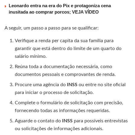
Leonardo entra na era do Pix e protagoniza cena
inusitada ao comprar porcos; VEJA VÍDEO
A seguir, um passo a passo para se qualificar:
Verifique a renda per capita da sua família para
garantir que está dentro do limite de um quarto do
salário mínimo.
Reúna toda a documentação necessária, como
documentos pessoais e comprovantes de renda.
Procure uma agência do
INSS
ou entre no site oficial
para iniciar o processo de solicitação.
Complete o formulário de solicitação com precisão,
fornecendo todas as informações requeridas.
Aguarde o contato do
INSS
para possíveis entrevistas
ou solicitações de informações adicionais.