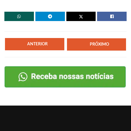
ANTERIOR
PRÓXIMO