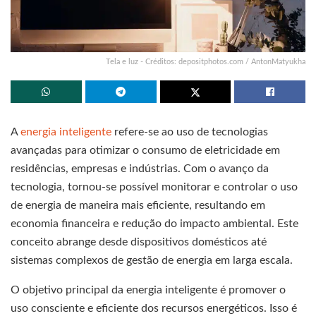
Tela e luz - Créditos: depositphotos.com / AntonMatyukha
A
energia inteligente
refere-se ao uso de tecnologias
avançadas para otimizar o consumo de eletricidade em
residências, empresas e indústrias. Com o avanço da
tecnologia, tornou-se possível monitorar e controlar o uso
de energia de maneira mais eficiente, resultando em
economia financeira e redução do impacto ambiental. Este
conceito abrange desde dispositivos domésticos até
sistemas complexos de gestão de energia em larga escala.
O objetivo principal da energia inteligente é promover o
uso consciente e eficiente dos recursos energéticos. Isso é