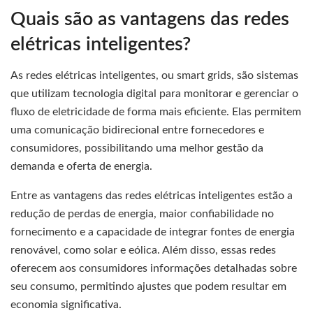
Quais são as vantagens das redes
elétricas inteligentes?
As redes elétricas inteligentes, ou smart grids, são sistemas
que utilizam tecnologia digital para monitorar e gerenciar o
fluxo de eletricidade de forma mais eficiente. Elas permitem
uma comunicação bidirecional entre fornecedores e
consumidores, possibilitando uma melhor gestão da
demanda e oferta de energia.
Entre as vantagens das redes elétricas inteligentes estão a
redução de perdas de energia, maior confiabilidade no
fornecimento e a capacidade de integrar fontes de energia
renovável, como solar e eólica. Além disso, essas redes
oferecem aos consumidores informações detalhadas sobre
seu consumo, permitindo ajustes que podem resultar em
economia significativa.