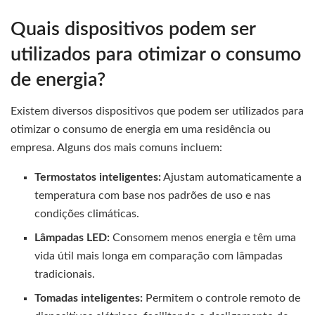
Quais dispositivos podem ser
utilizados para otimizar o consumo
de energia?
Existem diversos dispositivos que podem ser utilizados para
otimizar o consumo de energia em uma residência ou
empresa. Alguns dos mais comuns incluem:
Termostatos inteligentes:
Ajustam automaticamente a
temperatura com base nos padrões de uso e nas
condições climáticas.
Lâmpadas LED:
Consomem menos energia e têm uma
vida útil mais longa em comparação com lâmpadas
tradicionais.
Tomadas inteligentes:
Permitem o controle remoto de