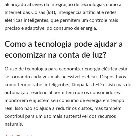
alcançado através da integração de tecnologias como a
Internet das Coisas (IoT), inteligência artificial e redes
elétricas inteligentes, que permitem um controle mais
preciso e adaptável do consumo de energia.
Como a tecnologia pode ajudar a
economizar na conta de luz?
O uso de tecnologia para economizar energia elétrica está
se tornando cada vez mais acessível e eficaz. Dispositivos
como termostatos inteligentes, lâmpadas LED e sistemas de
automação residencial permitem que os consumidores
monitorem e ajustem seu consumo de energia em tempo
real. Isso não só ajuda a reduzir os custos, mas também
contribui para um uso mais sustentável dos recursos
naturais.