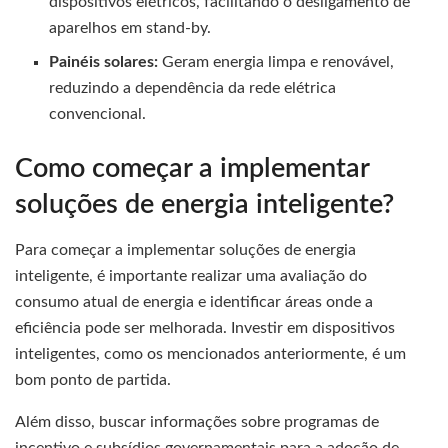
dispositivos elétricos, facilitando o desligamento de
aparelhos em stand-by.
Painéis solares:
Geram energia limpa e renovável,
reduzindo a dependência da rede elétrica
convencional.
Como começar a implementar
soluções de energia inteligente?
Para começar a implementar soluções de energia
inteligente, é importante realizar uma avaliação do
consumo atual de energia e identificar áreas onde a
eficiência pode ser melhorada. Investir em dispositivos
inteligentes, como os mencionados anteriormente, é um
bom ponto de partida.
Além disso, buscar informações sobre programas de