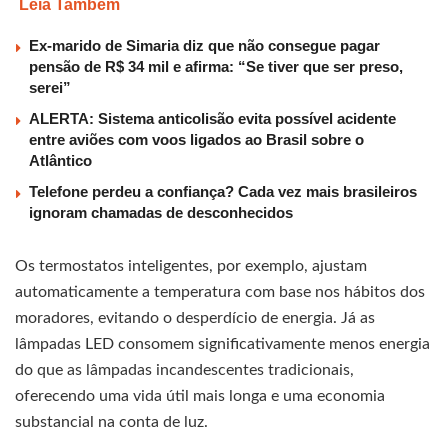
Leia Também
Ex-marido de Simaria diz que não consegue pagar
pensão de R$ 34 mil e afirma: “Se tiver que ser preso,
serei”
ALERTA: Sistema anticolisão evita possível acidente
entre aviões com voos ligados ao Brasil sobre o
Atlântico
Telefone perdeu a confiança? Cada vez mais brasileiros
ignoram chamadas de desconhecidos
Os termostatos inteligentes, por exemplo, ajustam
automaticamente a temperatura com base nos hábitos dos
moradores, evitando o desperdício de energia. Já as
lâmpadas LED consomem significativamente menos energia
do que as lâmpadas incandescentes tradicionais,
oferecendo uma vida útil mais longa e uma economia
substancial na conta de luz.