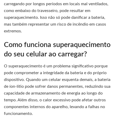
carregando por longos períodos em locais mal ventilados,
como embaixo do travesseiro, pode resultar em
superaquecimento. Isso não só pode danificar a bateria,
mas também representar um risco de incêndio em casos
extremos.
Como funciona superaquecimento
do seu celular ao carregar?
O superaquecimento é um problema significativo porque
pode comprometer a integridade da bateria e do próprio
dispositivo. Quando um celular esquenta demais, a bateria
de íon-lítio pode sofrer danos permanentes, reduzindo sua
capacidade de armazenamento de energia ao longo do
tempo. Além disso, o calor excessivo pode afetar outros
componentes internos do aparelho, levando a falhas no
funcionamento.