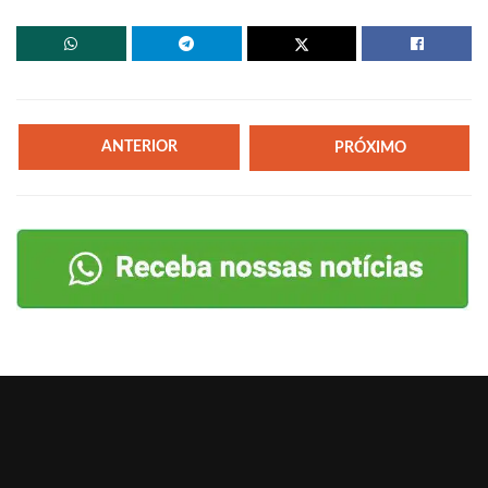
ANTERIOR
PRÓXIMO