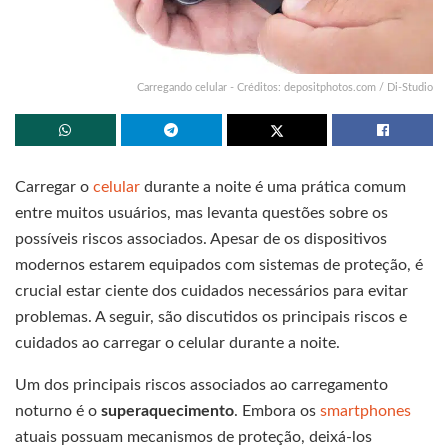
Carregando celular - Créditos: depositphotos.com / Di-Studio
Carregar o
celular
durante a noite é uma prática comum
entre muitos usuários, mas levanta questões sobre os
possíveis riscos associados. Apesar de os dispositivos
modernos estarem equipados com sistemas de proteção, é
crucial estar ciente dos cuidados necessários para evitar
problemas. A seguir, são discutidos os principais riscos e
cuidados ao carregar o celular durante a noite.
Um dos principais riscos associados ao carregamento
noturno é o
superaquecimento
. Embora os
smartphones
atuais possuam mecanismos de proteção, deixá-los