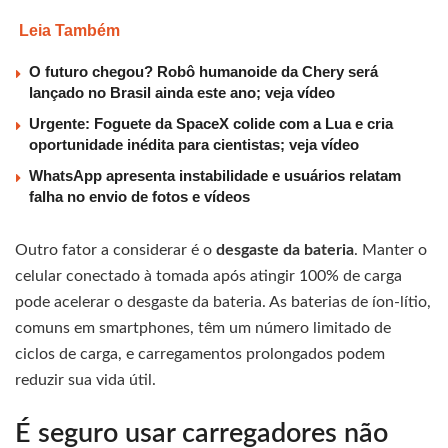
Leia Também
O futuro chegou? Robô humanoide da Chery será
lançado no Brasil ainda este ano; veja vídeo
Urgente: Foguete da SpaceX colide com a Lua e cria
oportunidade inédita para cientistas; veja vídeo
WhatsApp apresenta instabilidade e usuários relatam
falha no envio de fotos e vídeos
Outro fator a considerar é o
desgaste da bateria
. Manter o
celular conectado à tomada após atingir 100% de carga
pode acelerar o desgaste da bateria. As baterias de íon-lítio,
comuns em smartphones, têm um número limitado de
ciclos de carga, e carregamentos prolongados podem
reduzir sua vida útil.
É seguro usar carregadores não