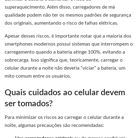
superaquecimento. Além disso, carregadores de má
qualidade podem não ter os mesmos padrões de segurança
dos originais, aumentando o risco de falhas elétricas.
Apesar desses riscos, é importante notar que a maioria dos
smartphones modernos possui sistemas que interrompem o
carregamento quando a bateria atinge 100%, evitando a
sobrecarga. Isso significa que, teoricamente, carregar o
celular durante a noite não deveria “viciar” a bateria, um
mito comum entre os usuários.
Quais cuidados ao celular devem
ser tomados?
Para minimizar os riscos ao carregar o celular durante a
noite, algumas precauções são recomendadas: