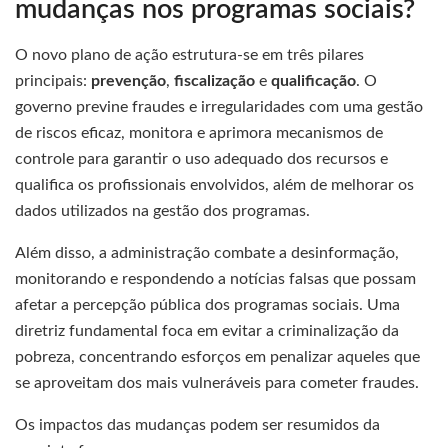
mudanças nos programas sociais?
O novo plano de ação estrutura-se em três pilares
principais:
prevenção
,
fiscalização
e
qualificação
. O
governo previne fraudes e irregularidades com uma gestão
de riscos eficaz, monitora e aprimora mecanismos de
controle para garantir o uso adequado dos recursos e
qualifica os profissionais envolvidos, além de melhorar os
dados utilizados na gestão dos programas.
Além disso, a administração combate a desinformação,
monitorando e respondendo a notícias falsas que possam
afetar a percepção pública dos programas sociais. Uma
diretriz fundamental foca em evitar a criminalização da
pobreza, concentrando esforços em penalizar aqueles que
se aproveitam dos mais vulneráveis para cometer fraudes.
Os impactos das mudanças podem ser resumidos da