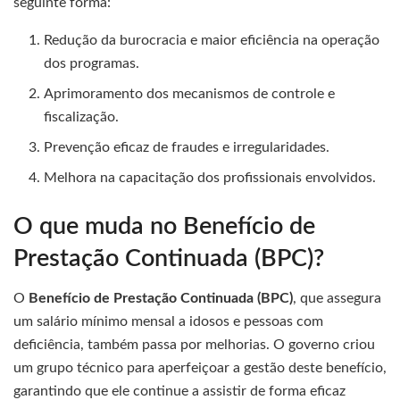
seguinte forma:
Redução da burocracia e maior eficiência na operação
dos programas.
Aprimoramento dos mecanismos de controle e
fiscalização.
Prevenção eficaz de fraudes e irregularidades.
Melhora na capacitação dos profissionais envolvidos.
O que muda no Benefício de
Prestação Continuada (BPC)?
O
Benefício de Prestação Continuada (BPC)
, que assegura
um salário mínimo mensal a idosos e pessoas com
deficiência, também passa por melhorias. O governo criou
um grupo técnico para aperfeiçoar a gestão deste benefício,
garantindo que ele continue a assistir de forma eficaz