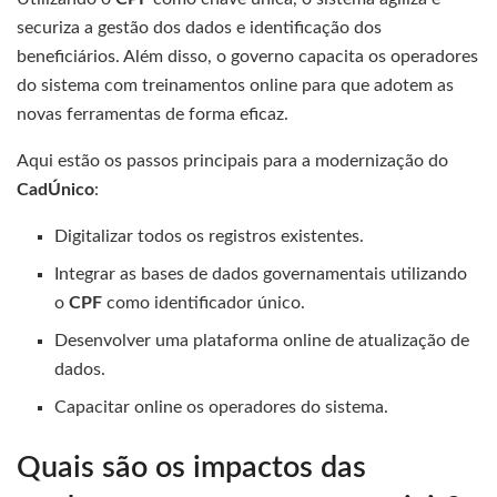
securiza a gestão dos dados e identificação dos
beneficiários. Além disso, o governo capacita os operadores
do sistema com treinamentos online para que adotem as
novas ferramentas de forma eficaz.
Aqui estão os passos principais para a modernização do
CadÚnico
:
Digitalizar todos os registros existentes.
Integrar as bases de dados governamentais utilizando
o
CPF
como identificador único.
Desenvolver uma plataforma online de atualização de
dados.
Capacitar online os operadores do sistema.
Quais são os impactos das