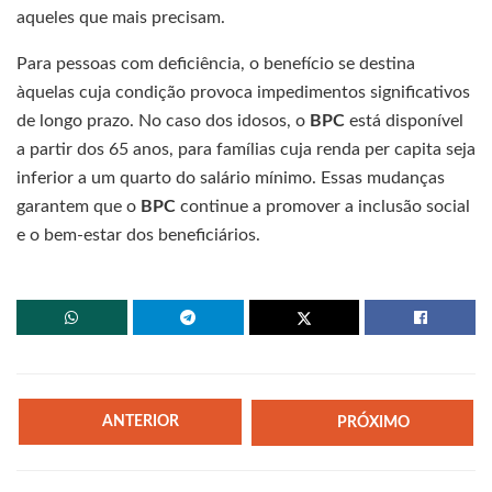
aqueles que mais precisam.
Para pessoas com deficiência, o benefício se destina
àquelas cuja condição provoca impedimentos significativos
de longo prazo. No caso dos idosos, o
BPC
está disponível
a partir dos 65 anos, para famílias cuja renda per capita seja
inferior a um quarto do salário mínimo. Essas mudanças
garantem que o
BPC
continue a promover a inclusão social
e o bem-estar dos beneficiários.
ANTERIOR
PRÓXIMO