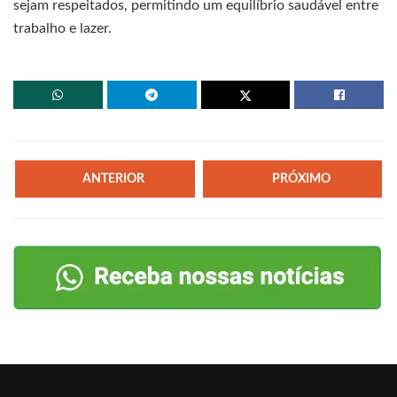
sejam respeitados, permitindo um equilíbrio saudável entre
trabalho e lazer.
ANTERIOR
PRÓXIMO