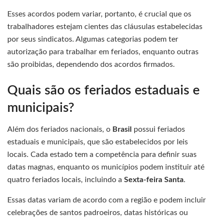
Esses acordos podem variar, portanto, é crucial que os
trabalhadores estejam cientes das cláusulas estabelecidas
por seus sindicatos. Algumas categorias podem ter
autorização para trabalhar em feriados, enquanto outras
são proibidas, dependendo dos acordos firmados.
Quais são os feriados estaduais e
municipais?
Além dos feriados nacionais, o
Brasil
possui feriados
estaduais e municipais, que são estabelecidos por leis
locais. Cada estado tem a competência para definir suas
datas magnas, enquanto os municípios podem instituir até
quatro feriados locais, incluindo a
Sexta-feira Santa
.
Essas datas variam de acordo com a região e podem incluir
celebrações de santos padroeiros, datas históricas ou