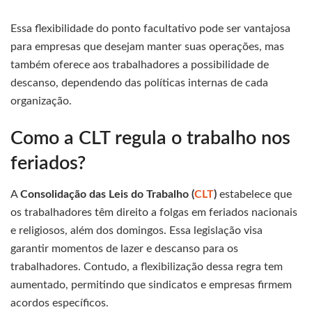
Essa flexibilidade do ponto facultativo pode ser vantajosa
para empresas que desejam manter suas operações, mas
também oferece aos trabalhadores a possibilidade de
descanso, dependendo das políticas internas de cada
organização.
Como a CLT regula o trabalho nos
feriados?
A
Consolidação das Leis do Trabalho (
CLT
)
estabelece que
os trabalhadores têm direito a folgas em feriados nacionais
e religiosos, além dos domingos. Essa legislação visa
garantir momentos de lazer e descanso para os
trabalhadores. Contudo, a flexibilização dessa regra tem
aumentado, permitindo que sindicatos e empresas firmem
acordos específicos.