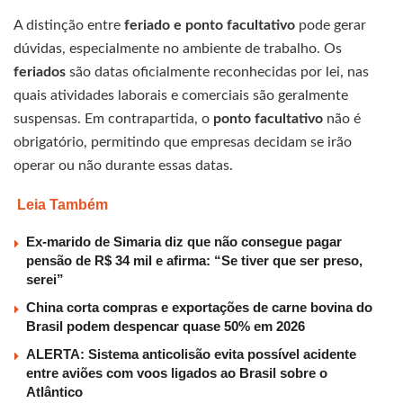
A distinção entre
feriado e ponto facultativo
pode gerar
dúvidas, especialmente no ambiente de trabalho. Os
feriados
são datas oficialmente reconhecidas por lei, nas
quais atividades laborais e comerciais são geralmente
suspensas. Em contrapartida, o
ponto facultativo
não é
obrigatório, permitindo que empresas decidam se irão
operar ou não durante essas datas.
Leia Também
Ex-marido de Simaria diz que não consegue pagar
pensão de R$ 34 mil e afirma: “Se tiver que ser preso,
serei”
China corta compras e exportações de carne bovina do
Brasil podem despencar quase 50% em 2026
ALERTA: Sistema anticolisão evita possível acidente
entre aviões com voos ligados ao Brasil sobre o
Atlântico