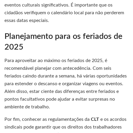
eventos culturais significativos. É importante que os
cidadãos verifiquem o calendário local para não perderem
essas datas especiais.
Planejamento para os feriados de
2025
Para aproveitar ao máximo os feriados de 2025, é
recomendável planejar com antecedência. Com seis
feriados caindo durante a semana, há várias oportunidades
para estender o descanso e organizar viagens ou eventos.
Além disso, estar ciente das diferenças entre feriados e
pontos facultativos pode ajudar a evitar surpresas no
ambiente de trabalho.
Por fim, conhecer as regulamentações da
CLT
e os acordos
sindicais pode garantir que os direitos dos trabalhadores