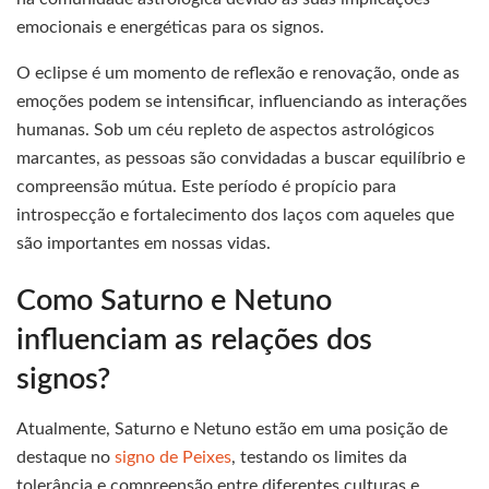
emocionais e energéticas para os signos.
O eclipse é um momento de reflexão e renovação, onde as
emoções podem se intensificar, influenciando as interações
humanas. Sob um céu repleto de aspectos astrológicos
marcantes, as pessoas são convidadas a buscar equilíbrio e
compreensão mútua. Este período é propício para
introspecção e fortalecimento dos laços com aqueles que
são importantes em nossas vidas.
Como Saturno e Netuno
influenciam as relações dos
signos?
Atualmente, Saturno e Netuno estão em uma posição de
destaque no
signo de Peixes
, testando os limites da
tolerância e compreensão entre diferentes culturas e