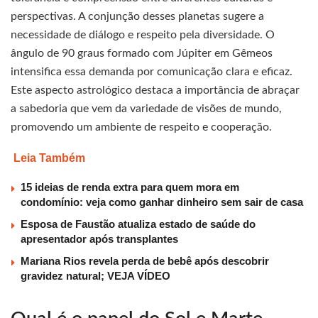
perspectivas. A conjunção desses planetas sugere a
necessidade de diálogo e respeito pela diversidade. O
ângulo de 90 graus formado com Júpiter em Gêmeos
intensifica essa demanda por comunicação clara e eficaz.
Este aspecto astrológico destaca a importância de abraçar
a sabedoria que vem da variedade de visões de mundo,
promovendo um ambiente de respeito e cooperação.
Leia Também
15 ideias de renda extra para quem mora em
condomínio: veja como ganhar dinheiro sem sair de casa
Esposa de Faustão atualiza estado de saúde do
apresentador após transplantes
Mariana Rios revela perda de bebê após descobrir
gravidez natural; VEJA VÍDEO