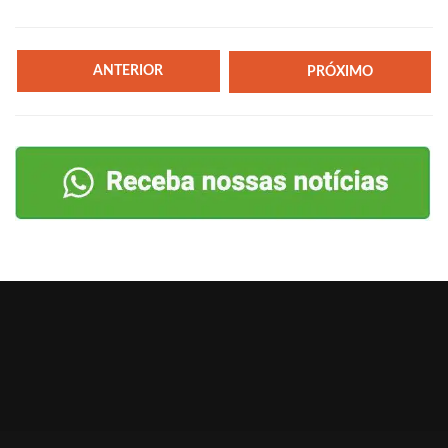
ANTERIOR
PRÓXIMO