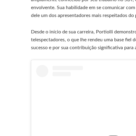
envolvente. Sua habilidade em se comunicar com 
dele um dos apresentadores mais respeitados do 
Desde o início de sua carreira, Portiolli demons
telespectadores, o que lhe rendeu uma base fiel 
sucesso e por sua contribuição significativa para 