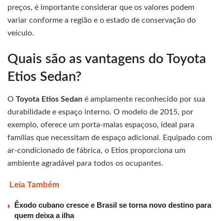
preços, é importante considerar que os valores podem
variar conforme a região e o estado de conservação do
veículo.
Quais são as vantagens do Toyota
Etios Sedan?
O
Toyota Etios Sedan
é amplamente reconhecido por sua
durabilidade e espaço interno. O modelo de 2015, por
exemplo, oferece um porta-malas espaçoso, ideal para
famílias que necessitam de espaço adicional. Equipado com
ar-condicionado de fábrica, o Etios proporciona um
ambiente agradável para todos os ocupantes.
Leia Também
Êxodo cubano cresce e Brasil se torna novo destino para
quem deixa a ilha