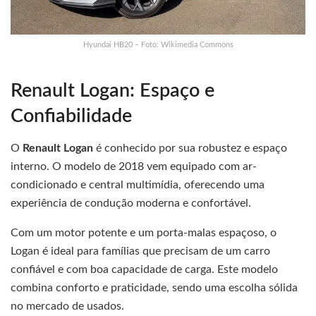
Hyundai HB20 – Foto: Wikimedia Commons
Renault Logan: Espaço e
Confiabilidade
O
Renault Logan
é conhecido por sua robustez e espaço
interno. O modelo de 2018 vem equipado com ar-
condicionado e central multimídia, oferecendo uma
experiência de condução moderna e confortável.
Com um motor potente e um porta-malas espaçoso, o
Logan é ideal para famílias que precisam de um carro
confiável e com boa capacidade de carga. Este modelo
combina conforto e praticidade, sendo uma escolha sólida
no mercado de usados.