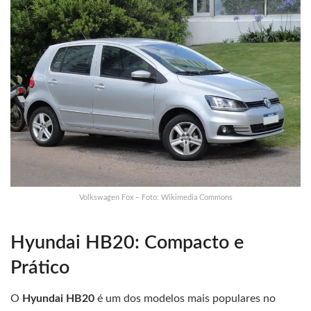
Volkswagen Fox – Foto: Wikimedia Commons
Hyundai HB20: Compacto e
Prático
O
Hyundai HB20
é um dos modelos mais populares no