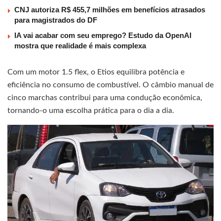
CNJ autoriza R$ 455,7 milhões em benefícios atrasados
para magistrados do DF
IA vai acabar com seu emprego? Estudo da OpenAI
mostra que realidade é mais complexa
Com um motor 1.5 flex, o Etios equilibra potência e
eficiência no consumo de combustível. O câmbio manual de
cinco marchas contribui para uma condução econômica,
tornando-o uma escolha prática para o dia a dia.