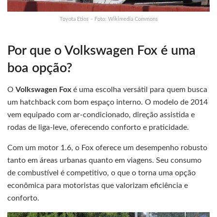
Toyota Etios – Foto: Wikimedia Commons
Por que o Volkswagen Fox é uma
boa opção?
O
Volkswagen Fox
é uma escolha versátil para quem busca
um hatchback com bom espaço interno. O modelo de 2014
vem equipado com ar-condicionado, direção assistida e
rodas de liga-leve, oferecendo conforto e praticidade.
Com um motor 1.6, o Fox oferece um desempenho robusto
tanto em áreas urbanas quanto em viagens. Seu consumo
de combustível é competitivo, o que o torna uma opção
econômica para motoristas que valorizam eficiência e
conforto.