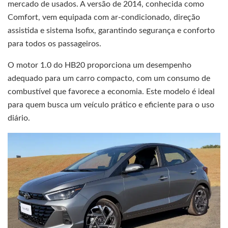
mercado de usados. A versão de 2014, conhecida como
Comfort, vem equipada com ar-condicionado, direção
assistida e sistema Isofix, garantindo segurança e conforto
para todos os passageiros.
O motor 1.0 do HB20 proporciona um desempenho
adequado para um carro compacto, com um consumo de
combustível que favorece a economia. Este modelo é ideal
para quem busca um veículo prático e eficiente para o uso
diário.