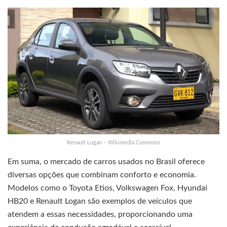
Renault Logan – Wikimedia Commons
Em suma, o mercado de carros usados no Brasil oferece
diversas opções que combinam conforto e economia.
Modelos como o Toyota Etios, Volkswagen Fox, Hyundai
HB20 e Renault Logan são exemplos de veículos que
atendem a essas necessidades, proporcionando uma