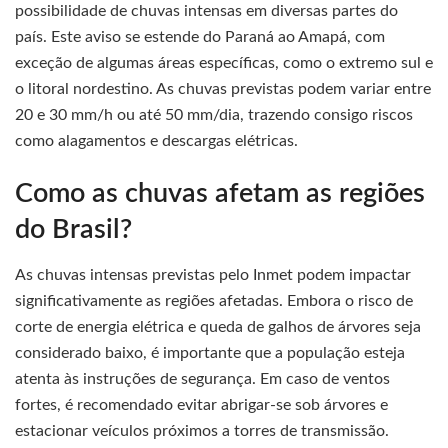
possibilidade de chuvas intensas em diversas partes do
país. Este aviso se estende do Paraná ao Amapá, com
exceção de algumas áreas específicas, como o extremo sul e
o litoral nordestino. As chuvas previstas podem variar entre
20 e 30 mm/h ou até 50 mm/dia, trazendo consigo riscos
como alagamentos e descargas elétricas.
Como as chuvas afetam as regiões
do Brasil?
As chuvas intensas previstas pelo Inmet podem impactar
significativamente as regiões afetadas. Embora o risco de
corte de energia elétrica e queda de galhos de árvores seja
considerado baixo, é importante que a população esteja
atenta às instruções de segurança. Em caso de ventos
fortes, é recomendado evitar abrigar-se sob árvores e
estacionar veículos próximos a torres de transmissão.