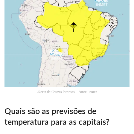
Alerta de Chuvas intensas – Fonte: Inmet
Quais são as previsões de
temperatura para as capitais?