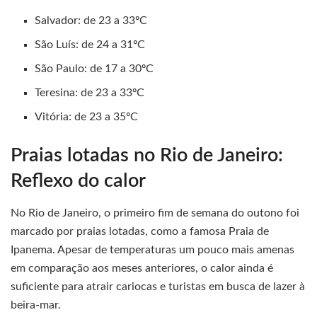
Salvador: de 23 a 33ºC
São Luís: de 24 a 31ºC
São Paulo: de 17 a 30ºC
Teresina: de 23 a 33ºC
Vitória: de 23 a 35ºC
Praias lotadas no Rio de Janeiro:
Reflexo do calor
No Rio de Janeiro, o primeiro fim de semana do outono foi
marcado por praias lotadas, como a famosa Praia de
Ipanema. Apesar de temperaturas um pouco mais amenas
em comparação aos meses anteriores, o calor ainda é
suficiente para atrair cariocas e turistas em busca de lazer à
beira-mar.