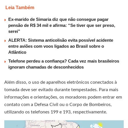
Leia Também
Ex-marido de Simaria diz que não consegue pagar
pensão de R$ 34 mil e afirma: “Se tiver que ser preso,
serei”
ALERTA: Sistema anticolisão evita possível acidente
entre aviões com voos ligados ao Brasil sobre o
Atlântico
Telefone perdeu a confiança? Cada vez mais brasileiros
ignoram chamadas de desconhecidos
Além disso, o uso de aparelhos eletrônicos conectados à
tomada deve ser evitado durante tempestades. Para mais
informações e orientações, os moradores podem entrar em
contato com a Defesa Civil ou o Corpo de Bombeiros,
utilizando os telefones 199 e 193, respectivamente.