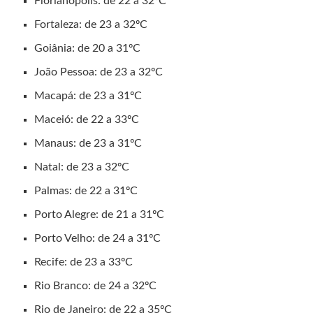
Florianópolis: de 22 a 32ºC
Fortaleza: de 23 a 32ºC
Goiânia: de 20 a 31ºC
João Pessoa: de 23 a 32ºC
Macapá: de 23 a 31ºC
Maceió: de 22 a 33ºC
Manaus: de 23 a 31ºC
Natal: de 23 a 32ºC
Palmas: de 22 a 31ºC
Porto Alegre: de 21 a 31ºC
Porto Velho: de 24 a 31ºC
Recife: de 23 a 33ºC
Rio Branco: de 24 a 32ºC
Rio de Janeiro: de 22 a 35ºC