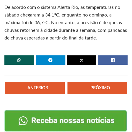
De acordo com o sistema Alerta Rio, as temperaturas no
sábado chegaram a 34,1ºC, enquanto no domingo, a
máxima foi de 36,7ºC. No entanto, a previsão é de que as
chuvas retornem à cidade durante a semana, com pancadas
de chuva esperadas a partir do final da tarde.
ANTERIOR
PRÓXIMO