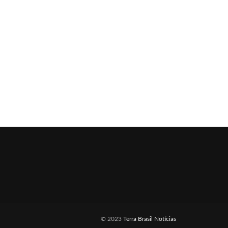
© 2023
Terra Brasil Notícias