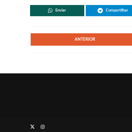
Enviar
Compartilhar
ANTERIOR