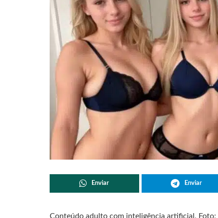
Enviar
Enviar
Conteúdo adulto com inteligência artificial. Foto