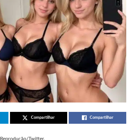
Compartilhar
Compartilhar
: Reprodução/Twitter.