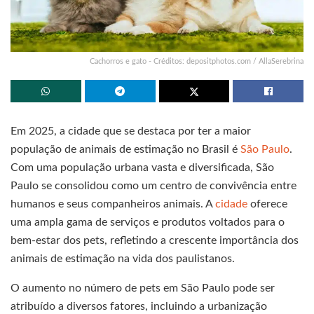
Cachorros e gato - Créditos: depositphotos.com / AllaSerebrina
Em 2025, a cidade que se destaca por ter a maior
população de animais de estimação no Brasil é
São Paulo
.
Com uma população urbana vasta e diversificada, São
Paulo se consolidou como um centro de convivência entre
humanos e seus companheiros animais. A
cidade
oferece
uma ampla gama de serviços e produtos voltados para o
bem-estar dos pets, refletindo a crescente importância dos
animais de estimação na vida dos paulistanos.
O aumento no número de pets em São Paulo pode ser
atribuído a diversos fatores, incluindo a urbanização