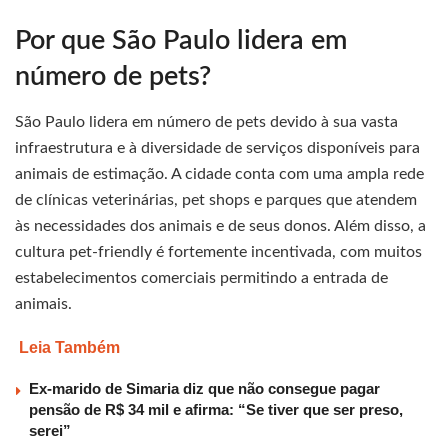
Por que São Paulo lidera em
número de pets?
São Paulo lidera em número de pets devido à sua vasta
infraestrutura e à diversidade de serviços disponíveis para
animais de estimação. A cidade conta com uma ampla rede
de clínicas veterinárias, pet shops e parques que atendem
às necessidades dos animais e de seus donos. Além disso, a
cultura pet-friendly é fortemente incentivada, com muitos
estabelecimentos comerciais permitindo a entrada de
animais.
Leia Também
Ex-marido de Simaria diz que não consegue pagar
pensão de R$ 34 mil e afirma: “Se tiver que ser preso,
serei”