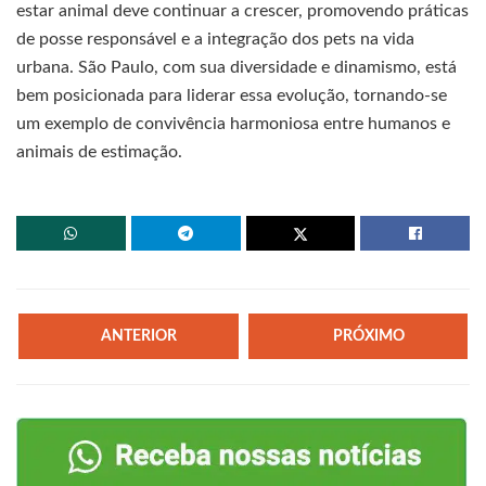
estar animal deve continuar a crescer, promovendo práticas
de posse responsável e a integração dos pets na vida
urbana. São Paulo, com sua diversidade e dinamismo, está
bem posicionada para liderar essa evolução, tornando-se
um exemplo de convivência harmoniosa entre humanos e
animais de estimação.
ANTERIOR
PRÓXIMO