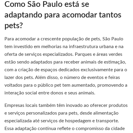
Como São Paulo está se
adaptando para acomodar tantos
pets?
Para acomodar a crescente população de pets, São Paulo
tem investido em melhorias na infraestrutura urbana e na
oferta de serviços especializados. Parques e áreas verdes
estão sendo adaptados para receber animais de estimação,
com a criação de espaços dedicados exclusivamente para o
lazer dos pets. Além disso, o número de eventos e feiras
voltados para o público pet tem aumentado, promovendo a
interação social entre donos e seus animais.
Empresas locais também têm inovado ao oferecer produtos
e serviços personalizados para pets, desde alimentação
especializada até serviços de hospedagem e transporte.
Essa adaptação contínua reflete o compromisso da cidade