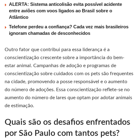
ALERTA: Sistema anticolisão evita possível acidente
entre aviões com voos ligados ao Brasil sobre o
Atlântico
Telefone perdeu a confiança? Cada vez mais brasileiros
ignoram chamadas de desconhecidos
Outro fator que contribui para essa liderança é a
conscientização crescente sobre a importância do bem-
estar animal. Campanhas de adoção e programas de
conscientização sobre cuidados com os pets são frequentes
na cidade, promovendo a posse responsável e o aumento
do número de adoções. Essa conscientização reflete-se no
aumento do número de lares que optam por adotar animais
de estimação.
Quais são os desafios enfrentados
por São Paulo com tantos pets?