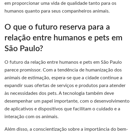
em proporcionar uma vida de qualidade tanto para os
humanos quanto para seus companheiros animais.
O que o futuro reserva para a
relação entre humanos e pets em
São Paulo?
O futuro da relação entre humanos e pets em São Paulo
parece promissor. Com a tendência de humanização dos
animais de estimação, espera-se que a cidade continue a
expandir suas ofertas de serviços e produtos para atender
às necessidades dos pets. A tecnologia também deve
desempenhar um papel importante, com o desenvolvimento
de aplicativos e dispositivos que facilitam o cuidado e a
interação com os animais.
Além disso, a conscientização sobre a importância do bem-