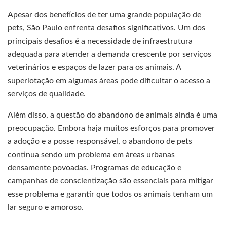
Apesar dos benefícios de ter uma grande população de
pets, São Paulo enfrenta desafios significativos. Um dos
principais desafios é a necessidade de infraestrutura
adequada para atender a demanda crescente por serviços
veterinários e espaços de lazer para os animais. A
superlotação em algumas áreas pode dificultar o acesso a
serviços de qualidade.
Além disso, a questão do abandono de animais ainda é uma
preocupação. Embora haja muitos esforços para promover
a adoção e a posse responsável, o abandono de pets
continua sendo um problema em áreas urbanas
densamente povoadas. Programas de educação e
campanhas de conscientização são essenciais para mitigar
esse problema e garantir que todos os animais tenham um
lar seguro e amoroso.