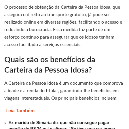
O processo de obtenção da Carteira da Pessoa Idosa, que
assegura o direito ao transporte gratuito, já pode ser
realizado online em diversas regiões, facilitando o acesso e
reduzindo a burocracia. Essa medida faz parte de um
esforço contínuo para assegurar que os idosos tenham
acesso facilitado a serviços essenciais.
Quais são os benefícios da
Carteira da Pessoa Idosa?
A Carteira da Pessoa Idosa é um documento que comprova
a idade e a renda do titular, garantindo-lhe benefícios em
viagens interestaduais. Os principais benefícios incluem:
Leia Também
Ex-marido de Simaria diz que não consegue pagar
pensão de R$ 34 mil e afirma: “Se tiver que ser preso,