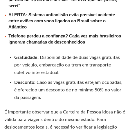
serei”
ALERTA: Sistema anticolisão evita possível acidente
entre aviões com voos ligados ao Brasil sobre o
Atlântico
Telefone perdeu a confiança? Cada vez mais brasileiros
ignoram chamadas de desconhecidos
Gratuidade:
Disponibilidade de duas vagas gratuitas
por veículo, embarcação ou trem em transporte
coletivo interestadual.
Desconto:
Caso as vagas gratuitas estejam ocupadas,
é oferecido um desconto de no mínimo 50% no valor
da passagem.
É importante observar que a Carteira da Pessoa Idosa não é
válida para viagens dentro do mesmo estado. Para
deslocamentos locais, é necessário verificar a legislação