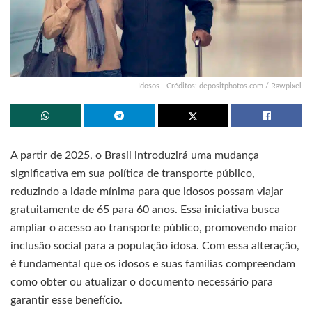
Idosos - Créditos: depositphotos.com / Rawpixel
A partir de 2025, o Brasil introduzirá uma mudança
significativa em sua política de transporte público,
reduzindo a idade mínima para que idosos possam viajar
gratuitamente de 65 para 60 anos. Essa iniciativa busca
ampliar o acesso ao transporte público, promovendo maior
inclusão social para a população idosa. Com essa alteração,
é fundamental que os idosos e suas famílias compreendam
como obter ou atualizar o documento necessário para
garantir esse benefício.