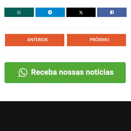
ANTERIOR
PRÓXIMO