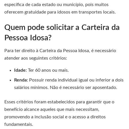
específica de cada estado ou município, pois muitos
oferecem gratuidade para idosos em transportes locais.
Quem pode solicitar a Carteira da
Pessoa Idosa?
Para ter direito à Carteira da Pessoa Idosa, é necessário
atender aos seguintes critérios:
Idade:
Ter 60 anos ou mais.
Renda:
Possuir renda individual igual ou inferior a dois
salários mínimos. Não é necessário ser aposentado.
Esses critérios foram estabelecidos para garantir que o
benefício alcance aqueles que mais necessitam,
promovendo a inclusão social e o acesso a direitos
fundamentais.