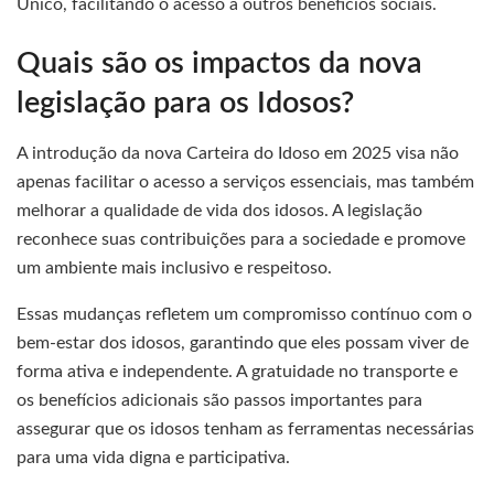
Único, facilitando o acesso a outros benefícios sociais.
Quais são os impactos da nova
legislação para os Idosos?
A introdução da nova Carteira do Idoso em 2025 visa não
apenas facilitar o acesso a serviços essenciais, mas também
melhorar a qualidade de vida dos idosos. A legislação
reconhece suas contribuições para a sociedade e promove
um ambiente mais inclusivo e respeitoso.
Essas mudanças refletem um compromisso contínuo com o
bem-estar dos idosos, garantindo que eles possam viver de
forma ativa e independente. A gratuidade no transporte e
os benefícios adicionais são passos importantes para
assegurar que os idosos tenham as ferramentas necessárias
para uma vida digna e participativa.