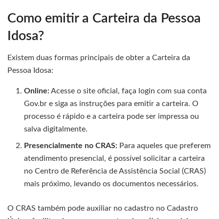
Como emitir a Carteira da Pessoa
Idosa?
Existem duas formas principais de obter a Carteira da
Pessoa Idosa:
Online:
Acesse o site oficial, faça login com sua conta
Gov.br e siga as instruções para emitir a carteira. O
processo é rápido e a carteira pode ser impressa ou
salva digitalmente.
Presencialmente no CRAS:
Para aqueles que preferem
atendimento presencial, é possível solicitar a carteira
no Centro de Referência de Assistência Social (CRAS)
mais próximo, levando os documentos necessários.
O CRAS também pode auxiliar no cadastro no Cadastro