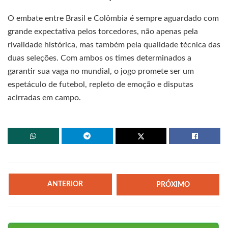
O embate entre Brasil e Colômbia é sempre aguardado com
grande expectativa pelos torcedores, não apenas pela
rivalidade histórica, mas também pela qualidade técnica das
duas seleções. Com ambos os times determinados a
garantir sua vaga no mundial, o jogo promete ser um
espetáculo de futebol, repleto de emoção e disputas
acirradas em campo.
ANTERIOR
PRÓXIMO