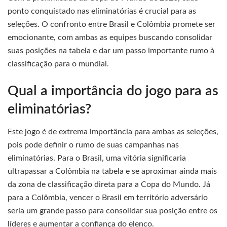
ponto conquistado nas eliminatórias é crucial para as
seleções. O confronto entre Brasil e Colômbia promete ser
emocionante, com ambas as equipes buscando consolidar
suas posições na tabela e dar um passo importante rumo à
classificação para o mundial.
Qual a importância do jogo para as
eliminatórias?
Este jogo é de extrema importância para ambas as seleções,
pois pode definir o rumo de suas campanhas nas
eliminatórias. Para o Brasil, uma vitória significaria
ultrapassar a Colômbia na tabela e se aproximar ainda mais
da zona de classificação direta para a Copa do Mundo. Já
para a Colômbia, vencer o Brasil em território adversário
seria um grande passo para consolidar sua posição entre os
líderes e aumentar a confiança do elenco.