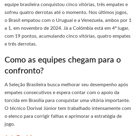
equipe brasileira conquistou cinco vitórias, três empates e
sofreu quatro derrotas até o momento. Nos últimos jogos,
o Brasil empatou com o Uruguai e a Venezuela, ambos por 1
a 1, em novembro de 2024. Já a Colômbia está em 4º lugar,
com 19 pontos, acumulando cinco vitórias, quatro empates
e três derrotas.
Como as equipes chegam para o
confronto?
A Seleção Brasileira busca melhorar seu desempenho após
empates consecutivos e espera contar com o apoio da
torcida em Brasília para conquistar uma vitória importante.
O técnico Dorival Júnior tem trabalhado intensamente com
o elenco para corrigir falhas e aprimorar a estratégia de
jogo.