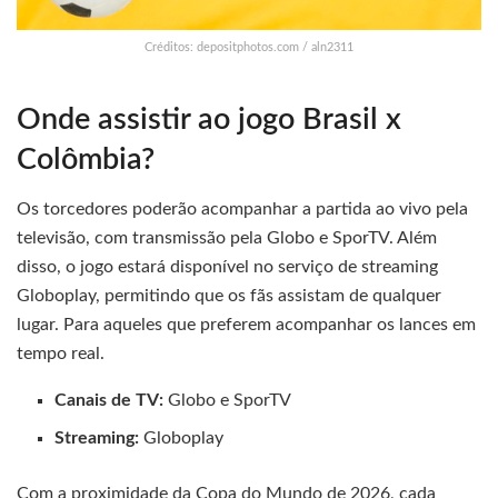
Créditos: depositphotos.com / aln2311
Onde assistir ao jogo Brasil x
Colômbia?
Os torcedores poderão acompanhar a partida ao vivo pela
televisão, com transmissão pela Globo e SporTV. Além
disso, o jogo estará disponível no serviço de streaming
Globoplay, permitindo que os fãs assistam de qualquer
lugar. Para aqueles que preferem acompanhar os lances em
tempo real.
Canais de TV:
Globo e SporTV
Streaming:
Globoplay
Com a proximidade da Copa do Mundo de 2026, cada