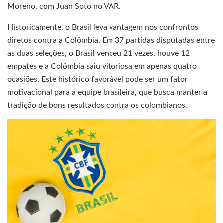
Moreno, com Juan Soto no VAR.
Historicamente, o Brasil leva vantagem nos confrontos
diretos contra a Colômbia. Em 37 partidas disputadas entre
as duas seleções, o Brasil venceu 21 vezes, houve 12
empates e a Colômbia saiu vitoriosa em apenas quatro
ocasiões. Este histórico favorável pode ser um fator
motivacional para a equipe brasileira, que busca manter a
tradição de bons resultados contra os colombianos.