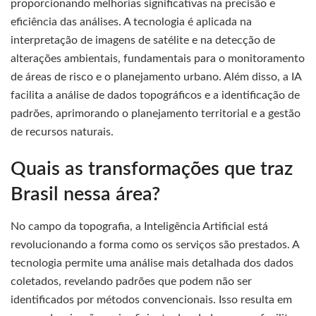
proporcionando melhorias significativas na precisão e
eficiência das análises. A tecnologia é aplicada na
interpretação de imagens de satélite e na detecção de
alterações ambientais, fundamentais para o monitoramento
de áreas de risco e o planejamento urbano. Além disso, a IA
facilita a análise de dados topográficos e a identificação de
padrões, aprimorando o planejamento territorial e a gestão
de recursos naturais.
Quais as transformações que traz
Brasil nessa área?
No campo da topografia, a Inteligência Artificial está
revolucionando a forma como os serviços são prestados. A
tecnologia permite uma análise mais detalhada dos dados
coletados, revelando padrões que podem não ser
identificados por métodos convencionais. Isso resulta em