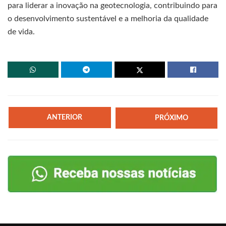
para liderar a inovação na geotecnologia, contribuindo para
o desenvolvimento sustentável e a melhoria da qualidade
de vida.
ANTERIOR
PRÓXIMO