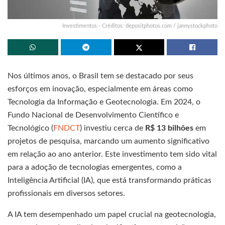
Investimentos - Créditos: depositphotos.com / jannystockphoto
Nos últimos anos, o Brasil tem se destacado por seus
esforços em inovação, especialmente em áreas como
Tecnologia da Informação e Geotecnologia. Em 2024, o
Fundo Nacional de Desenvolvimento Científico e
Tecnológico (
FNDCT
) investiu cerca de
R$ 13 bilhões
em
projetos de pesquisa, marcando um aumento significativo
em relação ao ano anterior. Este investimento tem sido vital
para a adoção de tecnologias emergentes, como a
Inteligência Artificial (IA), que está transformando práticas
profissionais em diversos setores.
A IA tem desempenhado um papel crucial na geotecnologia,