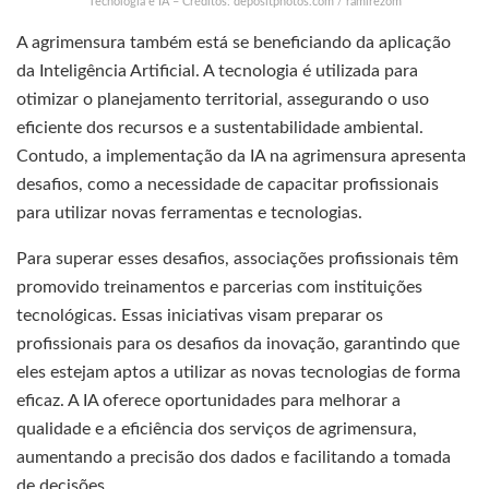
Tecnologia e IA – Créditos: depositphotos.com / ramirezom
A agrimensura também está se beneficiando da aplicação
da Inteligência Artificial. A tecnologia é utilizada para
otimizar o planejamento territorial, assegurando o uso
eficiente dos recursos e a sustentabilidade ambiental.
Contudo, a implementação da IA na agrimensura apresenta
desafios, como a necessidade de capacitar profissionais
para utilizar novas ferramentas e tecnologias.
Para superar esses desafios, associações profissionais têm
promovido treinamentos e parcerias com instituições
tecnológicas. Essas iniciativas visam preparar os
profissionais para os desafios da inovação, garantindo que
eles estejam aptos a utilizar as novas tecnologias de forma
eficaz. A IA oferece oportunidades para melhorar a
qualidade e a eficiência dos serviços de agrimensura,
aumentando a precisão dos dados e facilitando a tomada
de decisões.