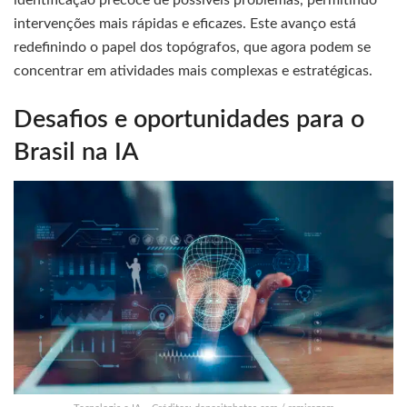
identificação precoce de possíveis problemas, permitindo
intervenções mais rápidas e eficazes. Este avanço está
redefinindo o papel dos topógrafos, que agora podem se
concentrar em atividades mais complexas e estratégicas.
Desafios e oportunidades para o
Brasil na IA