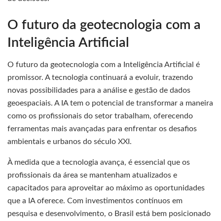
O futuro da geotecnologia com a
Inteligência Artificial
O futuro da geotecnologia com a Inteligência Artificial é
promissor. A tecnologia continuará a evoluir, trazendo
novas possibilidades para a análise e gestão de dados
geoespaciais. A IA tem o potencial de transformar a maneira
como os profissionais do setor trabalham, oferecendo
ferramentas mais avançadas para enfrentar os desafios
ambientais e urbanos do século XXI.
À medida que a tecnologia avança, é essencial que os
profissionais da área se mantenham atualizados e
capacitados para aproveitar ao máximo as oportunidades
que a IA oferece. Com investimentos contínuos em
pesquisa e desenvolvimento, o Brasil está bem posicionado