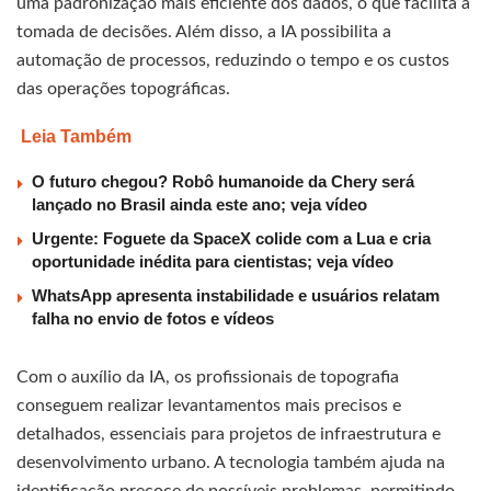
uma padronização mais eficiente dos dados, o que facilita a
tomada de decisões. Além disso, a IA possibilita a
automação de processos, reduzindo o tempo e os custos
das operações topográficas.
Leia Também
O futuro chegou? Robô humanoide da Chery será
lançado no Brasil ainda este ano; veja vídeo
Urgente: Foguete da SpaceX colide com a Lua e cria
oportunidade inédita para cientistas; veja vídeo
WhatsApp apresenta instabilidade e usuários relatam
falha no envio de fotos e vídeos
Com o auxílio da IA, os profissionais de topografia
conseguem realizar levantamentos mais precisos e
detalhados, essenciais para projetos de infraestrutura e
desenvolvimento urbano. A tecnologia também ajuda na