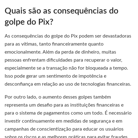
Quais são as consequências do
golpe do Pix?
As consequências do golpe do Pix podem ser devastadoras
para as vítimas, tanto financeiramente quanto
emocionalmente. Além da perda de dinheiro, muitas
pessoas enfrentam dificuldades para recuperar o valor,
especialmente se a transação não for bloqueada a tempo.
Isso pode gerar um sentimento de impotência e
desconfiança em relação ao uso de tecnologias financeiras.
Por outro lado, o aumento desses golpes também
representa um desafio para as instituições financeiras e
para o sistema de pagamentos como um todo. É necessário
investir continuamente em medidas de segurança e em
campanhas de conscientização para educar os usuários
sobre os riscos e as melhores práticas para evitar fraudes.