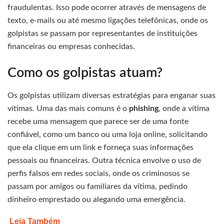
fraudulentas. Isso pode ocorrer através de mensagens de
texto, e-mails ou até mesmo ligações telefônicas, onde os
golpistas se passam por representantes de instituições
financeiras ou empresas conhecidas.
Como os golpistas atuam?
Os golpistas utilizam diversas estratégias para enganar suas
vítimas. Uma das mais comuns é o
phishing
, onde a vítima
recebe uma mensagem que parece ser de uma fonte
confiável, como um banco ou uma loja online, solicitando
que ela clique em um link e forneça suas informações
pessoais ou financeiras. Outra técnica envolve o uso de
perfis falsos em redes sociais, onde os criminosos se
passam por amigos ou familiares da vítima, pedindo
dinheiro emprestado ou alegando uma emergência.
Leia Também