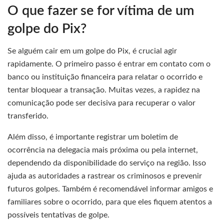
O que fazer se for vítima de um
golpe do Pix?
Se alguém cair em um golpe do Pix, é crucial agir
rapidamente. O primeiro passo é entrar em contato com o
banco ou instituição financeira para relatar o ocorrido e
tentar bloquear a transação. Muitas vezes, a rapidez na
comunicação pode ser decisiva para recuperar o valor
transferido.
Além disso, é importante registrar um boletim de
ocorrência na delegacia mais próxima ou pela internet,
dependendo da disponibilidade do serviço na região. Isso
ajuda as autoridades a rastrear os criminosos e prevenir
futuros golpes. Também é recomendável informar amigos e
familiares sobre o ocorrido, para que eles fiquem atentos a
possíveis tentativas de golpe.