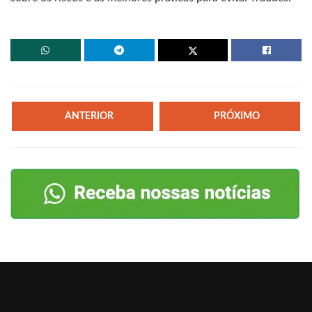
ANTERIOR
PRÓXIMO