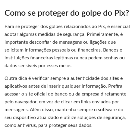
Como se proteger do golpe do Pix?
Para se proteger dos golpes relacionados ao Pix, é essencial
adotar algumas medidas de segurança. Primeiramente, é
importante desconfiar de mensagens ou ligações que
solicitam informações pessoais ou financeiras. Bancos e
instituições financeiras legítimas nunca pedem senhas ou
dados sensíveis por esses meios.
Outra dica é verificar sempre a autenticidade dos sites e
aplicativos antes de inserir qualquer informação. Prefira
acessar o site oficial do banco ou da empresa diretamente
pelo navegador, em vez de clicar em links enviados por
mensagens. Além disso, mantenha sempre o software do
seu dispositivo atualizado e utilize soluções de segurança,
como antivírus, para proteger seus dados.