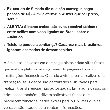
Ex-marido de Simaria diz que não consegue pagar
pensão de R$ 34 mil e afirma: “Se tiver que ser preso,
serei”
ALERTA: Sistema anticolisão evita possível acidente
entre aviões com voos ligados ao Brasil sobre o
Atlântico
Telefone perdeu a confiança? Cada vez mais brasileiros
ignoram chamadas de desconhecidos
Além disso, há casos em que os golpistas criam sites falsos
que imitam plataformas legítimas de pagamento ou de
instituições financeiras. Quando a vítima tenta realizar uma
transação, seus dados são capturados e utilizados para
realizar transferências não autorizadas. Em alguns casos, os
criminosos também utilizam aplicativos falsos que
prometem funcionalidades extras para o Pix, mas que na
verdade são usados para roubar informações.