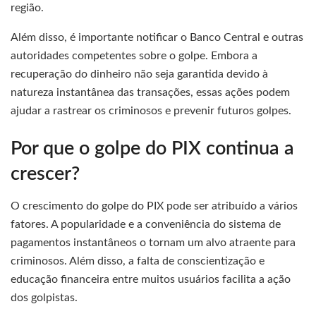
região.
Além disso, é importante notificar o Banco Central e outras
autoridades competentes sobre o golpe. Embora a
recuperação do dinheiro não seja garantida devido à
natureza instantânea das transações, essas ações podem
ajudar a rastrear os criminosos e prevenir futuros golpes.
Por que o golpe do PIX continua a
crescer?
O crescimento do golpe do PIX pode ser atribuído a vários
fatores. A popularidade e a conveniência do sistema de
pagamentos instantâneos o tornam um alvo atraente para
criminosos. Além disso, a falta de conscientização e
educação financeira entre muitos usuários facilita a ação
dos golpistas.