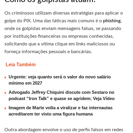
Os criminosos utilizam diversas estratégias para aplicar o
golpe do PIX. Uma das táticas mais comuns é o
phishing
,
onde os golpistas enviam mensagens falsas, se passando
por instituições financeiras ou empresas conhecidas,
solicitando que a vítima clique em links maliciosos ou
forneça informações pessoais e bancárias.
Leia Também
Urgente: veja quanto será o valor do novo salário
mínimo em 2027
Advogado Jeffrey Chiquini discute com Sestaro no
podcast “Iron Talk” e quase se agridem; Veja Vídeo
Imagem de Marte volta a viralizar e faz internautas
acreditarem ter visto uma figura humana
Outra abordagem envolve o uso de perfis falsos em redes