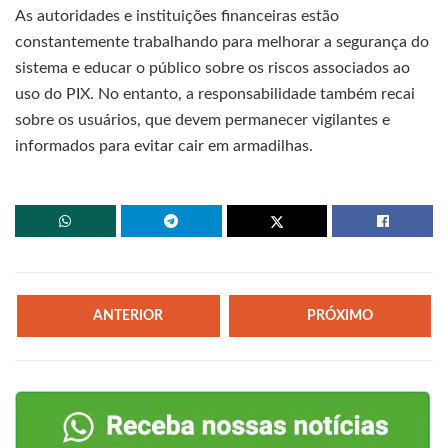
As autoridades e instituições financeiras estão
constantemente trabalhando para melhorar a segurança do
sistema e educar o público sobre os riscos associados ao
uso do PIX. No entanto, a responsabilidade também recai
sobre os usuários, que devem permanecer vigilantes e
informados para evitar cair em armadilhas.
ANTERIOR
PRÓXIMO