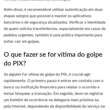
Além disso, é recomendável utilizar autenticação em duas
etapas sempre que possível e manter os aplicativos
bancários e de segurança atualizados. Verificar a identidade
de quem solicita transferências, especialmente em casos de
pedidos urgentes, também é uma prática importante para
evitar cair em golpes.
O que fazer se for vítima do golpe
do PIX?
Se alguém for vítima do golpe do PIX, é crucial agir
rapidamente. O primeiro passo é entrar em contato com o
banco ou instituição financeira para relatar o ocorrido e
tentar bloquear a transação. Em seguida, deve-se registrar
um boletim de ocorrência na delegacia mais próxima ou
pela internet, dependendo da disponibilidade do serviço na