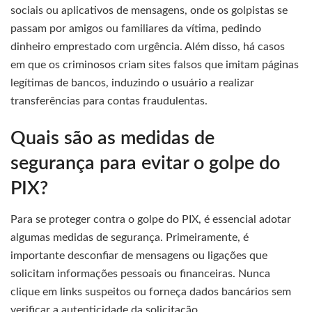
sociais ou aplicativos de mensagens, onde os golpistas se
passam por amigos ou familiares da vítima, pedindo
dinheiro emprestado com urgência. Além disso, há casos
em que os criminosos criam sites falsos que imitam páginas
legítimas de bancos, induzindo o usuário a realizar
transferências para contas fraudulentas.
Quais são as medidas de
segurança para evitar o golpe do
PIX?
Para se proteger contra o golpe do PIX, é essencial adotar
algumas medidas de segurança. Primeiramente, é
importante desconfiar de mensagens ou ligações que
solicitam informações pessoais ou financeiras. Nunca
clique em links suspeitos ou forneça dados bancários sem
verificar a autenticidade da solicitação.