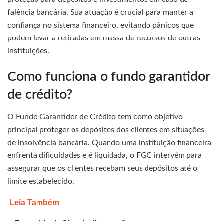
falência bancária. Sua atuação é crucial para manter a
confiança no sistema financeiro, evitando pânicos que
podem levar a retiradas em massa de recursos de outras
instituições.
Como funciona o fundo garantidor
de crédito?
O Fundo Garantidor de Crédito tem como objetivo
principal proteger os depósitos dos clientes em situações
de insolvência bancária. Quando uma instituição financeira
enfrenta dificuldades e é liquidada, o FGC intervém para
assegurar que os clientes recebam seus depósitos até o
limite estabelecido.
Leia Também