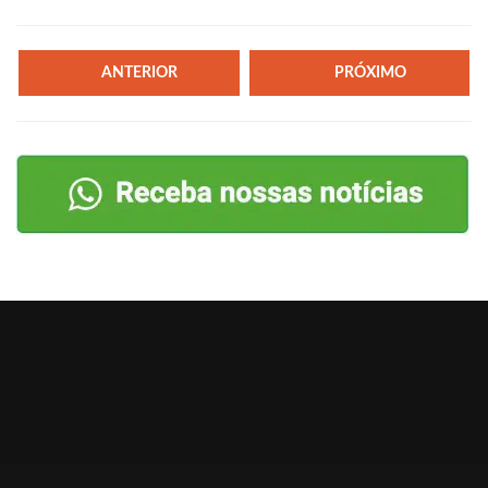
ANTERIOR
PRÓXIMO