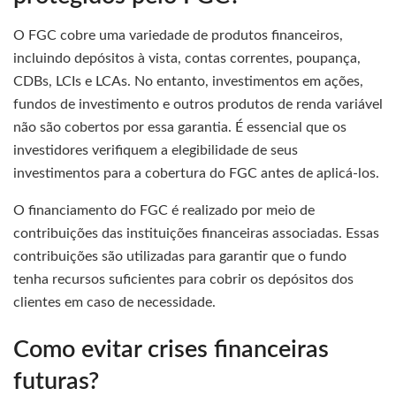
O FGC cobre uma variedade de produtos financeiros,
incluindo depósitos à vista, contas correntes, poupança,
CDBs, LCIs e LCAs. No entanto, investimentos em ações,
fundos de investimento e outros produtos de renda variável
não são cobertos por essa garantia. É essencial que os
investidores verifiquem a elegibilidade de seus
investimentos para a cobertura do FGC antes de aplicá-los.
O financiamento do FGC é realizado por meio de
contribuições das instituições financeiras associadas. Essas
contribuições são utilizadas para garantir que o fundo
tenha recursos suficientes para cobrir os depósitos dos
clientes em caso de necessidade.
Como evitar crises financeiras
futuras?