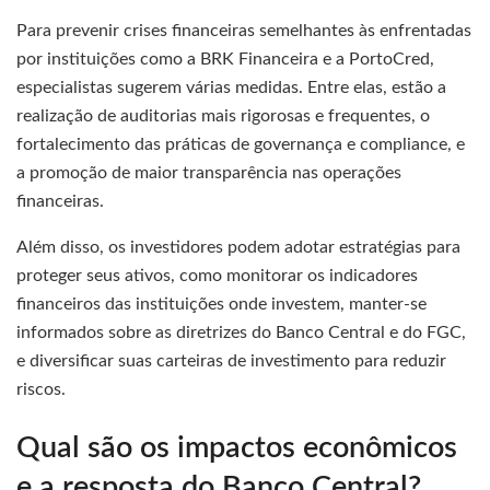
Para prevenir crises financeiras semelhantes às enfrentadas
por instituições como a BRK Financeira e a PortoCred,
especialistas sugerem várias medidas. Entre elas, estão a
realização de auditorias mais rigorosas e frequentes, o
fortalecimento das práticas de governança e compliance, e
a promoção de maior transparência nas operações
financeiras.
Além disso, os investidores podem adotar estratégias para
proteger seus ativos, como monitorar os indicadores
financeiros das instituições onde investem, manter-se
informados sobre as diretrizes do Banco Central e do FGC,
e diversificar suas carteiras de investimento para reduzir
riscos.
Qual são os impactos econômicos
e a resposta do Banco Central?