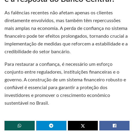
As falências recentes não afetam apenas os clientes
diretamente envolvidos, mas também têm repercussões
mais amplas na economia. A perda de confiança no sistema
financeiro pode ter efeitos prolongados, tornando crucial a
implementação de medidas que reforcem a estabilidade e a
credibilidade do setor bancário.
Para restaurar a confiança, é necessário um esforço
conjunto entre reguladores, instituições financeiras e o
governo. A construção de um sistema financeiro robusto e
confiável é essencial para garantir a proteção dos
investidores e promover o crescimento econômico
sustentável no Brasil.