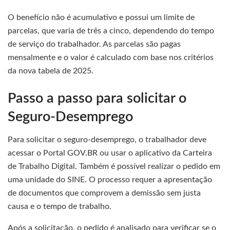
O benefício não é acumulativo e possui um limite de
parcelas, que varia de três a cinco, dependendo do tempo
de serviço do trabalhador. As parcelas são pagas
mensalmente e o valor é calculado com base nos critérios
da nova tabela de 2025.
Passo a passo para solicitar o
Seguro-Desemprego
Para solicitar o seguro-desemprego, o trabalhador deve
acessar o Portal GOV.BR ou usar o aplicativo da Carteira
de Trabalho Digital. Também é possível realizar o pedido em
uma unidade do SINE. O processo requer a apresentação
de documentos que comprovem a demissão sem justa
causa e o tempo de trabalho.
Após a solicitação, o pedido é analisado para verificar se o