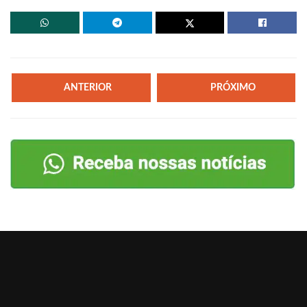
ANTERIOR
PRÓXIMO