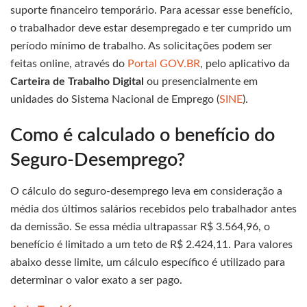
suporte financeiro temporário. Para acessar esse benefício,
o trabalhador deve estar desempregado e ter cumprido um
período mínimo de trabalho. As solicitações podem ser
feitas online, através do
Portal GOV.BR
, pelo aplicativo da
Carteira de Trabalho Digital
ou presencialmente em
unidades do Sistema Nacional de Emprego (
SINE
).
Como é calculado o benefício do
Seguro-Desemprego?
O cálculo do seguro-desemprego leva em consideração a
média dos últimos salários recebidos pelo trabalhador antes
da demissão. Se essa média ultrapassar R$ 3.564,96, o
benefício é limitado a um teto de R$ 2.424,11. Para valores
abaixo desse limite, um cálculo específico é utilizado para
determinar o valor exato a ser pago.