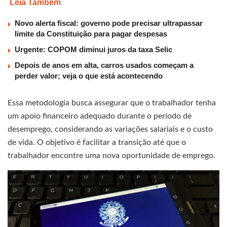
Leia Também
Novo alerta fiscal: governo pode precisar ultrapassar
limite da Constituição para pagar despesas
Urgente: COPOM diminui juros da taxa Selic
Depois de anos em alta, carros usados começam a
perder valor; veja o que está acontecendo
Essa metodologia busca assegurar que o trabalhador tenha
um apoio financeiro adequado durante o período de
desemprego, considerando as variações salariais e o custo
de vida. O objetivo é facilitar a transição até que o
trabalhador encontre uma nova oportunidade de emprego.