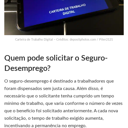
Carteira de Trabalho Digital – Créditos: depositphotos.com / Piter2121
Quem pode solicitar o Seguro-
Desemprego?
O seguro-desemprego é destinado a trabalhadores que
foram dispensados sem justa causa. Além disso, é
necessário que o solicitante tenha cumprido um tempo
mínimo de trabalho, que varia conforme o número de vezes
que o benefício foi solicitado anteriormente. A cada nova
solicitação, o tempo de trabalho exigido aumenta,
incentivando a permanência no emprego.