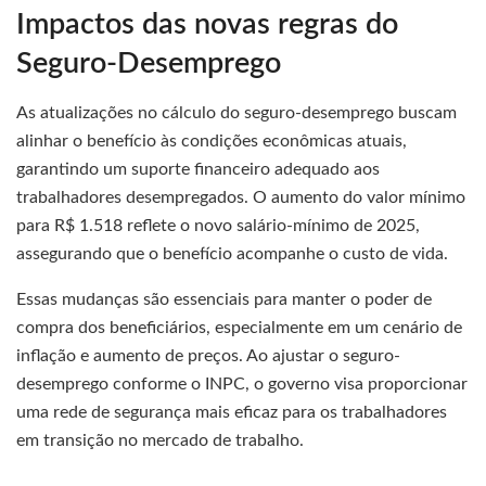
Impactos das novas regras do
Seguro-Desemprego
As atualizações no cálculo do seguro-desemprego buscam
alinhar o benefício às condições econômicas atuais,
garantindo um suporte financeiro adequado aos
trabalhadores desempregados. O aumento do valor mínimo
para R$ 1.518 reflete o novo salário-mínimo de 2025,
assegurando que o benefício acompanhe o custo de vida.
Essas mudanças são essenciais para manter o poder de
compra dos beneficiários, especialmente em um cenário de
inflação e aumento de preços. Ao ajustar o seguro-
desemprego conforme o INPC, o governo visa proporcionar
uma rede de segurança mais eficaz para os trabalhadores
em transição no mercado de trabalho.