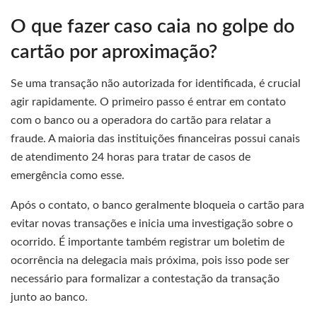
O que fazer caso caia no golpe do
cartão por aproximação?
Se uma transação não autorizada for identificada, é crucial
agir rapidamente. O primeiro passo é entrar em contato
com o banco ou a operadora do cartão para relatar a
fraude. A maioria das instituições financeiras possui canais
de atendimento 24 horas para tratar de casos de
emergência como esse.
Após o contato, o banco geralmente bloqueia o cartão para
evitar novas transações e inicia uma investigação sobre o
ocorrido. É importante também registrar um boletim de
ocorrência na delegacia mais próxima, pois isso pode ser
necessário para formalizar a contestação da transação
junto ao banco.