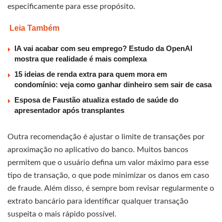
especificamente para esse propósito.
Leia Também
IA vai acabar com seu emprego? Estudo da OpenAI
mostra que realidade é mais complexa
15 ideias de renda extra para quem mora em
condomínio: veja como ganhar dinheiro sem sair de casa
Esposa de Faustão atualiza estado de saúde do
apresentador após transplantes
Outra recomendação é ajustar o limite de transações por
aproximação no aplicativo do banco. Muitos bancos
permitem que o usuário defina um valor máximo para esse
tipo de transação, o que pode minimizar os danos em caso
de fraude. Além disso, é sempre bom revisar regularmente o
extrato bancário para identificar qualquer transação
suspeita o mais rápido possível.