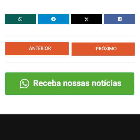
ANTERIOR
PRÓXIMO