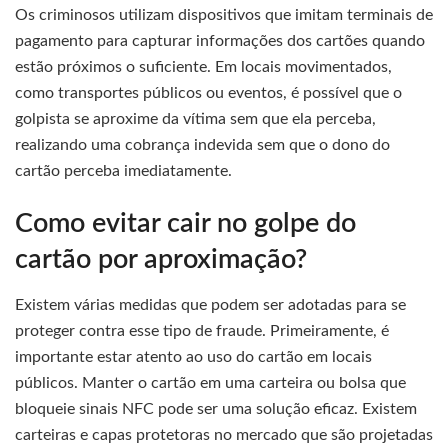
Os criminosos utilizam dispositivos que imitam terminais de
pagamento para capturar informações dos cartões quando
estão próximos o suficiente. Em locais movimentados,
como transportes públicos ou eventos, é possível que o
golpista se aproxime da vítima sem que ela perceba,
realizando uma cobrança indevida sem que o dono do
cartão perceba imediatamente.
Como evitar cair no golpe do
cartão por aproximação?
Existem várias medidas que podem ser adotadas para se
proteger contra esse tipo de fraude. Primeiramente, é
importante estar atento ao uso do cartão em locais
públicos. Manter o cartão em uma carteira ou bolsa que
bloqueie sinais NFC pode ser uma solução eficaz. Existem
carteiras e capas protetoras no mercado que são projetadas