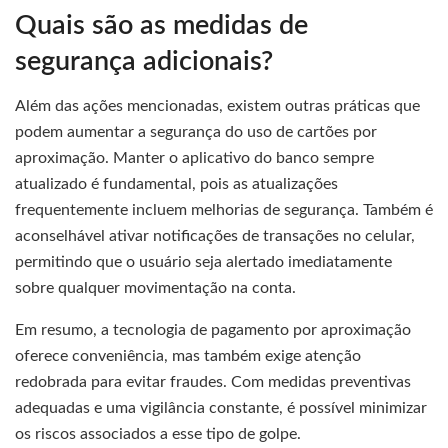
Quais são as medidas de
segurança adicionais?
Além das ações mencionadas, existem outras práticas que
podem aumentar a segurança do uso de cartões por
aproximação. Manter o aplicativo do banco sempre
atualizado é fundamental, pois as atualizações
frequentemente incluem melhorias de segurança. Também é
aconselhável ativar notificações de transações no celular,
permitindo que o usuário seja alertado imediatamente
sobre qualquer movimentação na conta.
Em resumo, a tecnologia de pagamento por aproximação
oferece conveniência, mas também exige atenção
redobrada para evitar fraudes. Com medidas preventivas
adequadas e uma vigilância constante, é possível minimizar
os riscos associados a esse tipo de golpe.