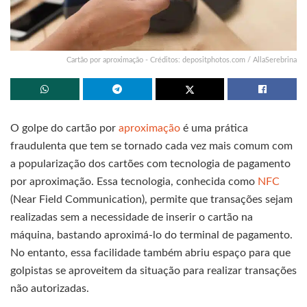
Cartão por aproximação - Créditos: depositphotos.com / AllaSerebrina
O golpe do cartão por
aproximação
é uma prática
fraudulenta que tem se tornado cada vez mais comum com
a popularização dos cartões com tecnologia de pagamento
por aproximação. Essa tecnologia, conhecida como
NFC
(Near Field Communication), permite que transações sejam
realizadas sem a necessidade de inserir o cartão na
máquina, bastando aproximá-lo do terminal de pagamento.
No entanto, essa facilidade também abriu espaço para que
golpistas se aproveitem da situação para realizar transações
não autorizadas.