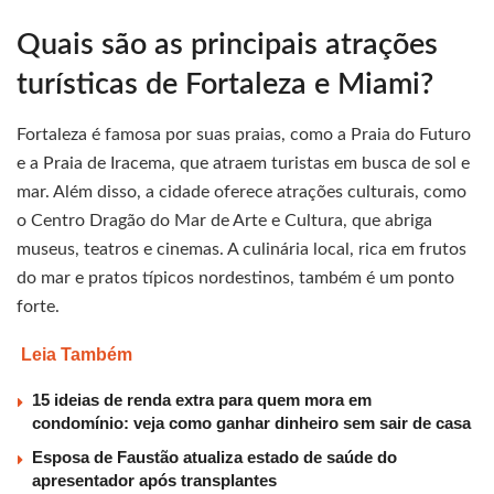
Quais são as principais atrações
turísticas de Fortaleza e Miami?
Fortaleza é famosa por suas praias, como a Praia do Futuro
e a Praia de Iracema, que atraem turistas em busca de sol e
mar. Além disso, a cidade oferece atrações culturais, como
o Centro Dragão do Mar de Arte e Cultura, que abriga
museus, teatros e cinemas. A culinária local, rica em frutos
do mar e pratos típicos nordestinos, também é um ponto
forte.
Leia Também
15 ideias de renda extra para quem mora em
condomínio: veja como ganhar dinheiro sem sair de casa
Esposa de Faustão atualiza estado de saúde do
apresentador após transplantes