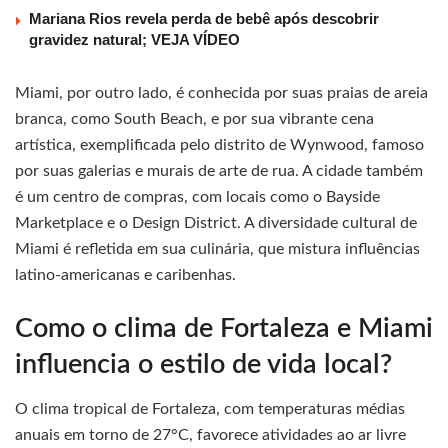
Mariana Rios revela perda de bebê após descobrir
gravidez natural; VEJA VÍDEO
Miami, por outro lado, é conhecida por suas praias de areia
branca, como South Beach, e por sua vibrante cena
artística, exemplificada pelo distrito de Wynwood, famoso
por suas galerias e murais de arte de rua. A cidade também
é um centro de compras, com locais como o Bayside
Marketplace e o Design District. A diversidade cultural de
Miami é refletida em sua culinária, que mistura influências
latino-americanas e caribenhas.
Como o clima de Fortaleza e Miami
influencia o estilo de vida local?
O clima tropical de Fortaleza, com temperaturas médias
anuais em torno de 27°C, favorece atividades ao ar livre