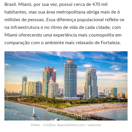
Brasil. Miami, por sua vez, possui cerca de 470 mil
habitantes, mas sua área metropolitana abriga mais de 6
milhões de pessoas. Essa diferença populacional reflete-se
na infraestrutura e no ritmo de vida de cada cidade, com
Miami oferecendo uma experiência mais cosmopolita em
comparação com o ambiente mais relaxado de Fortaleza.
Miami – Créditos: depositphotos.com / sepavone