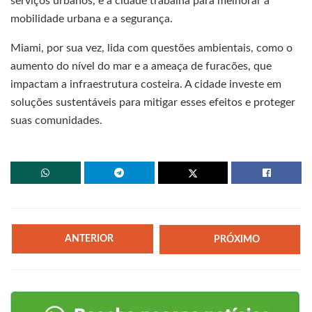
serviços urbanos, e a cidade trabalha para melhorar a
mobilidade urbana e a segurança.
Miami, por sua vez, lida com questões ambientais, como o
aumento do nível do mar e a ameaça de furacões, que
impactam a infraestrutura costeira. A cidade investe em
soluções sustentáveis para mitigar esses efeitos e proteger
suas comunidades.
ANTERIOR
PRÓXIMO