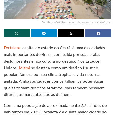
Fortaleza - Créditos: depositphotos.com / gustavofrazao
Fortaleza
, capital do estado do Ceará, é uma das cidades
mais importantes do Brasil, conhecida por suas praias
deslumbrantes e rica cultura nordestina. Nos Estados
Unidos,
Miami
se destaca como um destino turístico
popular, famosa por seu clima tropical e vida noturna
agitada. Ambas as cidades compartilham características
que as tornam destinos atrativos, mas também possuem
diferenças marcantes que as definem.
Com uma população de aproximadamente 2,7 milhões de
habitantes em 2025, Fortaleza é a quinta maior cidade do