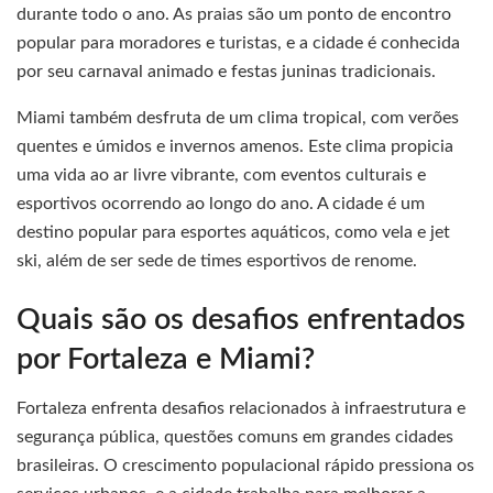
durante todo o ano. As praias são um ponto de encontro
popular para moradores e turistas, e a cidade é conhecida
por seu carnaval animado e festas juninas tradicionais.
Miami também desfruta de um clima tropical, com verões
quentes e úmidos e invernos amenos. Este clima propicia
uma vida ao ar livre vibrante, com eventos culturais e
esportivos ocorrendo ao longo do ano. A cidade é um
destino popular para esportes aquáticos, como vela e jet
ski, além de ser sede de times esportivos de renome.
Quais são os desafios enfrentados
por Fortaleza e Miami?
Fortaleza enfrenta desafios relacionados à infraestrutura e
segurança pública, questões comuns em grandes cidades
brasileiras. O crescimento populacional rápido pressiona os