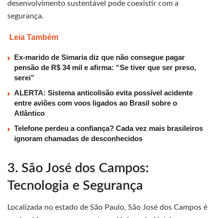
desenvolvimento sustentável pode coexistir com a
segurança.
Leia Também
Ex-marido de Simaria diz que não consegue pagar
pensão de R$ 34 mil e afirma: “Se tiver que ser preso,
serei”
ALERTA: Sistema anticolisão evita possível acidente
entre aviões com voos ligados ao Brasil sobre o
Atlântico
Telefone perdeu a confiança? Cada vez mais brasileiros
ignoram chamadas de desconhecidos
3. São José dos Campos:
Tecnologia e Segurança
Localizada no estado de São Paulo, São José dos Campos é