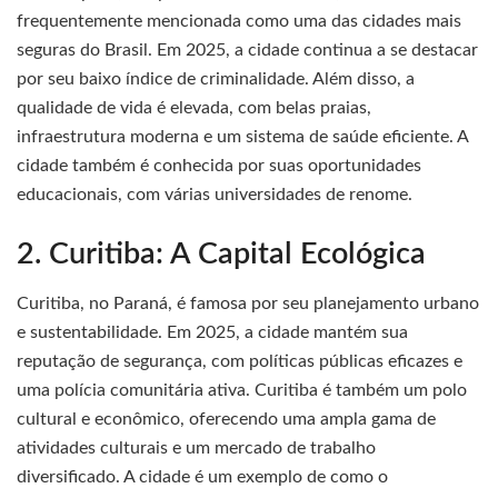
frequentemente mencionada como uma das cidades mais
seguras do Brasil. Em 2025, a cidade continua a se destacar
por seu baixo índice de criminalidade. Além disso, a
qualidade de vida é elevada, com belas praias,
infraestrutura moderna e um sistema de saúde eficiente. A
cidade também é conhecida por suas oportunidades
educacionais, com várias universidades de renome.
2. Curitiba: A Capital Ecológica
Curitiba, no Paraná, é famosa por seu planejamento urbano
e sustentabilidade. Em 2025, a cidade mantém sua
reputação de segurança, com políticas públicas eficazes e
uma polícia comunitária ativa. Curitiba é também um polo
cultural e econômico, oferecendo uma ampla gama de
atividades culturais e um mercado de trabalho
diversificado. A cidade é um exemplo de como o