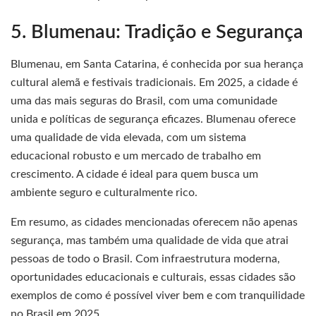
5. Blumenau: Tradição e Segurança
Blumenau, em Santa Catarina, é conhecida por sua herança
cultural alemã e festivais tradicionais. Em 2025, a cidade é
uma das mais seguras do Brasil, com uma comunidade
unida e políticas de segurança eficazes. Blumenau oferece
uma qualidade de vida elevada, com um sistema
educacional robusto e um mercado de trabalho em
crescimento. A cidade é ideal para quem busca um
ambiente seguro e culturalmente rico.
Em resumo, as cidades mencionadas oferecem não apenas
segurança, mas também uma qualidade de vida que atrai
pessoas de todo o Brasil. Com infraestrutura moderna,
oportunidades educacionais e culturais, essas cidades são
exemplos de como é possível viver bem e com tranquilidade
no Brasil em 2025.