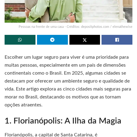
Pessoas na frente de uma casa - Créditos: depositphotos.com / elenathewise
Escolher um lugar seguro para viver é uma prioridade para
muitas pessoas, especialmente em um país de dimensões
continentais como o Brasil. Em 2025, algumas cidades se
destacam por oferecer um ambiente seguro e qualidade de
vida. Este artigo explora as cinco cidades mais seguras para
morar no Brasil, destacando os motivos que as tornam
opções atraentes.
1. Florianópolis: A Ilha da Magia
Florianópolis, a capital de Santa Catarina, é