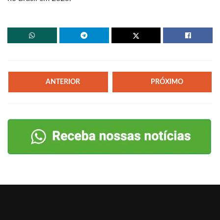
ANTERIOR
PRÓXIMO