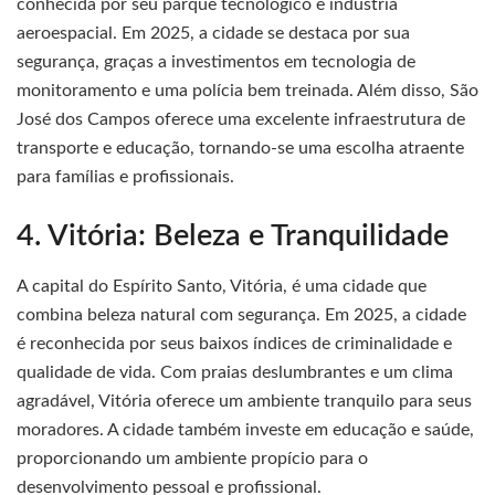
conhecida por seu parque tecnológico e indústria
aeroespacial. Em 2025, a cidade se destaca por sua
segurança, graças a investimentos em tecnologia de
monitoramento e uma polícia bem treinada. Além disso, São
José dos Campos oferece uma excelente infraestrutura de
transporte e educação, tornando-se uma escolha atraente
para famílias e profissionais.
4. Vitória: Beleza e Tranquilidade
A capital do Espírito Santo, Vitória, é uma cidade que
combina beleza natural com segurança. Em 2025, a cidade
é reconhecida por seus baixos índices de criminalidade e
qualidade de vida. Com praias deslumbrantes e um clima
agradável, Vitória oferece um ambiente tranquilo para seus
moradores. A cidade também investe em educação e saúde,
proporcionando um ambiente propício para o
desenvolvimento pessoal e profissional.