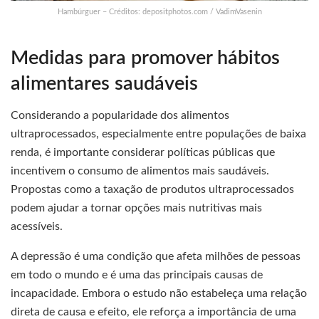
Hambúrguer – Créditos: depositphotos.com / VadimVasenin
Medidas para promover hábitos
alimentares saudáveis
Considerando a popularidade dos alimentos
ultraprocessados, especialmente entre populações de baixa
renda, é importante considerar políticas públicas que
incentivem o consumo de alimentos mais saudáveis.
Propostas como a taxação de produtos ultraprocessados
podem ajudar a tornar opções mais nutritivas mais
acessíveis.
A depressão é uma condição que afeta milhões de pessoas
em todo o mundo e é uma das principais causas de
incapacidade. Embora o estudo não estabeleça uma relação
direta de causa e efeito, ele reforça a importância de uma