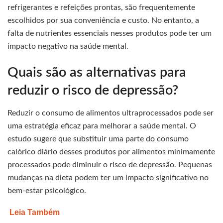
refrigerantes e refeições prontas, são frequentemente
escolhidos por sua conveniência e custo. No entanto, a
falta de nutrientes essenciais nesses produtos pode ter um
impacto negativo na saúde mental.
Quais são as alternativas para
reduzir o risco de depressão?
Reduzir o consumo de alimentos ultraprocessados pode ser
uma estratégia eficaz para melhorar a saúde mental. O
estudo sugere que substituir uma parte do consumo
calórico diário desses produtos por alimentos minimamente
processados pode diminuir o risco de depressão. Pequenas
mudanças na dieta podem ter um impacto significativo no
bem-estar psicológico.
Leia Também