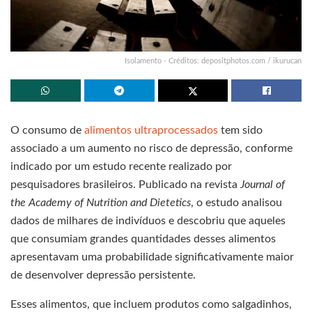
Isolamento - Créditos: depositphotos.com / ikurucan
O consumo de
alimentos ultraprocessados
tem sido
associado a um aumento no risco de depressão, conforme
indicado por um estudo recente realizado por
pesquisadores brasileiros. Publicado na revista
Journal of
the Academy of Nutrition and Dietetics
, o estudo analisou
dados de milhares de indivíduos e descobriu que aqueles
que consumiam grandes quantidades desses alimentos
apresentavam uma probabilidade significativamente maior
de desenvolver depressão persistente.
Esses alimentos, que incluem produtos como salgadinhos,