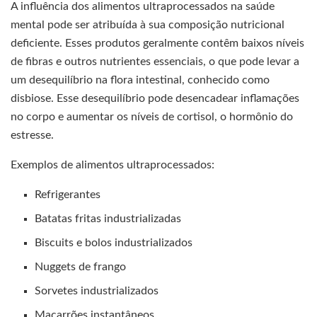
A influência dos alimentos ultraprocessados na saúde
mental pode ser atribuída à sua composição nutricional
deficiente. Esses produtos geralmente contêm baixos níveis
de fibras e outros nutrientes essenciais, o que pode levar a
um desequilíbrio na flora intestinal, conhecido como
disbiose. Esse desequilíbrio pode desencadear inflamações
no corpo e aumentar os níveis de cortisol, o hormônio do
estresse.
Exemplos de alimentos ultraprocessados:
Refrigerantes
Batatas fritas industrializadas
Biscuits e bolos industrializados
Nuggets de frango
Sorvetes industrializados
Macarrões instantâneos