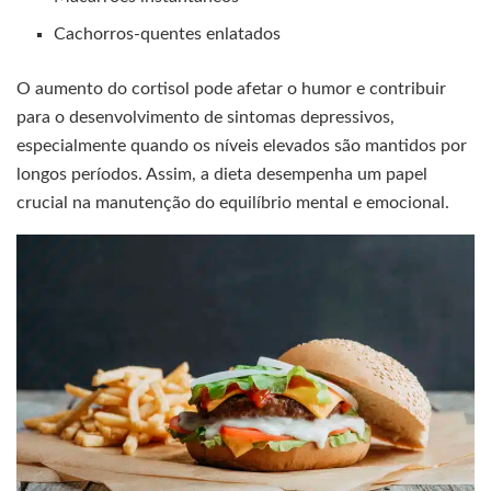
Cachorros-quentes enlatados
O aumento do cortisol pode afetar o humor e contribuir
para o desenvolvimento de sintomas depressivos,
especialmente quando os níveis elevados são mantidos por
longos períodos. Assim, a dieta desempenha um papel
crucial na manutenção do equilíbrio mental e emocional.