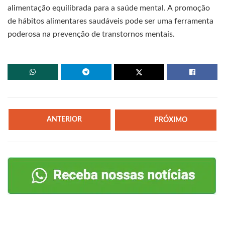
alimentação equilibrada para a saúde mental. A promoção
de hábitos alimentares saudáveis pode ser uma ferramenta
poderosa na prevenção de transtornos mentais.
ANTERIOR
PRÓXIMO