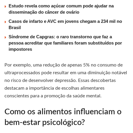
Estudo revela como açúcar comum pode ajudar na
disseminação do câncer de ovário
Casos de infarto e AVC em jovens chegam a 234 mil no
Brasil
Síndrome de Capgras: o raro transtorno que faz a
pessoa acreditar que familiares foram substituídos por
impostores
Por exemplo, uma redução de apenas 5% no consumo de
ultraprocessados pode resultar em uma diminuição notável
no risco de desenvolver depressão. Essas descobertas
destacam a importância de escolhas alimentares
conscientes para a promoção da saúde mental.
Como os alimentos influenciam o
bem-estar psicológico?