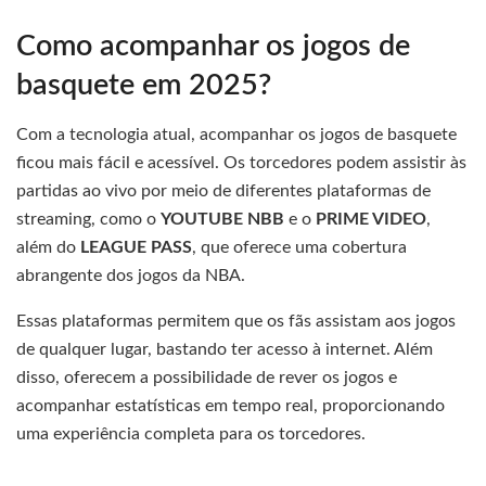
Como acompanhar os jogos de
basquete em 2025?
Com a tecnologia atual, acompanhar os jogos de basquete
ficou mais fácil e acessível. Os torcedores podem assistir às
partidas ao vivo por meio de diferentes plataformas de
streaming, como o
YOUTUBE NBB
e o
PRIME VIDEO
,
além do
LEAGUE PASS
, que oferece uma cobertura
abrangente dos jogos da NBA.
Essas plataformas permitem que os fãs assistam aos jogos
de qualquer lugar, bastando ter acesso à internet. Além
disso, oferecem a possibilidade de rever os jogos e
acompanhar estatísticas em tempo real, proporcionando
uma experiência completa para os torcedores.