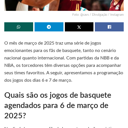
Foto: @cavs / Divulgação / Instagram
O mês de março de 2025 traz uma série de jogos
emocionantes para os fãs de basquete, tanto no cenário
nacional quanto internacional. Com partidas da NBB e da
NBA, os torcedores têm diversas opções para acompanhar
seus times favoritos. A seguir, apresentamos a programação
dos jogos dos dias 6 e 7 de março.
Quais são os jogos de basquete
agendados para 6 de março de
2025?