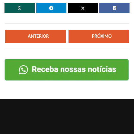
ANTERIOR
PRÓXIMO