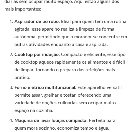
diárias sem ocupar muito espaço. Aqui estão alguns dos
mais importantes:
Aspirador de pó robô:
Ideal para quem tem uma rotina
agitada, esse aparelho realiza a limpeza de forma
autônoma, permitindo que o morador se concentre em
outras atividades enquanto a casa é aspirada.
Cooktop por indução:
Compacto e eficiente, esse tipo
de cooktop aquece rapidamente os alimentos e é fácil
de limpar, tornando o preparo das refeições mais
prático.
Forno elétrico multifuncional:
Este aparelho versátil
permite assar, grelhar e tostar, oferecendo uma
variedade de opções culinárias sem ocupar muito
espaço na cozinha.
Máquina de lavar louças compacta:
Perfeita para
quem mora sozinho, economiza tempo e água,