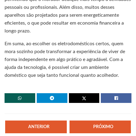
pessoais ou profissionais. Além disso, muitos desses
aparelhos são projetados para serem energeticamente
eficientes, o que pode resultar em economia financeira a
longo prazo.
Em suma, ao escolher os eletrodomésticos certos, quem
mora sozinho pode transformar a experiência de viver de
forma independente em algo prático e agradável. Com a
ajuda da tecnologia, é possível criar um ambiente
doméstico que seja tanto funcional quanto acolhedor.
ANTERIOR
PRÓXIMO