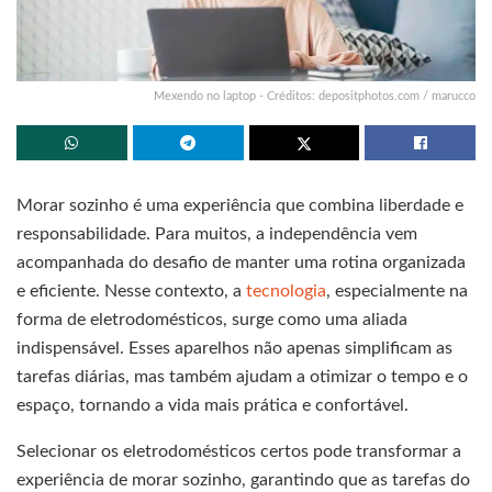
Mexendo no laptop - Créditos: depositphotos.com / marucco
Morar sozinho é uma experiência que combina liberdade e
responsabilidade. Para muitos, a independência vem
acompanhada do desafio de manter uma rotina organizada
e eficiente. Nesse contexto, a
tecnologia
, especialmente na
forma de eletrodomésticos, surge como uma aliada
indispensável. Esses aparelhos não apenas simplificam as
tarefas diárias, mas também ajudam a otimizar o tempo e o
espaço, tornando a vida mais prática e confortável.
Selecionar os eletrodomésticos certos pode transformar a
experiência de morar sozinho, garantindo que as tarefas do