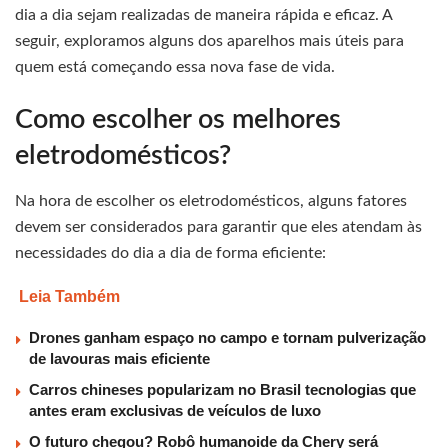
dia a dia sejam realizadas de maneira rápida e eficaz. A
seguir, exploramos alguns dos aparelhos mais úteis para
quem está começando essa nova fase de vida.
Como escolher os melhores
eletrodomésticos?
Na hora de escolher os eletrodomésticos, alguns fatores
devem ser considerados para garantir que eles atendam às
necessidades do dia a dia de forma eficiente:
Leia Também
Drones ganham espaço no campo e tornam pulverização
de lavouras mais eficiente
Carros chineses popularizam no Brasil tecnologias que
antes eram exclusivas de veículos de luxo
O futuro chegou? Robô humanoide da Chery será