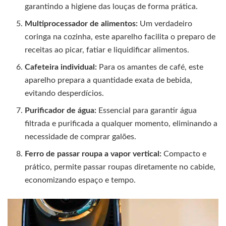
garantindo a higiene das louças de forma prática.
Multiprocessador de alimentos:
Um verdadeiro
coringa na cozinha, este aparelho facilita o preparo de
receitas ao picar, fatiar e liquidificar alimentos.
Cafeteira individual:
Para os amantes de café, este
aparelho prepara a quantidade exata de bebida,
evitando desperdícios.
Purificador de água:
Essencial para garantir água
filtrada e purificada a qualquer momento, eliminando a
necessidade de comprar galões.
Ferro de passar roupa a vapor vertical:
Compacto e
prático, permite passar roupas diretamente no cabide,
economizando espaço e tempo.