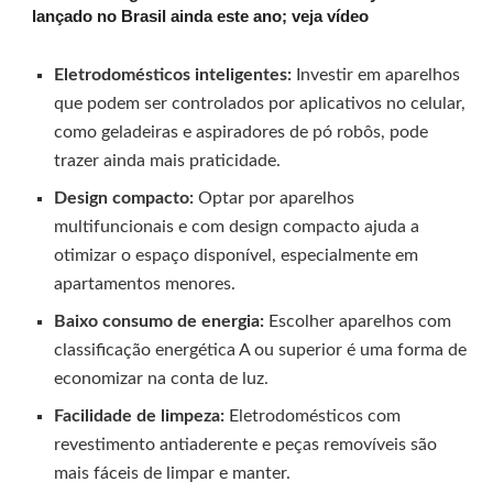
lançado no Brasil ainda este ano; veja vídeo
Eletrodomésticos inteligentes:
Investir em aparelhos
que podem ser controlados por aplicativos no celular,
como geladeiras e aspiradores de pó robôs, pode
trazer ainda mais praticidade.
Design compacto:
Optar por aparelhos
multifuncionais e com design compacto ajuda a
otimizar o espaço disponível, especialmente em
apartamentos menores.
Baixo consumo de energia:
Escolher aparelhos com
classificação energética A ou superior é uma forma de
economizar na conta de luz.
Facilidade de limpeza:
Eletrodomésticos com
revestimento antiaderente e peças removíveis são
mais fáceis de limpar e manter.