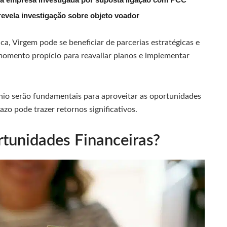
evela investigação sobre objeto voador
, Virgem pode se beneficiar de parcerias estratégicas e
momento propício para reavaliar planos e implementar
rnio serão fundamentais para aproveitar as oportunidades
azo pode trazer retornos significativos.
tunidades Financeiras?