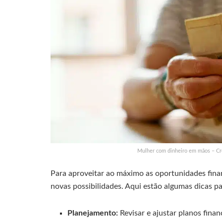
Mulher com dinheiro em mãos – Cr
Para aproveitar ao máximo as oportunidades finan
novas possibilidades. Aqui estão algumas dicas pa
Planejamento:
Revisar e ajustar planos fina