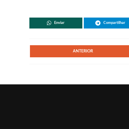
Enviar
Compartilhar
ANTERIOR