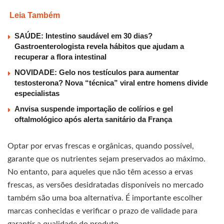
Leia Também
SAÚDE: Intestino saudável em 30 dias?
Gastroenterologista revela hábitos que ajudam a
recuperar a flora intestinal
NOVIDADE: Gelo nos testículos para aumentar
testosterona? Nova “técnica” viral entre homens divide
especialistas
Anvisa suspende importação de colírios e gel
oftalmológico após alerta sanitário da França
Optar por ervas frescas e orgânicas, quando possível,
garante que os nutrientes sejam preservados ao máximo.
No entanto, para aqueles que não têm acesso a ervas
frescas, as versões desidratadas disponíveis no mercado
também são uma boa alternativa. É importante escolher
marcas conhecidas e verificar o prazo de validade para