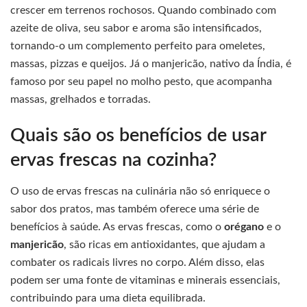
crescer em terrenos rochosos. Quando combinado com
azeite de oliva, seu sabor e aroma são intensificados,
tornando-o um complemento perfeito para omeletes,
massas, pizzas e queijos. Já o manjericão, nativo da Índia, é
famoso por seu papel no molho pesto, que acompanha
massas, grelhados e torradas.
Quais são os benefícios de usar
ervas frescas na cozinha?
O uso de ervas frescas na culinária não só enriquece o
sabor dos pratos, mas também oferece uma série de
benefícios à saúde. As ervas frescas, como o
orégano
e o
manjericão
, são ricas em antioxidantes, que ajudam a
combater os radicais livres no corpo. Além disso, elas
podem ser uma fonte de vitaminas e minerais essenciais,
contribuindo para uma dieta equilibrada.