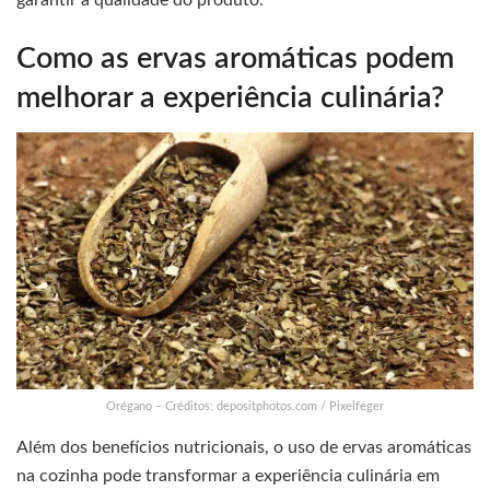
garantir a qualidade do produto.
Como as ervas aromáticas podem
melhorar a experiência culinária?
Orégano – Créditos: depositphotos.com / Pixelfeger
Além dos benefícios nutricionais, o uso de ervas aromáticas
na cozinha pode transformar a experiência culinária em