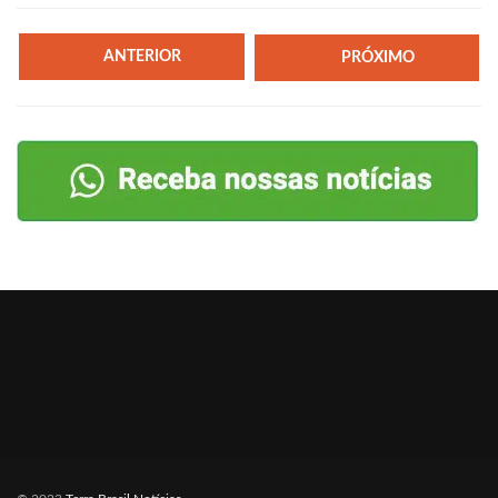
ANTERIOR
PRÓXIMO