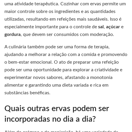
uma atividade terapêutica. Cozinhar com ervas permite um
maior controle sobre os ingredientes e as quantidades
utilizadas, resultando em refeições mais saudáveis. Isso é
especialmente importante para o controle de
sal
,
açúcar
e
gordura
, que devem ser consumidos com moderação.
A culinária também pode ser uma forma de terapia,
ajudando a melhorar a relação com a comida e promovendo
o bem-estar emocional. O ato de preparar uma refeição
pode ser uma oportunidade para explorar a criatividade e
experimentar novos sabores, afastando a monotonia
alimentar e garantindo uma dieta variada e rica em
substâncias benéficas.
Quais outras ervas podem ser
incorporadas no dia a dia?