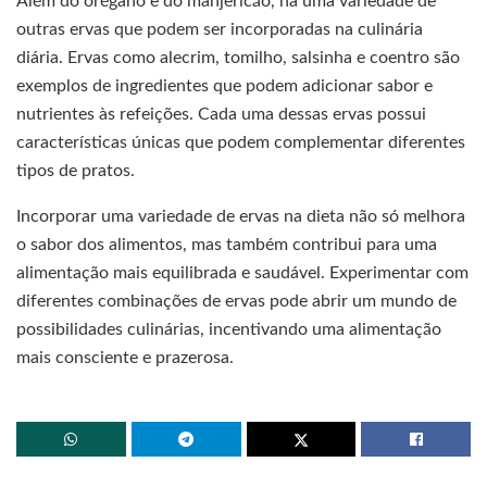
Além do orégano e do manjericão, há uma variedade de
outras ervas que podem ser incorporadas na culinária
diária. Ervas como alecrim, tomilho, salsinha e coentro são
exemplos de ingredientes que podem adicionar sabor e
nutrientes às refeições. Cada uma dessas ervas possui
características únicas que podem complementar diferentes
tipos de pratos.
Incorporar uma variedade de ervas na dieta não só melhora
o sabor dos alimentos, mas também contribui para uma
alimentação mais equilibrada e saudável. Experimentar com
diferentes combinações de ervas pode abrir um mundo de
possibilidades culinárias, incentivando uma alimentação
mais consciente e prazerosa.