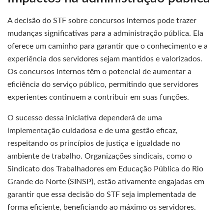
A decisão do STF sobre concursos internos pode trazer
mudanças significativas para a administração pública. Ela
oferece um caminho para garantir que o conhecimento e a
experiência dos servidores sejam mantidos e valorizados.
Os concursos internos têm o potencial de aumentar a
eficiência do serviço público, permitindo que servidores
experientes continuem a contribuir em suas funções.
O sucesso dessa iniciativa dependerá de uma
implementação cuidadosa e de uma gestão eficaz,
respeitando os princípios de justiça e igualdade no
ambiente de trabalho. Organizações sindicais, como o
Sindicato dos Trabalhadores em Educação Pública do Rio
Grande do Norte (SINSP), estão ativamente engajadas em
garantir que essa decisão do STF seja implementada de
forma eficiente, beneficiando ao máximo os servidores.