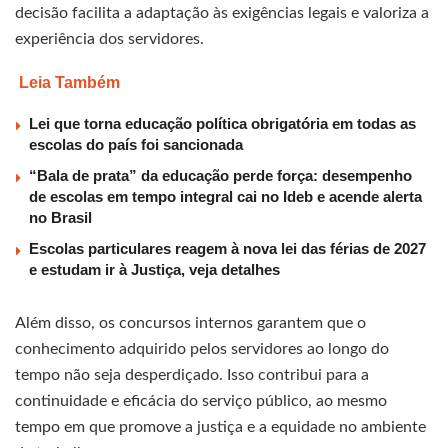
decisão facilita a adaptação às exigências legais e valoriza a
experiência dos servidores.
Leia Também
Lei que torna educação política obrigatória em todas as
escolas do país foi sancionada
“Bala de prata” da educação perde força: desempenho
de escolas em tempo integral cai no Ideb e acende alerta
no Brasil
Escolas particulares reagem à nova lei das férias de 2027
e estudam ir à Justiça, veja detalhes
Além disso, os concursos internos garantem que o
conhecimento adquirido pelos servidores ao longo do
tempo não seja desperdiçado. Isso contribui para a
continuidade e eficácia do serviço público, ao mesmo
tempo em que promove a justiça e a equidade no ambiente