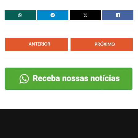
ANTERIOR
PRÓXIMO