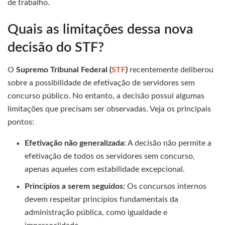
de trabalho.
Quais as limitações dessa nova
decisão do STF?
O
Supremo Tribunal Federal (
STF
)
recentemente deliberou
sobre a possibilidade de efetivação de servidores sem
concurso público. No entanto, a decisão possui algumas
limitações que precisam ser observadas. Veja os principais
pontos:
Efetivação não generalizada:
A decisão não permite a
efetivação de todos os servidores sem concurso,
apenas aqueles com estabilidade excepcional.
Princípios a serem seguidos:
Os concursos internos
devem respeitar princípios fundamentais da
administração pública, como igualdade e