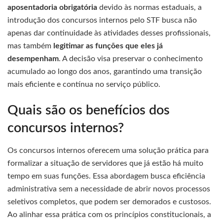
aposentadoria obrigatória
devido às normas estaduais, a
introdução dos concursos internos pelo STF busca não
apenas dar continuidade às atividades desses profissionais,
mas também
legitimar as funções que eles já
desempenham
. A decisão visa preservar o conhecimento
acumulado ao longo dos anos, garantindo uma transição
mais eficiente e contínua no serviço público.
Quais são os benefícios dos
concursos internos?
Os concursos internos oferecem uma solução prática para
formalizar a situação de servidores que já estão há muito
tempo em suas funções. Essa abordagem busca eficiência
administrativa sem a necessidade de abrir novos processos
seletivos completos, que podem ser demorados e custosos.
Ao alinhar essa prática com os princípios constitucionais, a