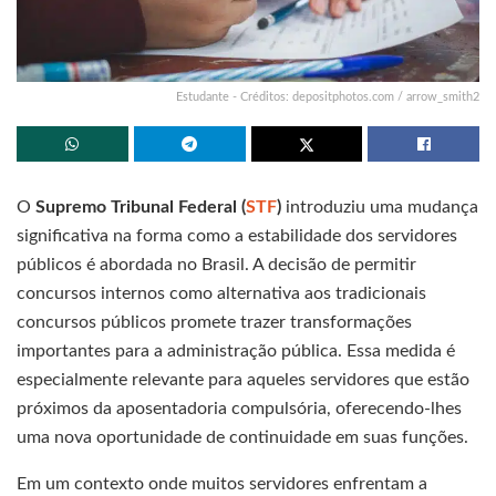
Estudante - Créditos: depositphotos.com / arrow_smith2
O
Supremo Tribunal Federal (
STF
)
introduziu uma mudança
significativa na forma como a estabilidade dos servidores
públicos é abordada no Brasil. A decisão de permitir
concursos internos como alternativa aos tradicionais
concursos públicos promete trazer transformações
importantes para a administração pública. Essa medida é
especialmente relevante para aqueles servidores que estão
próximos da aposentadoria compulsória, oferecendo-lhes
uma nova oportunidade de continuidade em suas funções.
Em um contexto onde muitos servidores enfrentam a