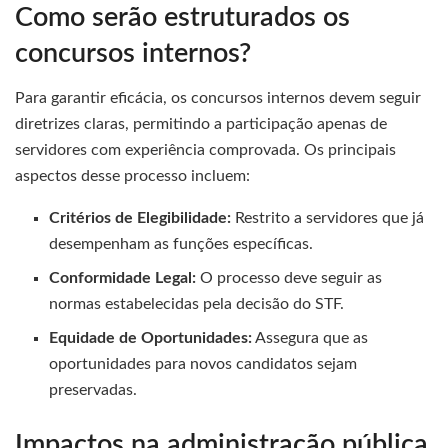
Como serão estruturados os
concursos internos?
Para garantir eficácia, os concursos internos devem seguir
diretrizes claras, permitindo a participação apenas de
servidores com experiência comprovada. Os principais
aspectos desse processo incluem:
Critérios de Elegibilidade:
Restrito a servidores que já
desempenham as funções específicas.
Conformidade Legal:
O processo deve seguir as
normas estabelecidas pela decisão do STF.
Equidade de Oportunidades:
Assegura que as
oportunidades para novos candidatos sejam
preservadas.
Impactos na administração pública