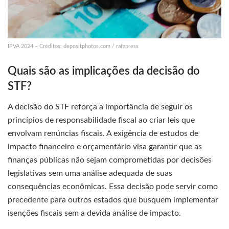
IPVA 2024 – Créditos: depositphotos.com / rafapress
Quais são as implicações da decisão do
STF?
A decisão do STF reforça a importância de seguir os
princípios de responsabilidade fiscal ao criar leis que
envolvam renúncias fiscais. A exigência de estudos de
impacto financeiro e orçamentário visa garantir que as
finanças públicas não sejam comprometidas por decisões
legislativas sem uma análise adequada de suas
consequências econômicas. Essa decisão pode servir como
precedente para outros estados que busquem implementar
isenções fiscais sem a devida análise de impacto.