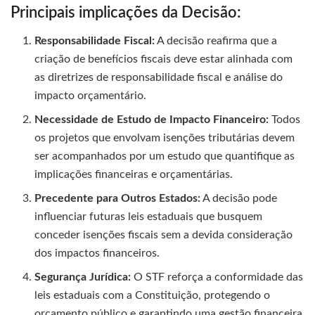
Principais implicações da Decisão:
Responsabilidade Fiscal:
A decisão reafirma que a
criação de benefícios fiscais deve estar alinhada com
as diretrizes de responsabilidade fiscal e análise do
impacto orçamentário.
Necessidade de Estudo de Impacto Financeiro:
Todos
os projetos que envolvam isenções tributárias devem
ser acompanhados por um estudo que quantifique as
implicações financeiras e orçamentárias.
Precedente para Outros Estados:
A decisão pode
influenciar futuras leis estaduais que busquem
conceder isenções fiscais sem a devida consideração
dos impactos financeiros.
Segurança Jurídica:
O STF reforça a conformidade das
leis estaduais com a Constituição, protegendo o
orçamento público e garantindo uma gestão financeira