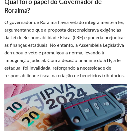
Qual foi o papel do Governador de
Roraima?
O governador de Roraima havia vetado integralmente a lei,
argumentando que a proposta desconsiderava exigências
da Lei de Responsabilidade Fiscal (LRF) e poderia prejudicar
as finanças estaduais. No entanto, a Assembleia Legislativa
derrubou o veto e promulgou a norma, levando à
impugnação judicial. Com a decisão unânime do STF, a lei
estadual foi invalidada, reforçando a necessidade de
responsabilidade fiscal na criação de benefícios tributários.