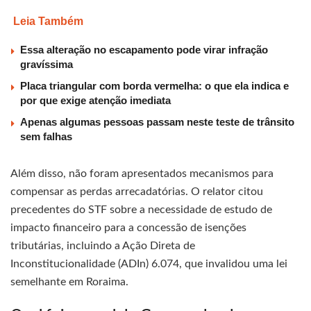
Leia Também
Essa alteração no escapamento pode virar infração
gravíssima
Placa triangular com borda vermelha: o que ela indica e
por que exige atenção imediata
Apenas algumas pessoas passam neste teste de trânsito
sem falhas
Além disso, não foram apresentados mecanismos para
compensar as perdas arrecadatórias. O relator citou
precedentes do STF sobre a necessidade de estudo de
impacto financeiro para a concessão de isenções
tributárias, incluindo a Ação Direta de
Inconstitucionalidade (ADIn) 6.074, que invalidou uma lei
semelhante em Roraima.