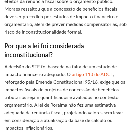
efeitos da renúncia fiscal sobre o orçamento público.
Moraes ressaltou que a concessão de benefícios fiscais
deve ser precedida por estudos de impacto financeiro e
orçamentário, além de prever medidas compensatórias, sob
risco de inconstitucionalidade formal.
Por que a lei foi considerada
inconstitucional?
A decisão do STF foi baseada na falta de um estudo de
impacto financeiro adequado. O
artigo 113 do ADCT
,
reforçado pela Emenda Constitucional 95/16, exige que os
impactos fiscais de projetos de concessão de benefícios
tributários sejam quantificados e avaliados no contexto
orçamentário. A lei de Roraima não fez uma estimativa
adequada da renúncia fiscal, projetando valores sem levar
em consideração a atualização da base de cálculo ou
impactos inflacionários.