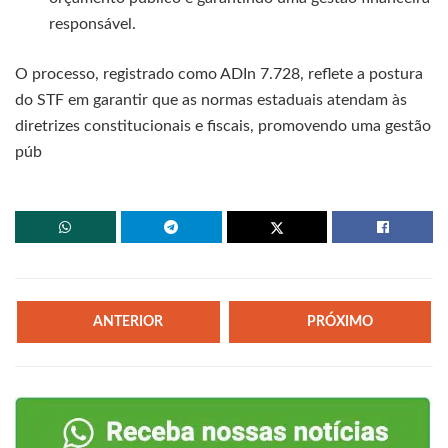
responsável.
O processo, registrado como ADIn 7.728, reflete a postura
do STF em garantir que as normas estaduais atendam às
diretrizes constitucionais e fiscais, promovendo uma gestão
púb
ANTERIOR
PRÓXIMO