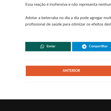
Essa reação é inofensiva e não representa nenhum
Adotar a beterraba no dia a dia pode agregar mui
profissional de saúde para otimizar os efeitos des
Enviar
Compartilhar
ANTERIOR