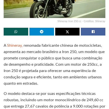
Shineray Iron 250 cc - Créditos: Shineray
A
Shineray,
renomada fabricante chinesa de motocicletas,
apresenta ao mercado brasileiro a Iron 250, um modelo que
promete conquistar o público que busca uma combinação
de desempenho e praticidade. Com um motor de 250cc, a
Iron 250 é projetada para oferecer uma experiência de
condução segura e eficiente, tanto em ambientes urbanos
quanto em estradas.
O modelo destaca-se por suas especificações técnicas
robustas, incluindo um motor monocilíndrico de 249,60 cc
que entrega 27,67 cavalos de potência a 9.000 rotações por