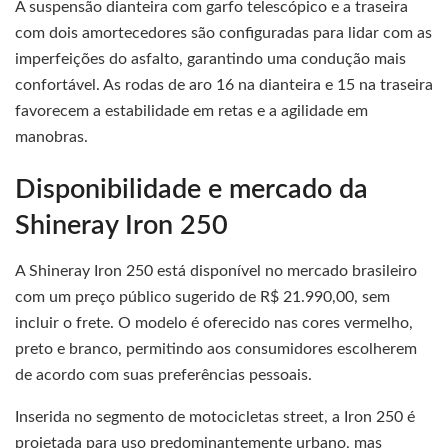
A suspensão dianteira com garfo telescópico e a traseira
com dois amortecedores são configuradas para lidar com as
imperfeições do asfalto, garantindo uma condução mais
confortável. As rodas de aro 16 na dianteira e 15 na traseira
favorecem a estabilidade em retas e a agilidade em
manobras.
Disponibilidade e mercado da
Shineray Iron 250
A Shineray Iron 250 está disponível no mercado brasileiro
com um preço público sugerido de R$ 21.990,00, sem
incluir o frete. O modelo é oferecido nas cores vermelho,
preto e branco, permitindo aos consumidores escolherem
de acordo com suas preferências pessoais.
Inserida no segmento de motocicletas street, a Iron 250 é
projetada para uso predominantemente urbano, mas