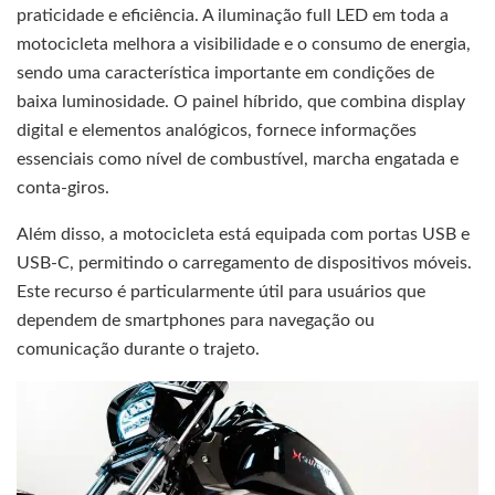
praticidade e eficiência. A iluminação full LED em toda a
motocicleta melhora a visibilidade e o consumo de energia,
sendo uma característica importante em condições de
baixa luminosidade. O painel híbrido, que combina display
digital e elementos analógicos, fornece informações
essenciais como nível de combustível, marcha engatada e
conta-giros.
Além disso, a motocicleta está equipada com portas USB e
USB-C, permitindo o carregamento de dispositivos móveis.
Este recurso é particularmente útil para usuários que
dependem de smartphones para navegação ou
comunicação durante o trajeto.