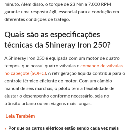
minuto. Além disso, o torque de 23 Nm a 7.000 RPM
garante uma resposta ágil, essencial para a condução em
diferentes condições de tráfego.
Quais são as especificações
técnicas da Shineray Iron 250?
A Shineray Iron 250 é equipada com um motor de quatro
tempos, que possui quatro válvulas e
comando de válvulas
no cabeçote (SOHC)
. A refrigeração líquida contribui para o
controle térmico eficiente do motor. Com um câmbio
manual de seis marchas, o piloto tem a flexibilidade de
ajustar o desempenho conforme necessário, seja no
trânsito urbano ou em viagens mais longas.
Leia Também
Por que os carros elétricos estão sendo cada vez mais