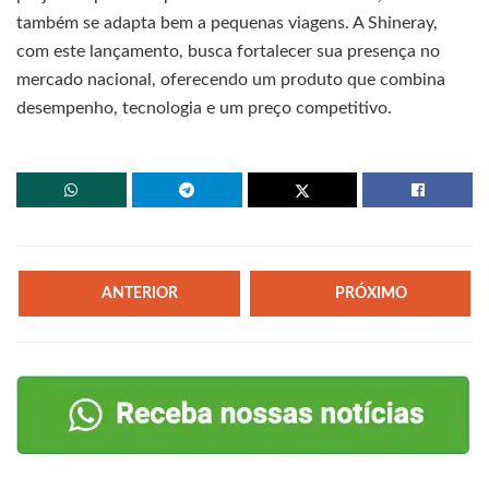
também se adapta bem a pequenas viagens. A Shineray,
com este lançamento, busca fortalecer sua presença no
mercado nacional, oferecendo um produto que combina
desempenho, tecnologia e um preço competitivo.
ANTERIOR
PRÓXIMO