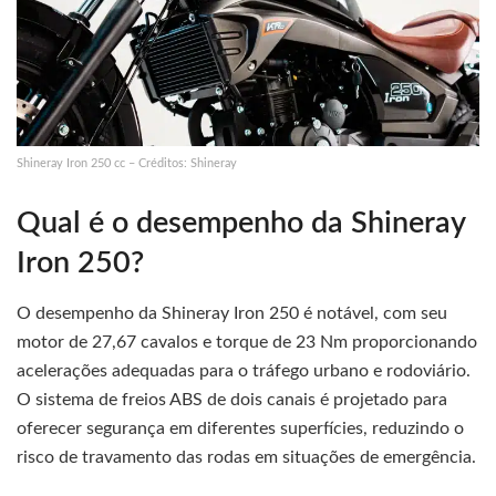
Shineray Iron 250 cc – Créditos: Shineray
Qual é o desempenho da Shineray
Iron 250?
O desempenho da Shineray Iron 250 é notável, com seu
motor de 27,67 cavalos e torque de 23 Nm proporcionando
acelerações adequadas para o tráfego urbano e rodoviário.
O sistema de freios ABS de dois canais é projetado para
oferecer segurança em diferentes superfícies, reduzindo o
risco de travamento das rodas em situações de emergência.