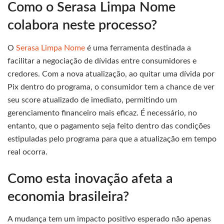
Como o Serasa Limpa Nome
colabora neste processo?
O
Serasa Limpa Nome
é uma ferramenta destinada a
facilitar a negociação de dívidas entre consumidores e
credores. Com a nova atualização, ao quitar uma dívida por
Pix dentro do programa, o consumidor tem a chance de ver
seu score atualizado de imediato, permitindo um
gerenciamento financeiro mais eficaz. É necessário, no
entanto, que o pagamento seja feito dentro das condições
estipuladas pelo programa para que a atualização em tempo
real ocorra.
Como esta inovação afeta a
economia brasileira?
A mudança tem um impacto positivo esperado não apenas