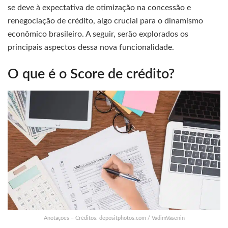
se deve à expectativa de otimização na concessão e
renegociação de crédito, algo crucial para o dinamismo
econômico brasileiro. A seguir, serão explorados os
principais aspectos dessa nova funcionalidade.
O que é o Score de crédito?
Anotações – Créditos: depositphotos.com / VadimVasenin