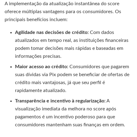
A implementação da atualização instantânea do score
oferece múltiplas vantagens para os consumidores. Os
principais benefícios incluem:
Agilidade nas decisões de crédito:
Com dados
atualizados em tempo real, as instituições financeiras
podem tomar decisões mais rápidas e baseadas em
informações precisas.
Maior acesso ao crédito:
Consumidores que pagarem
suas dívidas via Pix podem se beneficiar de ofertas de
crédito mais vantajosas, já que seu perfil é
rapidamente atualizado.
Transparência e incentivo à regularização:
A
visualização imediata da melhora no score após
pagamentos é um incentivo poderoso para que
consumidores mantenham suas finanças em ordem.