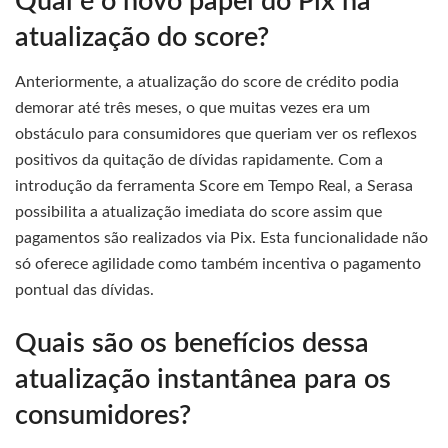
Qual é o novo papel do Pix na
atualização do score?
Anteriormente, a atualização do score de crédito podia
demorar até três meses, o que muitas vezes era um
obstáculo para consumidores que queriam ver os reflexos
positivos da quitação de dívidas rapidamente. Com a
introdução da ferramenta Score em Tempo Real, a Serasa
possibilita a atualização imediata do score assim que
pagamentos são realizados via Pix. Esta funcionalidade não
só oferece agilidade como também incentiva o pagamento
pontual das dívidas.
Quais são os benefícios dessa
atualização instantânea para os
consumidores?