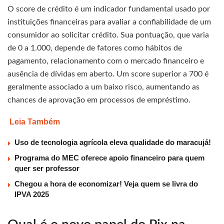
O score de crédito é um indicador fundamental usado por
instituições financeiras para avaliar a confiabilidade de um
consumidor ao solicitar crédito. Sua pontuação, que varia
de 0 a 1.000, depende de fatores como hábitos de
pagamento, relacionamento com o mercado financeiro e
ausência de dívidas em aberto. Um score superior a 700 é
geralmente associado a um baixo risco, aumentando as
chances de aprovação em processos de empréstimo.
Leia Também
Uso de tecnologia agrícola eleva qualidade do maracujá!
Programa do MEC oferece apoio financeiro para quem
quer ser professor
Chegou a hora de economizar! Veja quem se livra do
IPVA 2025