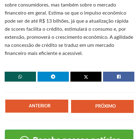
sobre consumidores, mas também sobre o mercado
financeiro em geral. Estima-se que o impulso econômico
pode ser de até R$ 13 bilhões, já que a atualização rápida
de scores facilita o crédito, estimulará o consumo e, por
extensão, promoverá o crescimento econômico. A agilidade
na concessão de crédito se traduz em um mercado
financeiro mais eficiente e acessível.
ANTERIOR
PRÓXIMO