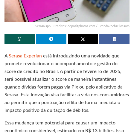
Serasa app - Créditos: depositphotos.com / BrendaRochaBlossom
A
Serasa Experian
está introduzindo uma novidade que
promete revolucionar o acompanhamento e gestão do
score de crédito no Brasil. A partir de fevereiro de 2025,
será possível atualizar o score de maneira instantânea
quando dívidas forem pagas via Pix ou pelo aplicativo da
Serasa. Esta inovação visa facilitar a vida dos consumidores
ao permitir que a pontuação reflita de forma imediata o
impacto positivo da quitação de débitos.
Essa mudança tem potencial para causar um impacto
econômico considerável, estimado em R$ 13 bilhões. Isso