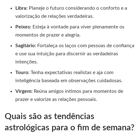
Libra:
Planeje o futuro considerando o conforto e a
valorização de relações verdadeiras.
Peixes:
Esteja à vontade para viver plenamente os
momentos de prazer e alegria.
Sagitário:
Fortaleça os laços com pessoas de confiança
e use sua intuição para discernir as verdadeiras
intenções.
Touro:
Tenha expectativas realistas e aja com
inteligência baseada em observações cuidadosas.
Virgem:
Reúna amigos íntimos para momentos de
prazer e valorize as relações pessoais.
Quais são as tendências
astrológicas para o fim de semana?