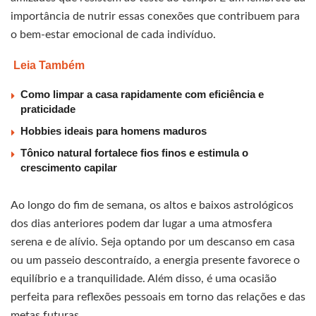
importância de nutrir essas conexões que contribuem para
o bem-estar emocional de cada indivíduo.
Leia Também
Como limpar a casa rapidamente com eficiência e
praticidade
Hobbies ideais para homens maduros
Tônico natural fortalece fios finos e estimula o
crescimento capilar
Ao longo do fim de semana, os altos e baixos astrológicos
dos dias anteriores podem dar lugar a uma atmosfera
serena e de alívio. Seja optando por um descanso em casa
ou um passeio descontraído, a energia presente favorece o
equilíbrio e a tranquilidade. Além disso, é uma ocasião
perfeita para reflexões pessoais em torno das relações e das
metas futuras.