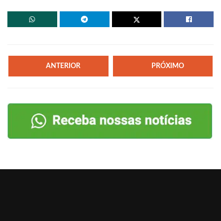
ANTERIOR
PRÓXIMO