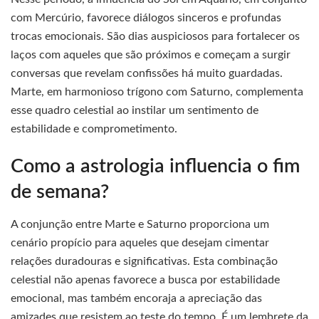
com Mercúrio, favorece diálogos sinceros e profundas
trocas emocionais. São dias auspiciosos para fortalecer os
laços com aqueles que são próximos e começam a surgir
conversas que revelam confissões há muito guardadas.
Marte, em harmonioso trígono com Saturno, complementa
esse quadro celestial ao instilar um sentimento de
estabilidade e comprometimento.
Como a astrologia influencia o fim
de semana?
A conjunção entre Marte e Saturno proporciona um
cenário propício para aqueles que desejam cimentar
relações duradouras e significativas. Esta combinação
celestial não apenas favorece a busca por estabilidade
emocional, mas também encoraja a apreciação das
amizades que resistem ao teste do tempo. É um lembrete da