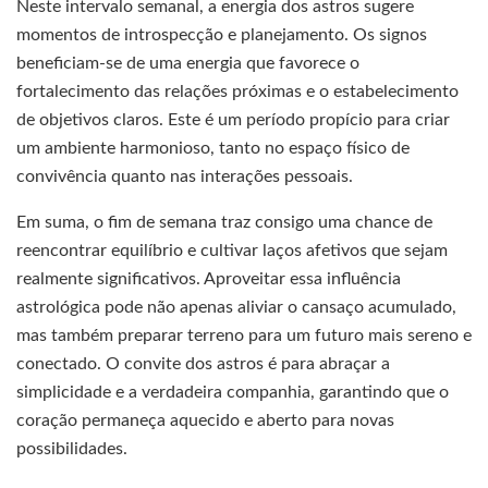
Neste intervalo semanal, a energia dos astros sugere
momentos de introspecção e planejamento. Os signos
beneficiam-se de uma energia que favorece o
fortalecimento das relações próximas e o estabelecimento
de objetivos claros. Este é um período propício para criar
um ambiente harmonioso, tanto no espaço físico de
convivência quanto nas interações pessoais.
Em suma, o fim de semana traz consigo uma chance de
reencontrar equilíbrio e cultivar laços afetivos que sejam
realmente significativos. Aproveitar essa influência
astrológica pode não apenas aliviar o cansaço acumulado,
mas também preparar terreno para um futuro mais sereno e
conectado. O convite dos astros é para abraçar a
simplicidade e a verdadeira companhia, garantindo que o
coração permaneça aquecido e aberto para novas
possibilidades.