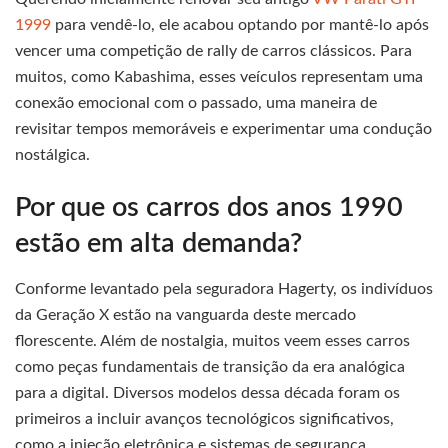
1999
para vendê-lo, ele acabou optando por mantê-lo após
vencer uma competição de rally de carros clássicos. Para
muitos, como Kabashima, esses veículos representam uma
conexão emocional com o passado, uma maneira de
revisitar tempos memoráveis e experimentar uma condução
nostálgica.
Por que os carros dos anos 1990
estão em alta demanda?
Conforme levantado pela seguradora Hagerty, os indivíduos
da Geração X estão na vanguarda deste mercado
florescente. Além de nostalgia, muitos veem esses carros
como peças fundamentais de transição da era analógica
para a digital. Diversos modelos dessa década foram os
primeiros a incluir avanços tecnológicos significativos,
como a injeção eletrônica e sistemas de segurança