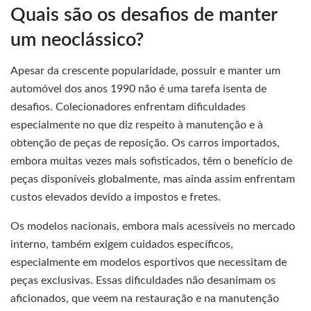
Quais são os desafios de manter
um neoclássico?
Apesar da crescente popularidade, possuir e manter um
automóvel dos anos 1990 não é uma tarefa isenta de
desafios. Colecionadores enfrentam dificuldades
especialmente no que diz respeito à manutenção e à
obtenção de peças de reposição. Os carros importados,
embora muitas vezes mais sofisticados, têm o benefício de
peças disponíveis globalmente, mas ainda assim enfrentam
custos elevados devido a impostos e fretes.
Os modelos nacionais, embora mais acessíveis no mercado
interno, também exigem cuidados específicos,
especialmente em modelos esportivos que necessitam de
peças exclusivas. Essas dificuldades não desanimam os
aficionados, que veem na restauração e na manutenção