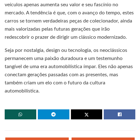
veículos apenas aumenta seu valor e seu fascínio no
mercado. A tendência é que, com o avanço do tempo, estes
carros se tornem verdadeiras peças de colecionador, ainda
mais valorizadas pelas futuras gerações que irão
redescobrir o prazer de dirigir um clássico modernizado.
Seja por nostalgia, design ou tecnologia, os neoclássicos
permanecem uma paixão duradoura e um testemunho
tangível de uma era automobilística ímpar. Eles não apenas
conectam gerações passadas com as presentes, mas
também criam um elo com o futuro da cultura
automobilística.