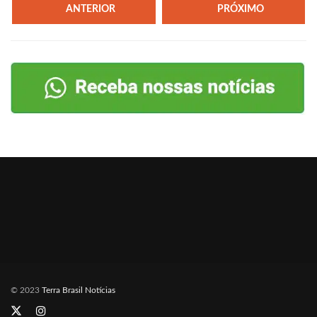
ANTERIOR
PRÓXIMO
© 2023
Terra Brasil Notícias