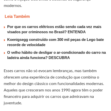
modernos.
Leia Também
Por que os carros elétricos estão sendo cada vez mais
visados por criminosos no Brasil? ENTENDA
Koenigsegg construído com 300 mil peças de Lego bate
recorde de velocidade
O velho hábito de desligar o ar-condicionado do carro na
ladeira ainda funciona? DESCUBRA
Esses carros não só evocam lembranças, mas também
oferecem uma experiência de condução que combina o
melhor do design clássico com funcionalidades modernas.
Aqueles que cresceram nos anos 1990 agora têm o poder
financeiro para adquirir os carros que admiravam na
juventude.