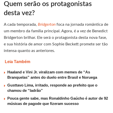
Quem serão os protagonistas
desta vez?
A cada temporada,
Bridgerton
foca na jornada romântica de
um membro da família principal. Agora, é a vez de Benedict
Bridgerton brilhar. Ele será o protagonista desta nova fase,
e sua história de amor com Sophie Beckett promete ser tão
intensa quanto as anteriores.
Leia Também
Haaland e Vini Jr. viralizam com memes de “As
Branquelas” antes do duelo entre Brasil e Noruega
Gusttavo Lima, irritado, responde ao prefeito que o
chamou de “ladrão”
Pouca gente sabe, mas Ronaldinho Gaúcho é autor de 92
músicas de pagode que fizeram sucesso