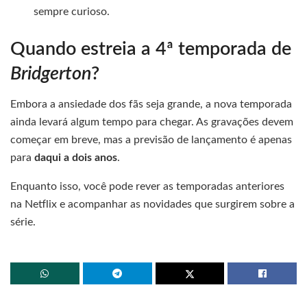
sempre curioso.
Quando estreia a 4ª temporada de
Bridgerton
?
Embora a ansiedade dos fãs seja grande, a nova temporada
ainda levará algum tempo para chegar. As gravações devem
começar em breve, mas a previsão de lançamento é apenas
para
daqui a dois anos
.
Enquanto isso, você pode rever as temporadas anteriores
na Netflix e acompanhar as novidades que surgirem sobre a
série.