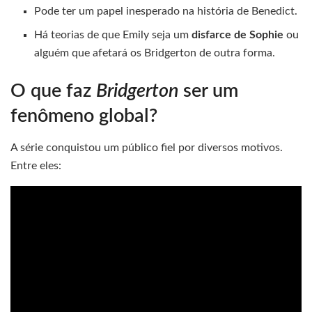
Pode ter um papel inesperado na história de Benedict.
Há teorias de que Emily seja um
disfarce de Sophie
ou
alguém que afetará os Bridgerton de outra forma.
O que faz
Bridgerton
ser um
fenômeno global?
A série conquistou um público fiel por diversos motivos.
Entre eles: