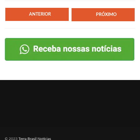
ANTERIOR
PRÓXIMO
© 2023
Terra Brasil Notícias