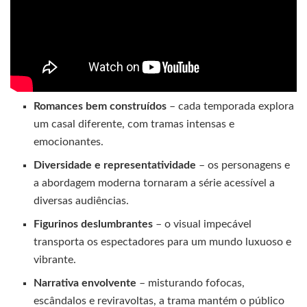
Romances bem construídos
– cada temporada explora
um casal diferente, com tramas intensas e
emocionantes.
Diversidade e representatividade
– os personagens e
a abordagem moderna tornaram a série acessível a
diversas audiências.
Figurinos deslumbrantes
– o visual impecável
transporta os espectadores para um mundo luxuoso e
vibrante.
Narrativa envolvente
– misturando fofocas,
escândalos e reviravoltas, a trama mantém o público