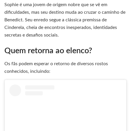
Sophie é uma jovem de origem nobre que se vê em
dificuldades, mas seu destino muda ao cruzar o caminho de
Benedict. Seu enredo segue a clássica premissa de
Cinderela, cheia de encontros inesperados, identidades
secretas e desafios sociais.
Quem retorna ao elenco?
Os fãs podem esperar o retorno de diversos rostos
conhecidos, incluindo: