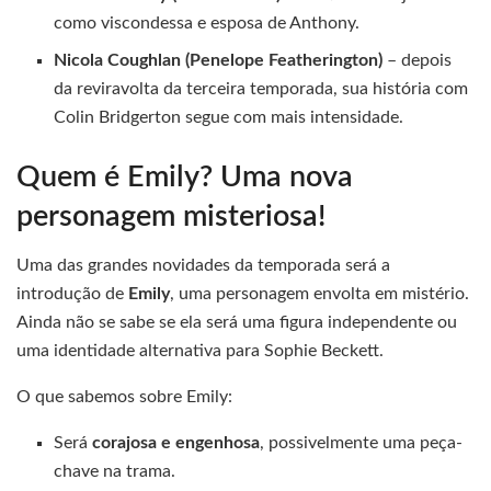
como viscondessa e esposa de Anthony.
Nicola Coughlan (Penelope Featherington)
– depois
da reviravolta da terceira temporada, sua história com
Colin Bridgerton segue com mais intensidade.
Quem é Emily? Uma nova
personagem misteriosa!
Uma das grandes novidades da temporada será a
introdução de
Emily
, uma personagem envolta em mistério.
Ainda não se sabe se ela será uma figura independente ou
uma identidade alternativa para Sophie Beckett.
O que sabemos sobre Emily:
Será
corajosa e engenhosa
, possivelmente uma peça-
chave na trama.